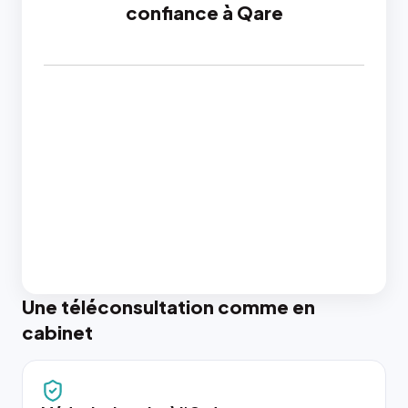
confiance à Qare
Une téléconsultation comme en
cabinet