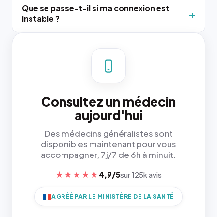
Que se passe-t-il si ma connexion est
instable ?
Consultez un médecin
aujourd'hui
Des médecins généralistes sont
disponibles maintenant pour vous
accompagner, 7j/7 de 6h à minuit.
★★★★★
4,9/5
sur 125k avis
AGRÉÉ PAR LE MINISTÈRE DE LA SANTÉ