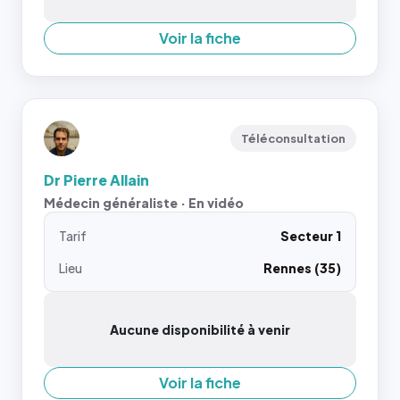
Voir la fiche
Téléconsultation
Dr Pierre Allain
Médecin généraliste · En vidéo
Tarif
Secteur 1
Lieu
Rennes (35)
Aucune disponibilité à venir
Voir la fiche