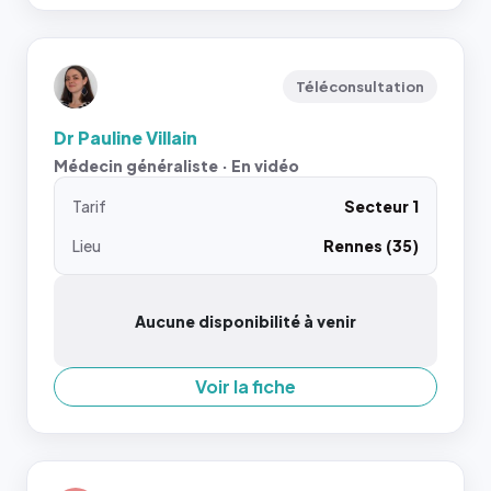
Téléconsultation
Dr Pauline Villain
Médecin généraliste · En vidéo
Tarif
Secteur 1
Lieu
Rennes (35)
Aucune disponibilité à venir
Voir la fiche