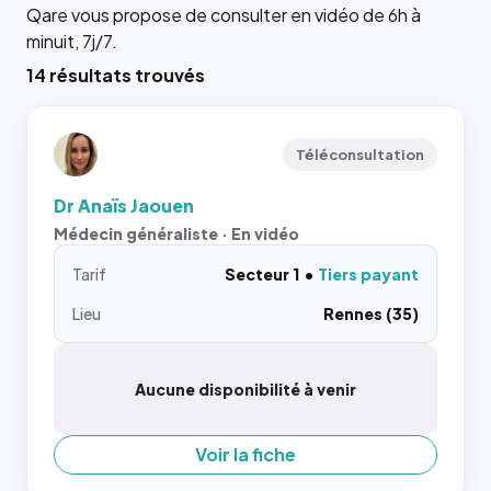
Qare vous propose de consulter en vidéo de 6h à
minuit, 7j/7.
14 résultats trouvés
Téléconsultation
Dr Anaïs Jaouen
Médecin généraliste · En vidéo
Tarif
Secteur 1
Tiers payant
Lieu
Rennes (35)
Aucune disponibilité à venir
Voir la fiche