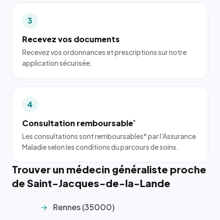
3
Recevez vos documents
Recevez vos ordonnances et prescriptions sur notre
application sécurisée.
4
Consultation remboursable
*
Les consultations sont remboursables* par l'Assurance
Maladie selon les conditions du parcours de soins.
Trouver un médecin généraliste proche
de Saint-Jacques-de-la-Lande
Rennes (35000)