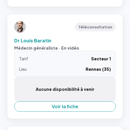
Téléconsultation
Dr Louis Baratin
Médecin généraliste · En vidéo
Tarif
Secteur 1
Lieu
Rennes (35)
Aucune disponibilité à venir
Voir la fiche