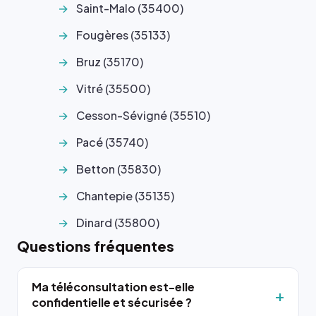
Saint-Malo (35400)
Fougères (35133)
Bruz (35170)
Vitré (35500)
Cesson-Sévigné (35510)
Pacé (35740)
Betton (35830)
Chantepie (35135)
Dinard (35800)
Questions fréquentes
Ma téléconsultation est-elle
confidentielle et sécurisée ?