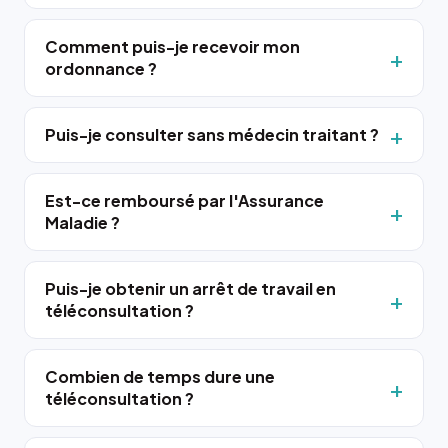
Comment puis-je recevoir mon
ordonnance ?
Puis-je consulter sans médecin traitant ?
Est-ce remboursé par l'Assurance
Maladie ?
Puis-je obtenir un arrêt de travail en
téléconsultation ?
Combien de temps dure une
téléconsultation ?