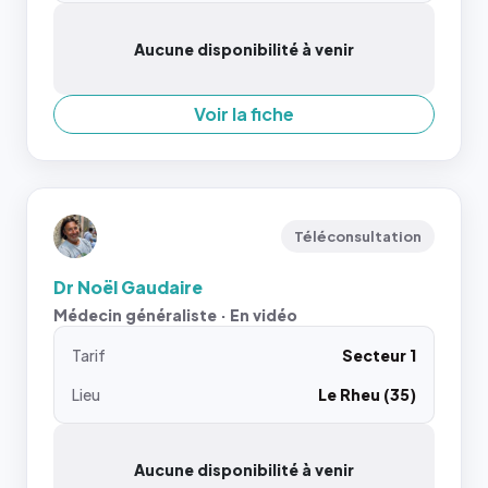
Aucune disponibilité à venir
Voir la fiche
Téléconsultation
Dr Noël Gaudaire
Médecin généraliste · En vidéo
Tarif
Secteur 1
Lieu
Le Rheu (35)
Aucune disponibilité à venir