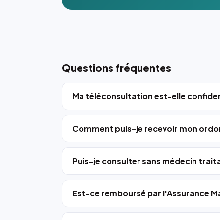
Questions fréquentes
Ma téléconsultation est-elle confiden
Comment puis-je recevoir mon ordo
Puis-je consulter sans médecin trait
Est-ce remboursé par l'Assurance Ma