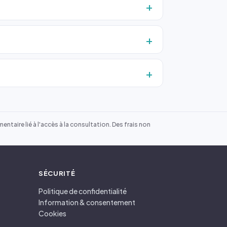
ntaire lié à l'accès à la consultation. Des frais non
SÉCURITÉ
Politique de confidentialité
Information & consentement
Cookies