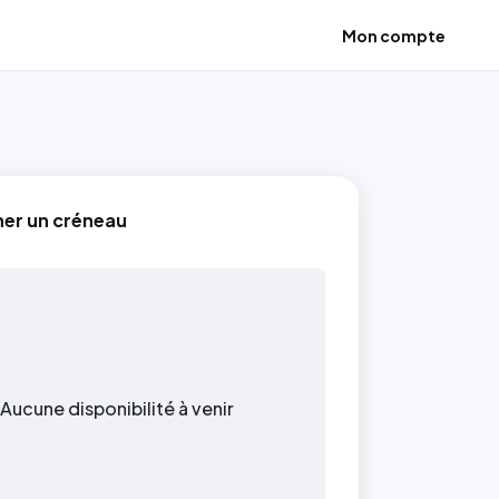
Mon compte
ner un créneau
Aucune disponibilité à venir