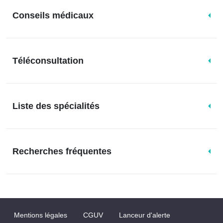
Conseils médicaux
Téléconsultation
Liste des spécialités
Recherches fréquentes
Mentions légales
CGUV
Lanceur d'alerte