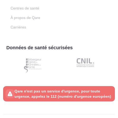
Centres de santé
À propos de Qare
Carrières
Données de santé sécurisées
Qare n'est pas un service d'urgence, pour toute
urgence, appelez le 112 (numéro d'urgence européen)