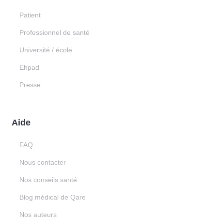
Patient
Professionnel de santé
Université / école
Ehpad
Presse
Aide
FAQ
Nous contacter
Nos conseils santé
Blog médical de Qare
Nos auteurs