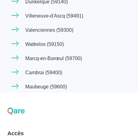
Dunkerque (59140)
Villeneuve-d'Ascq (59491)
Valenciennes (59300)
Wattrelos (59150)
Marcq-en-Barœul (59700)
Cambrai (59400)
Maubeuge (59600)
Accès