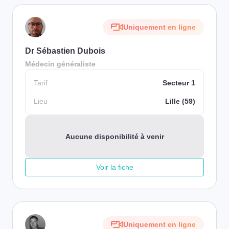
Uniquement en ligne
Dr Sébastien Dubois
Médecin généraliste
Tarif
Secteur 1
Lieu
Lille (59)
Aucune disponibilité à venir
Voir la fiche
Uniquement en ligne