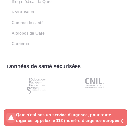
Blog médical de Qare
Nos auteurs
Centres de santé
À propos de Qare
Carrières
Données de santé sécurisées
Qare n'est pas un service d'urgence, pour toute
urgence, appelez le 112 (numéro d'urgence européen)