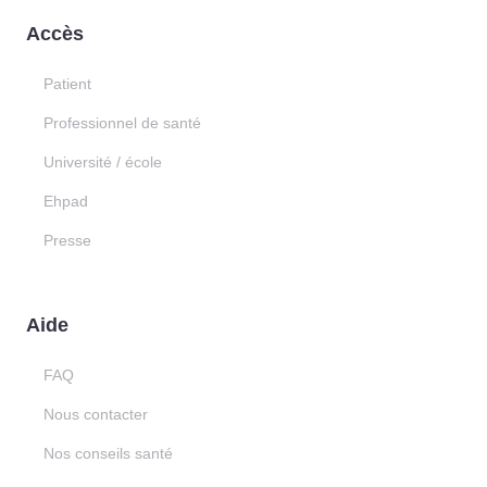
Accès
Patient
Professionnel de santé
Université / école
Ehpad
Presse
Aide
FAQ
Nous contacter
Nos conseils santé