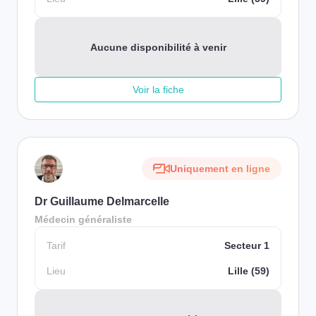
Aucune disponibilité à venir
Voir la fiche
Uniquement en ligne
Dr Guillaume Delmarcelle
Médecin généraliste
Tarif
Secteur 1
Lieu
Lille (59)