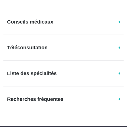
Conseils médicaux
Téléconsultation
Liste des spécialités
Recherches fréquentes