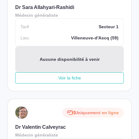
Dr Sara Allahyari-Rashidi
Médecin généraliste
Tarif
Secteur 1
Lieu
Villeneuve-d'Ascq (59)
Aucune disponibilité à venir
Voir la fiche
Uniquement en ligne
Dr Valentin Calveyrac
Médecin généraliste