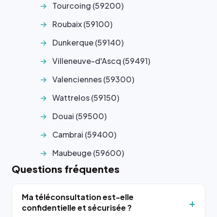
Tourcoing (59200)
Roubaix (59100)
Dunkerque (59140)
Villeneuve-d'Ascq (59491)
Valenciennes (59300)
Wattrelos (59150)
Douai (59500)
Cambrai (59400)
Maubeuge (59600)
Questions fréquentes
Ma téléconsultation est-elle
confidentielle et sécurisée ?