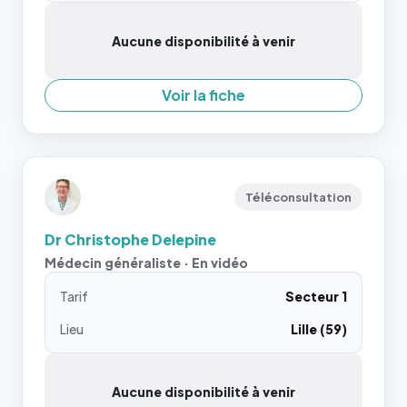
Aucune disponibilité à venir
Voir la fiche
Téléconsultation
Dr Christophe Delepine
Médecin généraliste · En vidéo
Tarif
Secteur 1
Lieu
Lille (59)
Aucune disponibilité à venir