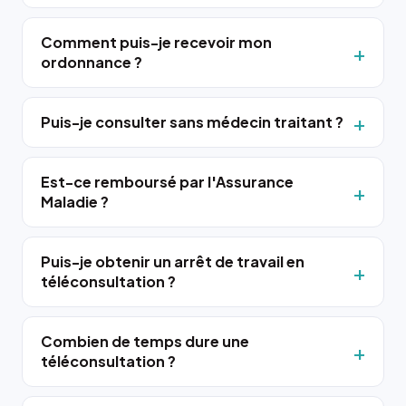
Comment puis-je recevoir mon
ordonnance ?
Puis-je consulter sans médecin traitant ?
Est-ce remboursé par l'Assurance
Maladie ?
Puis-je obtenir un arrêt de travail en
téléconsultation ?
Combien de temps dure une
téléconsultation ?