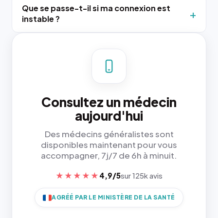
Que se passe-t-il si ma connexion est
instable ?
Consultez un médecin
aujourd'hui
Des médecins généralistes sont
disponibles maintenant pour vous
accompagner, 7j/7 de 6h à minuit.
★★★★★
4,9/5
sur 125k avis
AGRÉÉ PAR LE MINISTÈRE DE LA SANTÉ