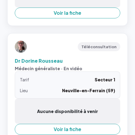
Voir la fiche
Téléconsultation
Dr Dorine Rousseau
Médecin généraliste · En vidéo
Tarif
Secteur 1
Lieu
Neuville-en-Ferrain (59)
Aucune disponibilité à venir
Voir la fiche