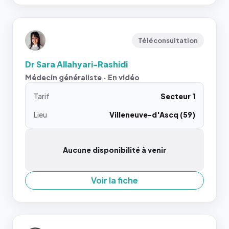
Téléconsultation
Dr Sara Allahyari-Rashidi
Médecin généraliste · En vidéo
Tarif
Secteur 1
Lieu
Villeneuve-d'Ascq (59)
Aucune disponibilité à venir
Voir la fiche