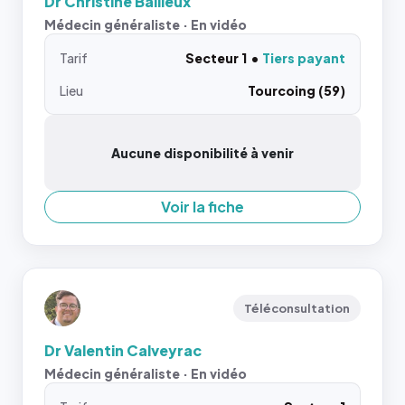
Dr Christine Bailleux
Médecin généraliste · En vidéo
Tarif
Secteur 1
Tiers payant
Lieu
Tourcoing (59)
Aucune disponibilité à venir
Voir la fiche
Téléconsultation
Dr Valentin Calveyrac
Médecin généraliste · En vidéo