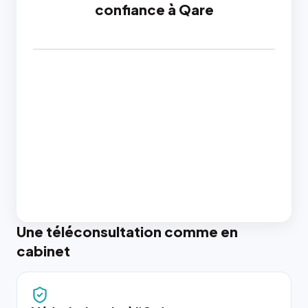
confiance à Qare
Une téléconsultation comme en
cabinet