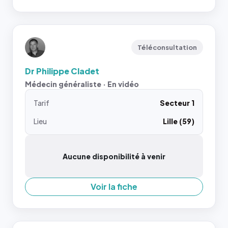
Téléconsultation
Dr Philippe Cladet
Médecin généraliste · En vidéo
Tarif
Secteur 1
Lieu
Lille (59)
Aucune disponibilité à venir
Voir la fiche