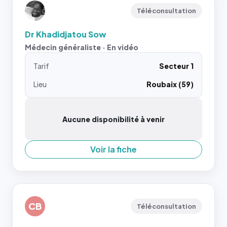
Téléconsultation
Dr Khadidjatou Sow
Médecin généraliste · En vidéo
Tarif
Secteur 1
Lieu
Roubaix (59)
Aucune disponibilité à venir
Voir la fiche
CB
Téléconsultation