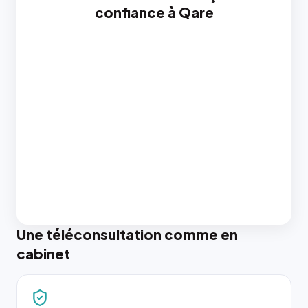
confiance à Qare
Une téléconsultation comme en
cabinet