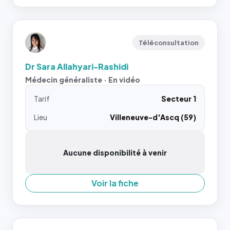
Téléconsultation
Dr Sara Allahyari-Rashidi
Médecin généraliste · En vidéo
Tarif
Secteur 1
Lieu
Villeneuve-d'Ascq (59)
Aucune disponibilité à venir
Voir la fiche