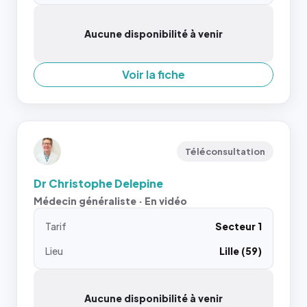
Aucune disponibilité à venir
Voir la fiche
Téléconsultation
Dr Christophe Delepine
Médecin généraliste · En vidéo
Tarif
Secteur 1
Lieu
Lille (59)
Aucune disponibilité à venir