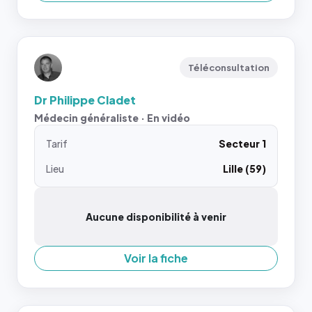
Téléconsultation
Dr Philippe Cladet
Médecin généraliste · En vidéo
Tarif
Secteur 1
Lieu
Lille (59)
Aucune disponibilité à venir
Voir la fiche