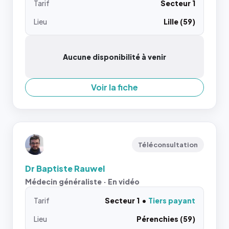
Tarif
Secteur 1
Lieu
Lille (59)
Aucune disponibilité à venir
Voir la fiche
Téléconsultation
Dr Baptiste Rauwel
Médecin généraliste · En vidéo
Tarif
Secteur 1
Tiers payant
Lieu
Pérenchies (59)