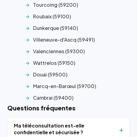
Tourcoing (59200)
Roubaix (59100)
Dunkerque (59140)
Villeneuve-d'Ascq (59491)
Valenciennes (59300)
Wattrelos (59150)
Douai (59500)
Marcq-en-Barœul (59700)
Cambrai (59400)
Questions fréquentes
Ma téléconsultation est-elle
confidentielle et sécurisée ?