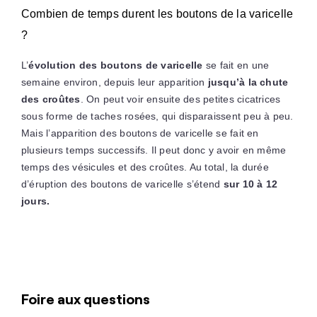
Combien de temps durent les boutons de la varicelle
?
L’
évolution des boutons de varicelle
se fait en une
semaine environ, depuis leur apparition
jusqu’à la chute
des croûtes
. On peut voir ensuite des petites cicatrices
sous forme de taches rosées, qui disparaissent peu à peu.
Mais l’apparition des boutons de varicelle se fait en
plusieurs temps successifs. Il peut donc y avoir en même
temps des vésicules et des croûtes. Au total, la durée
d’éruption des boutons de varicelle s’étend
sur 10 à 12
jours.
Foire aux questions