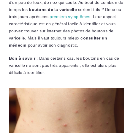
d’un peu de toux, de nez qui coule. Au bout de combien de
temps les
boutons de la varicelle
sortent-t-ils ? Deux ou
trois jours après ces
premiers symptômes
. Leur aspect
caractéristique est en général facile à identifier et vous
pouvez trouver sur internet des photos de boutons de
varicelle. Mais il vaut toujours mieux
consulter un
médecin
pour avoir son diagnostic.
Bon à savoir
: Dans certains cas, les boutons en cas de
varicelle ne sont pas très apparents ; elle est alors plus
difficile à identifier.