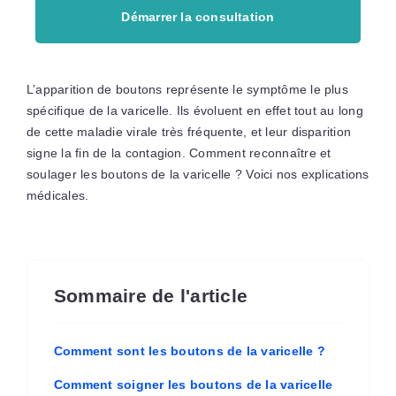
Démarrer la consultation
L’apparition de boutons représente le symptôme le plus
spécifique de la varicelle. Ils évoluent en effet tout au long
de cette maladie virale très fréquente, et leur disparition
signe la fin de la contagion. Comment reconnaître et
soulager les boutons de la varicelle ? Voici nos explications
médicales.
Sommaire de l'article
Comment sont les boutons de la varicelle ?
Comment soigner les boutons de la varicelle