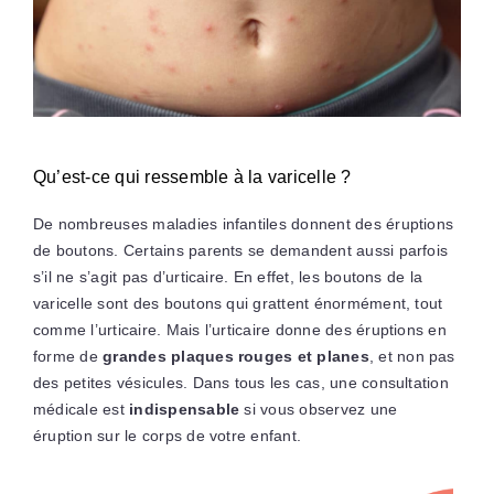
Qu’est-ce qui ressemble à la varicelle ?
De nombreuses maladies infantiles donnent des éruptions
de boutons. Certains parents se demandent aussi parfois
s’il ne s’agit pas d’urticaire. En effet, les boutons de la
varicelle sont des boutons qui grattent énormément, tout
comme l’urticaire. Mais l’urticaire donne des éruptions en
forme de
grandes plaques rouges et planes
, et non pas
des petites vésicules. Dans tous les cas, une consultation
médicale est
indispensable
si vous observez une
éruption sur le corps de votre enfant.