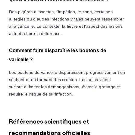
Des piqûres d’insectes, l’impétigo, le zona, certaines
allergies ou d’autres infections virales peuvent ressembler
à la varicelle. Le contexte, la fièvre et l’aspect des lésions
aident à faire la différence.
Comment faire disparaître les boutons de
varicelle ?
Les boutons de varicelle disparaissent progressivement en
séchant et en formant des croûtes. Les soins visent
surtout à limiter les démangeaisons, éviter le grattage et
réduire le risque de surinfection.
Références scientifiques et
recommandations officielles