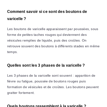
Comment savoir si ce sont des boutons de
varicelle ?
Les boutons de varicelle apparaissent par poussées, sous
forme de petites taches rouges qui deviennent des
vésicules remplies de liquide, puis des croûtes. On
retrouve souvent des boutons à différents stades en même
temps.
Quelles sont les 3 phases de la varicelle ?
Les 3 phases de la varicelle sont souvent : apparition de
fièvre ou fatigue, poussée de boutons rouges puis
formation de vésicules et de croûtes. Les boutons peuvent
gratter fortement.
Quels boutons ressemblent à la varicelle ?