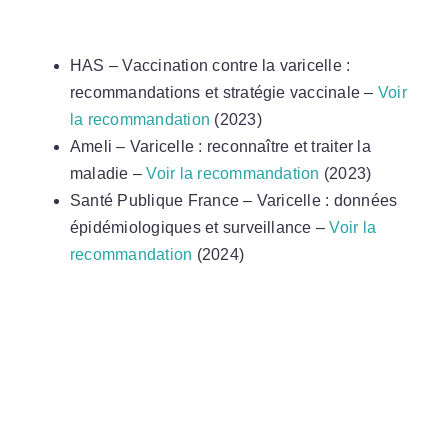
HAS – Vaccination contre la varicelle :
recommandations et stratégie vaccinale –
Voir
la recommandation
(2023)
Ameli – Varicelle : reconnaître et traiter la
maladie –
Voir la recommandation
(2023)
Santé Publique France – Varicelle : données
épidémiologiques et surveillance –
Voir la
recommandation
(2024)