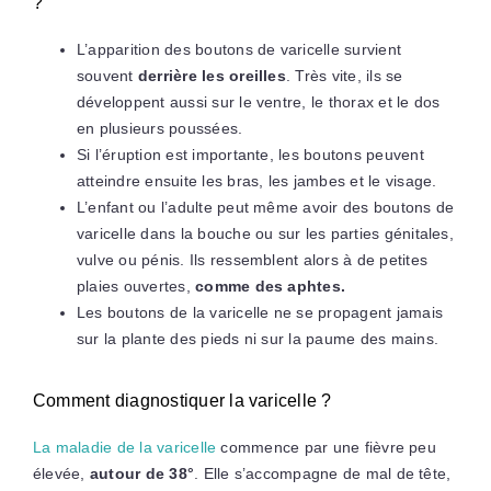
?
L’apparition des boutons de varicelle survient
souvent
derrière les oreilles
. Très vite, ils se
développent aussi sur le ventre, le thorax et le dos
en plusieurs poussées.
Si l’éruption est importante, les boutons peuvent
atteindre ensuite les bras, les jambes et le visage.
L’enfant ou l’adulte peut même avoir des boutons de
varicelle dans la bouche ou sur les parties génitales,
vulve ou pénis. Ils ressemblent alors à de petites
plaies ouvertes,
comme des aphtes.
Les boutons de la varicelle ne se propagent jamais
sur la plante des pieds ni sur la paume des mains.
Comment diagnostiquer la varicelle ?
La maladie de la varicelle
commence par une fièvre peu
élevée,
autour de 38°
. Elle s’accompagne de mal de tête,