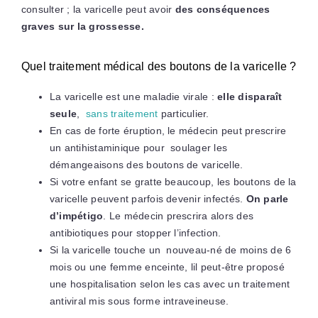
consulter ; la varicelle peut avoir
des conséquences
graves sur la grossesse.
Quel traitement médical des boutons de la varicelle ?
La varicelle est une maladie virale :
elle disparaît
seule
,
sans traitement
particulier.
En cas de forte éruption, le médecin peut prescrire
un antihistaminique pour soulager les
démangeaisons des boutons de varicelle.
Si votre enfant se gratte beaucoup, les boutons de la
varicelle peuvent parfois devenir infectés.
On parle
d’impétigo
. Le médecin prescrira alors des
antibiotiques pour stopper l’infection.
Si la varicelle touche un nouveau-né de moins de 6
mois ou une femme enceinte, l
il peut-être proposé
une hospitalisation selon les cas avec un traitement
antiviral mis sous forme intraveineuse.