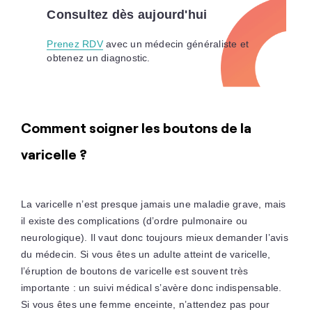
Consultez dès aujourd'hui
Prenez RDV
avec un médecin généraliste et
obtenez un diagnostic
.
Comment soigner les boutons de la
varicelle ?
La varicelle n’est presque jamais une maladie grave, mais
il existe des complications
(d’ordre pulmonaire ou
neurologique)
. Il vaut donc toujours mieux demander l’avis
du médecin. Si vous êtes un adulte atteint de varicelle,
l’éruption de boutons de varicelle est souvent très
importante : un suivi médical s’avère donc indispensable.
Si vous êtes une femme enceinte, n’attendez pas pour