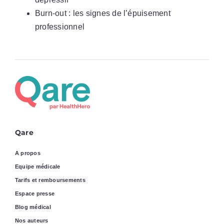
Burn-out : les signes de l’épuisement
professionnel
Qare
A propos
Equipe médicale
Tarifs et remboursements
Espace presse
Blog médical
Nos auteurs