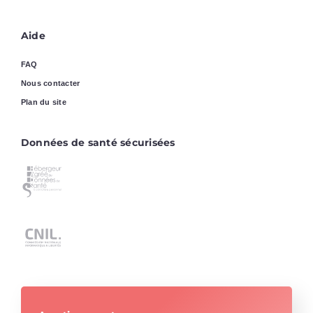
Aide
FAQ
Nous contacter
Plan du site
Données de santé sécurisées