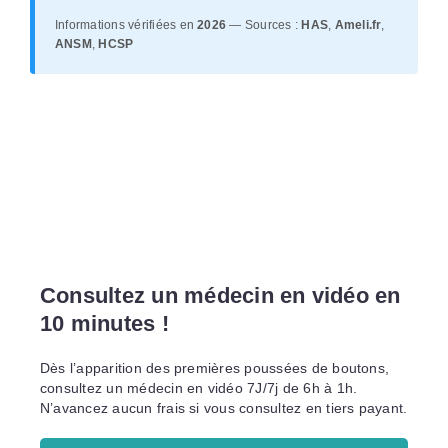
Informations vérifiées en
2026
— Sources :
HAS
,
Ameli.fr
,
ANSM
,
HCSP
Consultez un médecin en vidéo en
10 minutes !
Dès l’apparition des premières poussées de boutons,
consultez un médecin en vidéo 7J/7j de 6h à 1h.
N’avancez aucun frais si vous consultez en tiers payant.