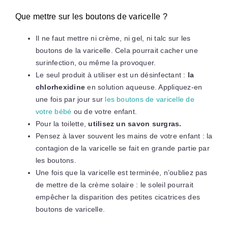
Que mettre sur les boutons de varicelle ?
Il ne faut mettre ni crème, ni gel, ni talc sur les
boutons de la varicelle. Cela pourrait cacher une
surinfection, ou même la provoquer.
Le seul produit à utiliser est un désinfectant :
la
chlorhexidine
en solution aqueuse. Appliquez-en
une fois par jour sur
les boutons de varicelle de
votre bébé
ou de votre enfant.
Pour la toilette,
utilisez un savon surgras.
Pensez à laver souvent les mains de votre enfant : la
contagion de la varicelle se fait en grande partie par
les boutons.
Une fois que la varicelle est terminée, n’oubliez pas
de mettre de la crème solaire : le soleil pourrait
empêcher la disparition des petites cicatrices des
boutons de varicelle.