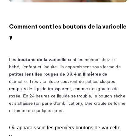
Comment sont les boutons de la varicelle
?
Les
boutons de la varicelle
sont les mêmes chez le
bébé, l’enfant et l’adulte. Ils apparaissent sous forme de
petites lentilles rouges de 3 à 4 millimètres
de
diamètre. Très vite, ils se couvrent de petites cloques
remplies de liquide transparent, comme des gouttes de
rosée. En 24 heures ce liquide se trouble, le bouton sèche
et s’affaisse (on parle d’ombilication). Une croûte se forme
et tombe en quelques jours.
Où apparaissent les premiers boutons de varicelle