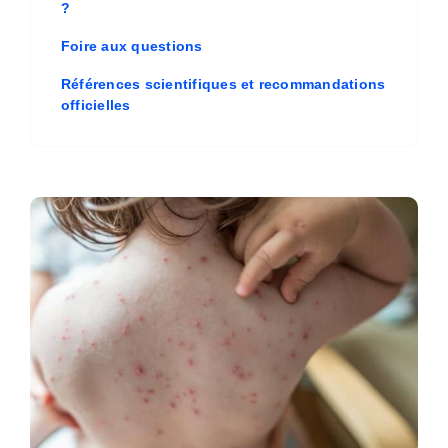
?
Foire aux questions
Références scientifiques et recommandations
officielles