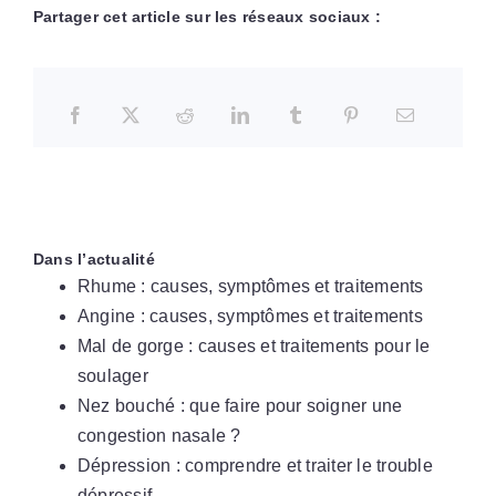
Partager cet article sur les réseaux sociaux :
Dans l’actualité
Rhume : causes, symptômes et traitements
Angine : causes, symptômes et traitements
Mal de gorge : causes et traitements pour le
soulager
Nez bouché : que faire pour soigner une
congestion nasale ?
Dépression : comprendre et traiter le trouble
dépressif