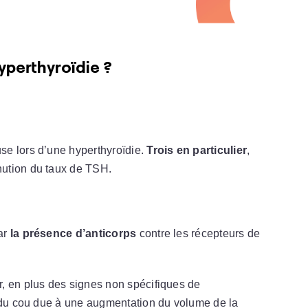
yperthyroïdie ?
se lors d’une hyperthyroïdie.
Trois en particulier
,
ution du taux de TSH.
par
la présence d’anticorps
contre les récepteurs de
, en plus des signes non spécifiques de
du cou due à une augmentation du volume de la