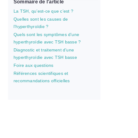
Sommaire de l'article
La TSH, qu’est-ce que c’est ?
Quelles sont les causes de
l’hyperthyroïdie ?
Quels sont les symptômes d’une
hyperthyroïdie avec TSH basse ?
Diagnostic et traitement d’une
hyperthyroïdie avec TSH basse
Foire aux questions
Références scientifiques et
recommandations officielles