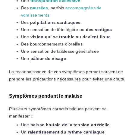
Une
transpiration excessive
Des
nausées
, parfois
accompagnées de
vomissements
Des
palpitations cardiaques
Une sensation de tête légère ou
des vertiges
Une
vision qui se trouble ou devient floue
Des bourdonnements d’oreilles
Une sensation de faiblesse généralisée
Une
pâleur du visage
La reconnaissance de ces symptômes permet souvent de
prendre les précautions nécessaires pour éviter une chute.
Symptômes pendant le malaise
Plusieurs symptômes caractéristiques peuvent se
manifester :
Une
baisse brutale de la tension artérielle
Un
ralentissement du rythme cardiaque