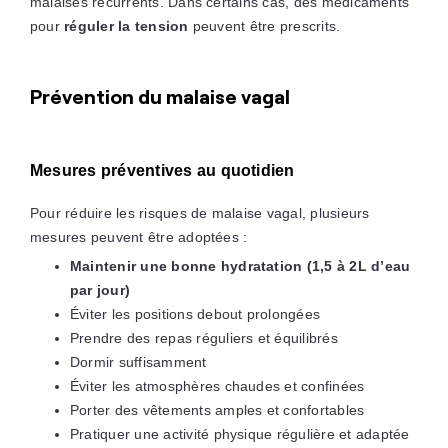
malaises récurrents. Dans certains cas, des médicaments
pour
réguler la tension
peuvent être prescrits.
Prévention du malaise vagal
Mesures préventives au quotidien
Pour réduire les risques de malaise vagal, plusieurs
mesures peuvent être adoptées :
Maintenir une bonne hydratation (1,5 à 2L d’eau
par jour)
Éviter les positions debout prolongées
Prendre des repas réguliers et équilibrés
Dormir suffisamment
Éviter les atmosphères chaudes et confinées
Porter des vêtements amples et confortables
Pratiquer une activité physique régulière et adaptée