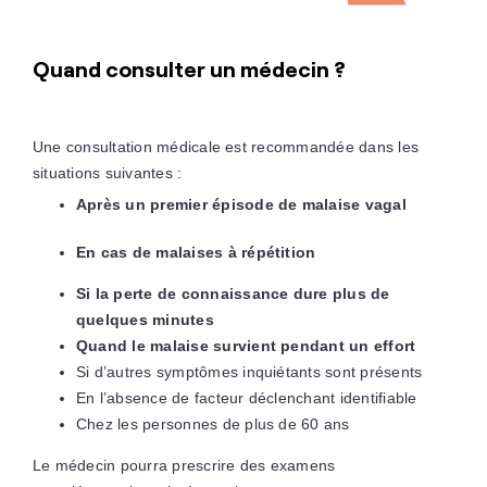
Quand consulter un médecin ?
Une consultation médicale est recommandée dans les
situations suivantes :
Après un premier épisode de malaise vagal
En cas de malaises à répétition
Si la perte de connaissance dure plus de
quelques minutes
Quand le malaise survient pendant un effort
Si d’autres symptômes inquiétants sont présents
En l’absence de facteur déclenchant identifiable
Chez les personnes de plus de 60 ans
Le médecin pourra prescrire des examens