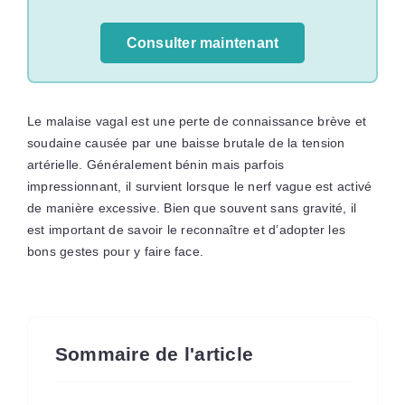
Consulter maintenant
Le malaise vagal est une perte de connaissance brève et
soudaine causée par une baisse brutale de la tension
artérielle. Généralement bénin mais parfois
impressionnant, il survient lorsque le nerf vague est activé
de manière excessive. Bien que souvent sans gravité, il
est important de savoir le reconnaître et d’adopter les
bons gestes pour y faire face.
Sommaire de l'article