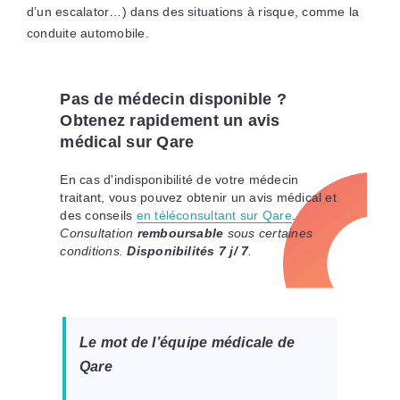
d’un escalator…) dans des situations à risque, comme la
conduite automobile.
Pas de médecin disponible ?
Obtenez rapidement un avis
médical sur Qare
En cas d'indisponibilité de votre médecin
traitant, vous pouvez obtenir un avis médical et
des conseils
en téléconsultant sur Qare
.
Consultation
remboursable
sous certaines
conditions.
Disponibilités 7 j/ 7
.
Le mot de l’équipe médicale de
Qare