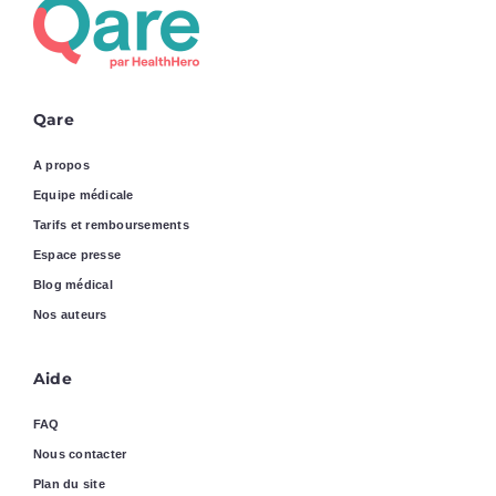
Qare
A propos
Equipe médicale
Tarifs et remboursements
Espace presse
Blog médical
Nos auteurs
Aide
FAQ
Nous contacter
Plan du site