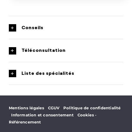
Conseils
Téléconsultation
Liste des spécialités
·
·
Mentions légales
CGUV
Politique de confidentialité
·
·
Information et consentement
Cookies
·
Référencement