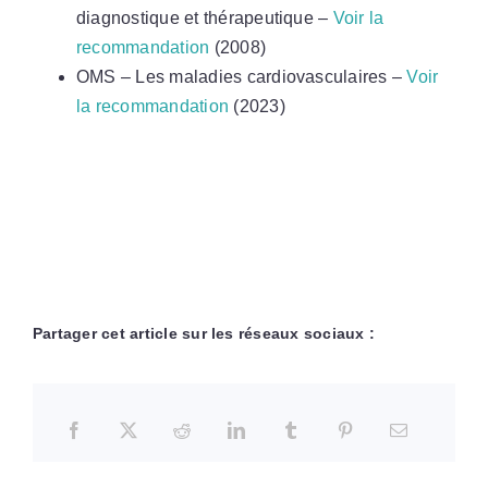
diagnostique et thérapeutique –
Voir la
recommandation
(2008)
OMS – Les maladies cardiovasculaires –
Voir
la recommandation
(2023)
Partager cet article sur les réseaux sociaux :