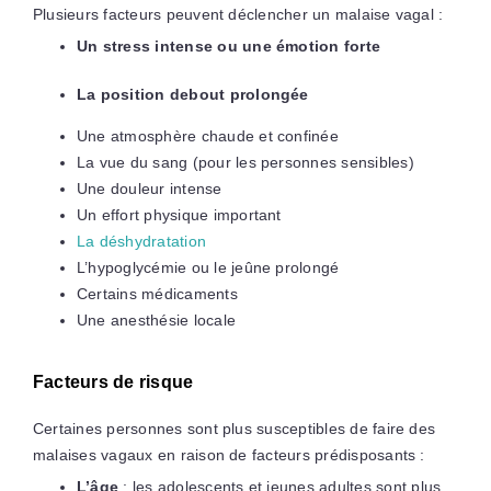
Plusieurs facteurs peuvent déclencher un malaise vagal :
Un stress intense ou une émotion forte
La position debout prolongée
Une atmosphère chaude et confinée
La vue du sang (pour les personnes sensibles)
Une douleur intense
Un effort physique important
La déshydratation
L’hypoglycémie ou le jeûne prolongé
Certains médicaments
Une anesthésie locale
Facteurs de risque
Certaines personnes sont plus susceptibles de faire des
malaises vagaux en raison de facteurs prédisposants :
L’âge
: les adolescents et jeunes adultes sont plus