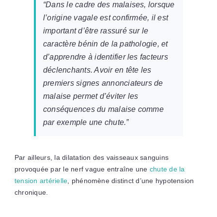
“Dans le cadre des malaises, lorsque
l’origine vagale est confirmée, il est
important d’être rassuré sur le
caractère bénin de la pathologie, et
d’apprendre à identifier les facteurs
déclenchants. Avoir en tête les
premiers signes annonciateurs de
malaise permet d’éviter les
conséquences du malaise comme
par exemple une chute.”
Par ailleurs, la dilatation des vaisseaux sanguins
provoquée par le nerf vague entraîne une
chute de la
tension artérielle
, phénomène distinct d’une hypotension
chronique.