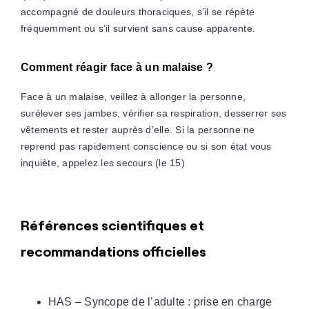
accompagné de douleurs thoraciques, s’il se répète
fréquemment ou s’il survient sans cause apparente.
Comment réagir face à un malaise ?
Face à un malaise, veillez à allonger la personne,
surélever ses jambes, vérifier sa respiration, desserrer ses
vêtements et rester auprès d’elle. Si la personne ne
reprend pas rapidement conscience ou si son état vous
inquiète, appelez les secours (le 15)
Références scientifiques et
recommandations officielles
HAS – Syncope de l’adulte : prise en charge