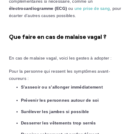
complémentaires si nécessaire, comme un
électrocardiogramme (ECG)
ou
une prise de sang
, pour
écarter d’autres causes possibles.
Que faire en cas de malaise vagal ?
En cas de malaise vagal, voici les gestes à adopter :
Pour la personne qui ressent les symptômes avant-
coureurs :
S’asseoir ou s’allonger immédiatement
Prévenir les personnes autour de soi
Surélever les jambes si possible
Desserrer les vêtements trop serrés