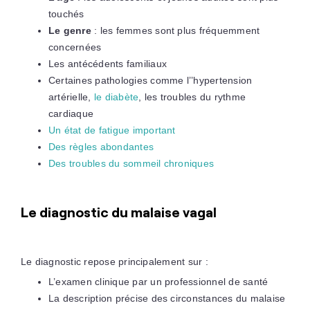
touchés
Le genre
: les femmes sont plus fréquemment
concernées
Les antécédents familiaux
Certaines pathologies comme l’’hypertension
artérielle,
le diabète
, les troubles du rythme
cardiaque
Un état de fatigue important
Des règles abondantes
Des troubles du sommeil chroniques
Le diagnostic du malaise vagal
Le diagnostic repose principalement sur :
L’examen clinique par un professionnel de santé
La description précise des circonstances du malaise