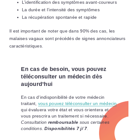
L’identification des symptômes avant-coureurs
La durée et l’intensité des symptômes
La récupération spontanée et rapide
Il est important de noter que dans 90% des cas, les
malaises vagaux sont précédés de signes annonciateurs
caractéristiques.
En cas de besoin, vous pouvez
téléconsulter un médecin dès
aujourd’hui
En cas d'indisponibilité de votre médecin
traitant,
vous pouvez téléconsulter un médecin
qui évaluera votre état et vous orientera et
vous prescrira un traitement si nécessaire.
Consultation
remboursable
sous certaines
conditions.
Disponibilités 7 j/ 7
.