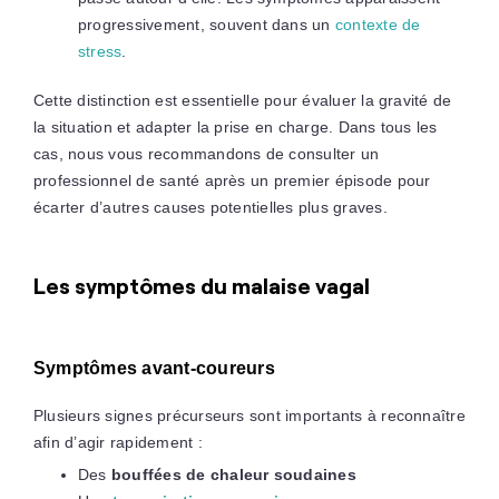
progressivement, souvent dans un
contexte de
stress
.
Cette distinction est essentielle pour évaluer la gravité de
la situation et adapter la prise en charge. Dans tous les
cas, nous vous recommandons de consulter un
professionnel de santé après un premier épisode pour
écarter d’autres causes potentielles plus graves.
Les symptômes du malaise vagal
Symptômes avant-coureurs
Plusieurs signes précurseurs sont importants à reconnaître
afin d’agir rapidement :
Des
bouffées de chaleur soudaines