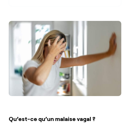
Qu’est-ce qu’un malaise vagal ?