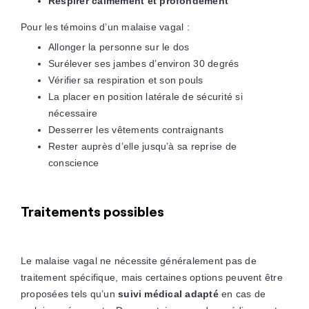
Respirer calmement et profondément
Pour les témoins d’un malaise vagal :
Allonger la personne sur le dos
Surélever ses jambes d’environ 30 degrés
Vérifier sa respiration et son pouls
La placer en position latérale de sécurité si
nécessaire
Desserrer les vêtements contraignants
Rester auprès d’elle jusqu’à sa reprise de
conscience
Traitements possibles
Le malaise vagal ne nécessite généralement pas de
traitement spécifique, mais certaines options peuvent être
proposées tels qu’un
suivi médical adapté
en cas de