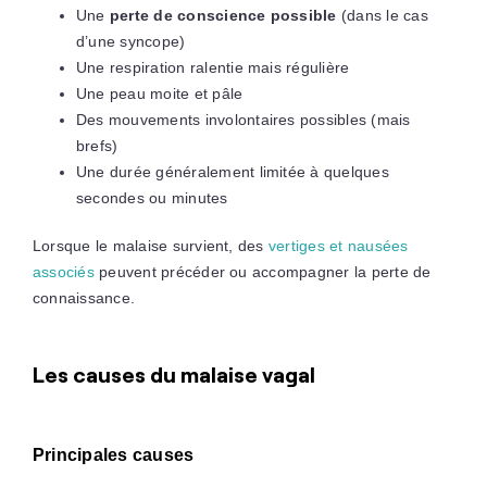
Une
perte de conscience possible
(dans le cas
d’une syncope)
Une respiration ralentie mais régulière
Une peau moite et pâle
Des mouvements involontaires possibles (mais
brefs)
Une durée généralement limitée à quelques
secondes ou minutes
Lorsque le malaise survient, des
vertiges et nausées
associés
peuvent précéder ou accompagner la perte de
connaissance.
Les causes du malaise vagal
Principales causes