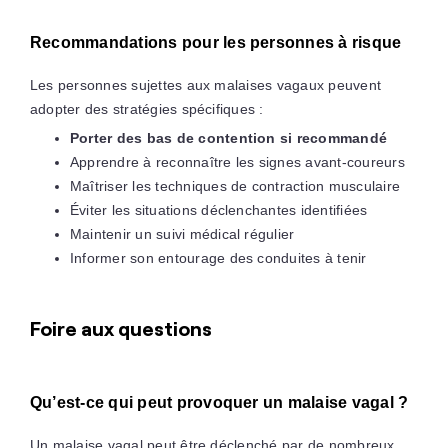
Recommandations pour les personnes à risque
Les personnes sujettes aux malaises vagaux peuvent
adopter des stratégies spécifiques :
Porter des bas de contention si recommandé
Apprendre à reconnaître les signes avant-coureurs
Maîtriser les techniques de contraction musculaire
Éviter les situations déclenchantes identifiées
Maintenir un suivi médical régulier
Informer son entourage des conduites à tenir
Foire aux questions
Qu’est-ce qui peut provoquer un malaise vagal ?
Un malaise vagal peut être déclenché par de nombreux