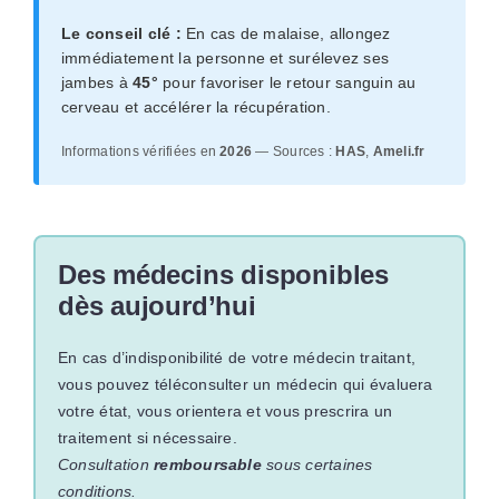
Le conseil clé :
En cas de malaise, allongez
immédiatement la personne et surélevez ses
jambes à
45°
pour favoriser le retour sanguin au
cerveau et accélérer la récupération.
Informations vérifiées en
2026
— Sources :
HAS
,
Ameli.fr
Des médecins disponibles
dès aujourd’hui
En cas d’indisponibilité de votre médecin traitant,
vous pouvez téléconsulter un médecin qui évaluera
votre état, vous orientera et vous prescrira un
traitement si nécessaire.
Consultation
remboursable
sous certaines
conditions.