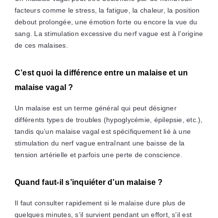
facteurs comme le stress, la fatigue, la chaleur, la position
debout prolongée, une émotion forte ou encore la vue du
sang. La stimulation excessive du nerf vague est à l’origine
de ces malaises.
C’est quoi la différence entre un malaise et un
malaise vagal ?
Un malaise est un terme général qui peut désigner
différents types de troubles (hypoglycémie, épilepsie, etc.),
tandis qu’un malaise vagal est spécifiquement lié à une
stimulation du nerf vague entraînant une baisse de la
tension artérielle et parfois une perte de conscience.
Quand faut-il s’inquiéter d’un malaise ?
Il faut consulter rapidement si le malaise dure plus de
quelques minutes, s’il survient pendant un effort, s’il est