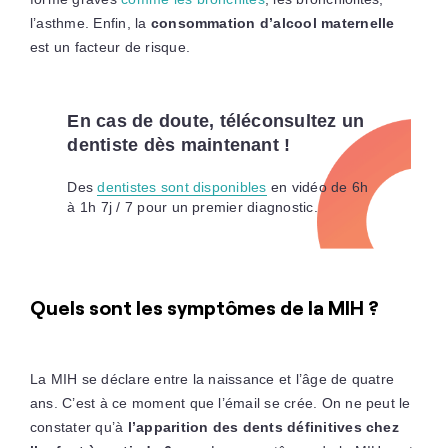
l’asthme. Enfin, la
consommation d’alcool maternelle
est un facteur de risque.
En cas de doute, téléconsultez un
dentiste dès maintenant !
Des
dentistes sont disponibles
en vidéo de 6h
à 1h 7j / 7 pour un premier diagnostic.
Quels sont les symptômes de la MIH ?
La MIH se déclare entre la naissance et l’âge de quatre
ans. C’est à ce moment que l’émail se crée. On ne peut le
constater qu’à
l’apparition des dents définitives chez