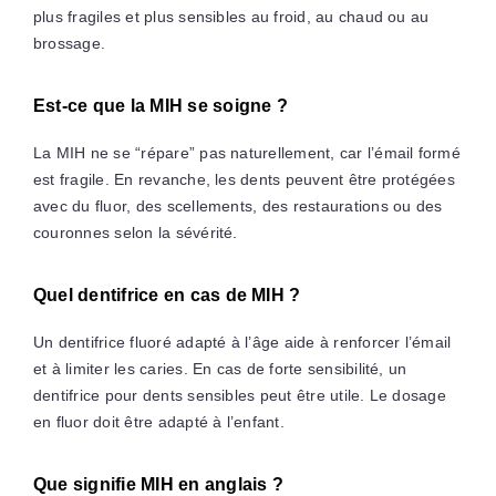
plus fragiles et plus sensibles au froid, au chaud ou au
brossage.
Est-ce que la MIH se soigne ?
La MIH ne se “répare” pas naturellement, car l’émail formé
est fragile. En revanche, les dents peuvent être protégées
avec du fluor, des scellements, des restaurations ou des
couronnes selon la sévérité.
Quel dentifrice en cas de MIH ?
Un dentifrice fluoré adapté à l’âge aide à renforcer l’émail
et à limiter les caries. En cas de forte sensibilité, un
dentifrice pour dents sensibles peut être utile. Le dosage
en fluor doit être adapté à l’enfant.
Que signifie MIH en anglais ?