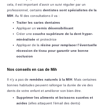
cela, il est important d’avoir un suivi régulier par un
professionnel, certains
dentistes sont spécialistes de la
MIH
. Au fil des consultations il va :
Traiter les caries dentaires
Appliquer un
vernis désensibilisant
Créer une
couche supérieure de la dent hyper-
minéralisée
et protectrice
Appliquer de la
résine pour remplacer l’éventuelle
récession de tissu pour garantir une bonne
occlusion
Nos conseils en cas de Mih
Il n’y a pas de
remèdes naturels à la MIH
. Mais certaines
bonnes habitudes peuvent rallonger la durée de vie des
dents de votre enfant et améliorer son bien-être.
Supprimer les aliments et boissons sucrées et
acides
(elles attaquent l’émail des dents)