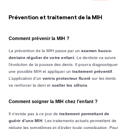
Prévention et traitement de la MIH
Comment prévenir la MIH ?
La prévention de la MIH passe par un
examen bucco-
dentaire régulier de votre enfant
. Le dentiste va suivre
l’évolution de la pousse des dents. Il pourra diagnostiquer
une possible MIH et appliquer un
traitement préventif
.
L’application d’un
vernis protecteur fluoré
sur les dents
va renforcer la dent et
sceller les sillons
.
Comment soigner la MIH chez l’enfant ?
Il n’existe pas à ce jour de
traitement permettant de
guérir d’une MIH
. Les traitements actuels permettent de
réduire les symptômes et d’éviter toute complication. Pour