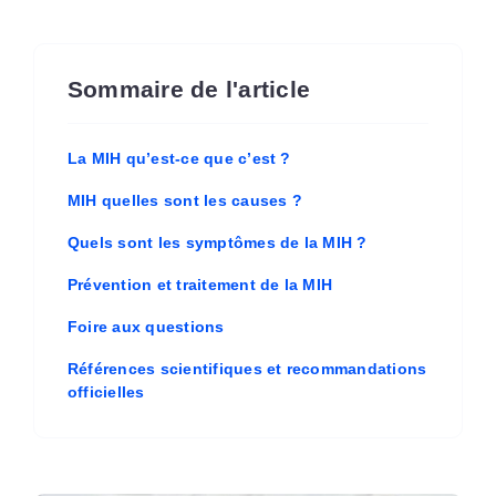
Sommaire de l'article
La MIH qu’est-ce que c’est ?
MIH quelles sont les causes ?
Quels sont les symptômes de la MIH ?
Prévention et traitement de la MIH
Foire aux questions
Références scientifiques et recommandations
officielles