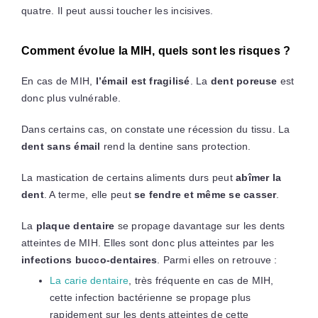
quatre. Il peut aussi toucher les incisives.
Comment évolue la MIH, quels sont les risques ?
En cas de MIH,
l’émail est fragilisé
. La
dent poreuse
est
donc plus vulnérable.
Dans certains cas, on constate une récession du tissu. La
dent sans émail
rend la dentine sans protection.
La mastication de certains aliments durs peut
abîmer la
dent
. A terme, elle peut
se fendre et même se casser
.
La
plaque dentaire
se propage davantage sur les dents
atteintes de MIH. Elles sont donc plus atteintes par les
infections bucco-dentaires
. Parmi elles on retrouve :
La carie dentaire
, très fréquente en cas de MIH,
cette infection bactérienne se propage plus
rapidement sur les dents atteintes de cette