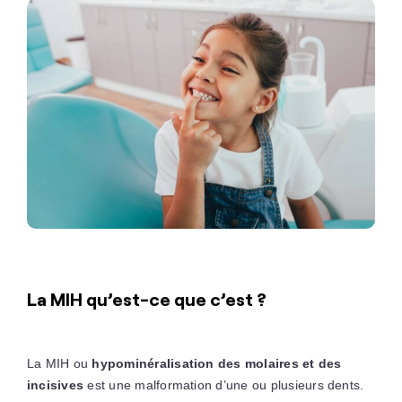
La MIH qu’est-ce que c’est ?
La MIH ou
hypominéralisation des molaires et des
incisives
est une malformation d’une ou plusieurs dents.