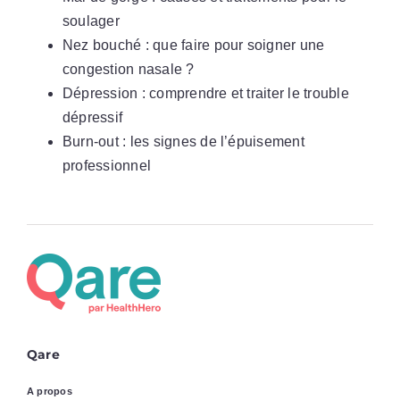
soulager
Nez bouché : que faire pour soigner une
congestion nasale ?
Dépression : comprendre et traiter le trouble
dépressif
Burn-out : les signes de l’épuisement
professionnel
Qare
A propos