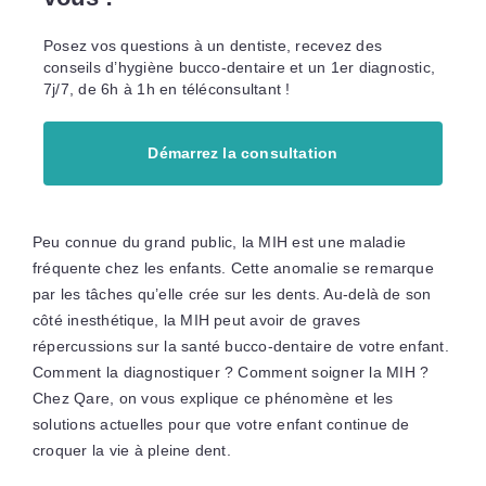
Posez vos questions à un dentiste, recevez des
conseils d’hygiène bucco-dentaire et un 1er diagnostic,
7j/7, de 6h à 1h en téléconsultant !
Démarrez la consultation
Peu connue du grand public, la MIH est une maladie
fréquente chez les enfants. Cette anomalie se remarque
par les tâches qu’elle crée sur les dents. Au-delà de son
côté inesthétique, la MIH peut avoir de graves
répercussions sur la santé bucco-dentaire de votre enfant.
Comment la diagnostiquer ? Comment soigner la MIH ?
Chez Qare, on vous explique ce phénomène et les
solutions actuelles pour que votre enfant continue de
croquer la vie à pleine dent.