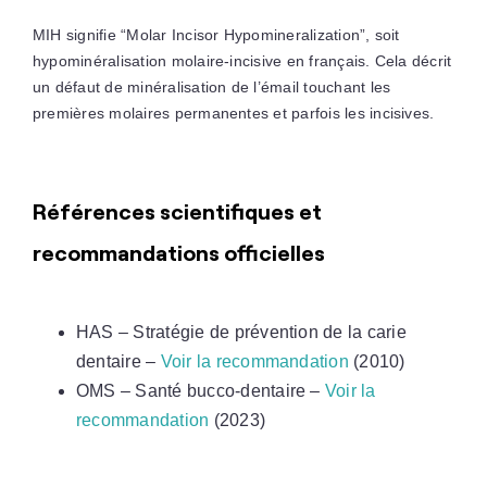
MIH signifie “Molar Incisor Hypomineralization”, soit
hypominéralisation molaire-incisive en français. Cela décrit
un défaut de minéralisation de l’émail touchant les
premières molaires permanentes et parfois les incisives.
Références scientifiques et
recommandations officielles
HAS – Stratégie de prévention de la carie
dentaire –
Voir la recommandation
(2010)
OMS – Santé bucco-dentaire –
Voir la
recommandation
(2023)