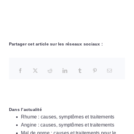
Partager cet article sur les réseaux sociaux :
Dans l’actualité
Rhume : causes, symptômes et traitements
Angine : causes, symptômes et traitements
Mal de gorge : causes et traitements pour le