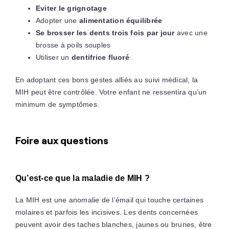
Eviter le grignotage
Adopter une
alimentation équilibrée
Se brosser les dents trois fois par jour
avec une
brosse à poils souples
Utiliser un
dentifrice fluoré
En adoptant ces bons gestes alliés au suivi médical, la
MIH peut être contrôlée. Votre enfant ne ressentira qu’un
minimum de symptômes.
Foire aux questions
Qu’est-ce que la maladie de MIH ?
La MIH est une anomalie de l’émail qui touche certaines
molaires et parfois les incisives. Les dents concernées
peuvent avoir des taches blanches, jaunes ou brunes, être