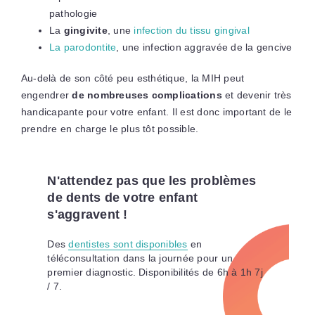
pathologie
La
gingivite
, une
infection du tissu gingival
La parodontite
, une infection aggravée de la gencive
Au-delà de son côté peu esthétique, la MIH peut
engendrer
de
nombreuses complications
et devenir très
handicapante pour votre enfant. Il est donc important de le
prendre en charge le plus tôt possible.
N'attendez pas que les problèmes
de dents de votre enfant
s'aggravent !
Des
dentistes sont disponibles
en
téléconsultation dans la journée pour un
premier diagnostic. Disponibilités de 6h à 1h 7j
/ 7.