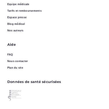
Equipe médicale
Tarifs et remboursements
Espace presse
Blog médical
Nos auteurs
Aide
FAQ
Nous contacter
Plan du site
Données de santé sécurisées