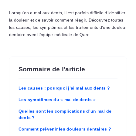
Lorsqu’on a mal aux dents, il est parfois difficile d’identifier
la douleur et de savoir comment réagir. Découvrez toutes
les causes, les symptômes et les traitements d’une douleur
dentaire avec l’équipe médicale de Qare.
Sommaire de l'article
Les causes : pourquoi j’ai mal aux dents ?
Les symptômes du « mal de dents »
Quelles sont les complications d’un mal de
dents ?
Comment prévenir les douleurs dentaires ?