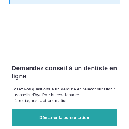
Demandez conseil à un dentiste en
ligne
Posez vos questions à un dentiste en téléconsultation :
– conseils d’hygiène bucco-dentaire
– 1er diagnostic et orientation
Démarrer la consultation