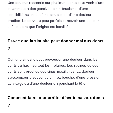
Une douleur ressentie sur plusieurs dents peut venir d’une
inflammation des gencives, d’un bruxisme, d’une
sensibilité au froid, d’une sinusite ou d’une douleur
irradiée. Le cerveau peut parfois percevoir une douleur
diffuse alors que l’origine est localisée.
Est-ce que la sinusite peut donner mal aux dents
?
Oui, une sinusite peut provoquer une douleur dans les
dents du haut, surtout les molaires. Les racines de ces
dents sont proches des sinus maxillaires. La douleur
s’accompagne souvent d’un nez bouché, d’une pression
au visage ou d’une douleur en penchant la tête.
Comment faire pour arrêter d’avoir mal aux dents
?