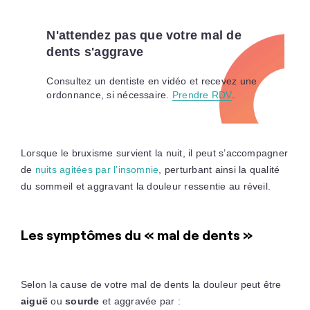
N'attendez pas que votre mal de
dents s'aggrave
Consultez un dentiste en vidéo et recevez une
ordonnance, si nécessaire.
Prendre RDV
.
Lorsque le bruxisme survient la nuit, il peut s’accompagner
de
nuits agitées par l’insomnie
, perturbant ainsi la qualité
du sommeil et aggravant la douleur ressentie au réveil.
Les symptômes du « mal de dents »
Selon la cause de votre mal de dents la douleur peut être
aiguë
ou
sourde
et aggravée par :