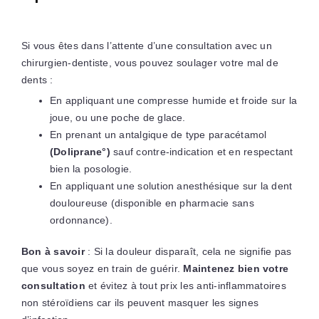
Si vous êtes dans l’attente d’une consultation avec un
chirurgien-dentiste, vous pouvez soulager votre mal de
dents :
En appliquant une compresse humide et froide sur la
joue, ou une poche de glace.
En prenant un antalgique de type paracétamol
(Doliprane°)
sauf contre-indication et en respectant
bien la posologie.
En appliquant une solution anesthésique sur la dent
douloureuse (disponible en pharmacie sans
ordonnance).
Bon à savoir
: Si la douleur disparaît, cela ne signifie pas
que vous soyez en train de guérir.
Maintenez bien votre
consultation
et évitez à tout prix les anti-inflammatoires
non stéroïdiens car ils peuvent masquer les signes