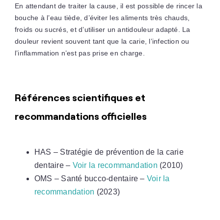
En attendant de traiter la cause, il est possible de rincer la
bouche à l’eau tiède, d’éviter les aliments très chauds,
froids ou sucrés, et d’utiliser un antidouleur adapté. La
douleur revient souvent tant que la carie, l’infection ou
l’inflammation n’est pas prise en charge.
Références scientifiques et
recommandations officielles
HAS – Stratégie de prévention de la carie
dentaire –
Voir la recommandation
(2010)
OMS – Santé bucco-dentaire –
Voir la
recommandation
(2023)