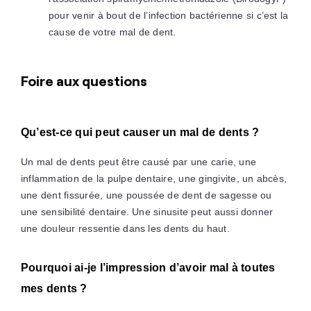
pour venir à bout de l’infection bactérienne si c’est la
cause de votre mal de dent.
Foire aux questions
Qu’est-ce qui peut causer un mal de dents ?
Un mal de dents peut être causé par une carie, une
inflammation de la pulpe dentaire, une gingivite, un abcès,
une dent fissurée, une poussée de dent de sagesse ou
une sensibilité dentaire. Une sinusite peut aussi donner
une douleur ressentie dans les dents du haut.
Pourquoi ai-je l’impression d’avoir mal à toutes
mes dents ?