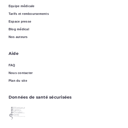
Equipe médicale
Tarifs et remboursements
Espace presse
Blog médical
Nos auteurs
Aide
FAQ
Nous contacter
Plan du site
Données de santé sécurisées