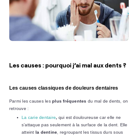
Les causes : pourquoi j’ai mal aux dents ?
Les causes classiques de douleurs dentaires
Parmi les causes les
plus fréquentes
du mal de dents, on
retrouve :
La carie dentaire
,
qui est douloureuse car elle ne
s’attaque pas seulement à la surface de la dent. Elle
atteint
la dentine
, regroupant les tissus durs sous