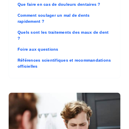
Que faire en cas de douleurs dentaires ?
Comment soulager un mal de dents
rapidement ?
Quels sont les traitements des maux de dent
?
Foire aux questions
Références scientifiques et recommandations
officielles