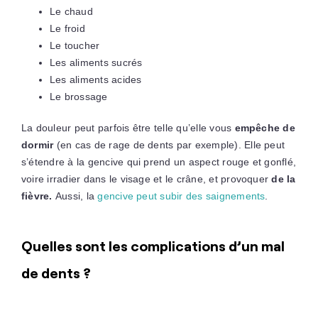
Le chaud
Le froid
Le toucher
Les aliments sucrés
Les aliments acides
Le brossage
La douleur peut parfois être telle qu’elle vous
empêche de
dormir
(en cas de rage de dents par exemple). Elle peut
s’étendre à la gencive qui prend un aspect rouge et gonflé,
voire irradier dans le visage et le crâne, et provoquer
de la
fièvre.
Aussi, la
gencive peut subir des saignements
.
Quelles sont les complications d’un mal
de dents ?