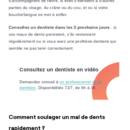
s’accompagnent de fièvre, si elles s’étendent à d’autres
parties du visage, du crâne ou du cou, et ou si votre
bouche/langue se met à enfler.
Consultez un dentiste dans les 3 prochains jours
: si
vos maux de dents persistent, s’ils reviennent
régulièrement ou si vous avez une prothèse dentaire qui
semble ne pas tenir correctement.
Consultez un dentiste en vidéo
Demandez conseil à
un professionnel de la
dentition
. Disponibilités 7J/7, de 6h à 1h.
Comment soulager un mal de dents
rapidement ?