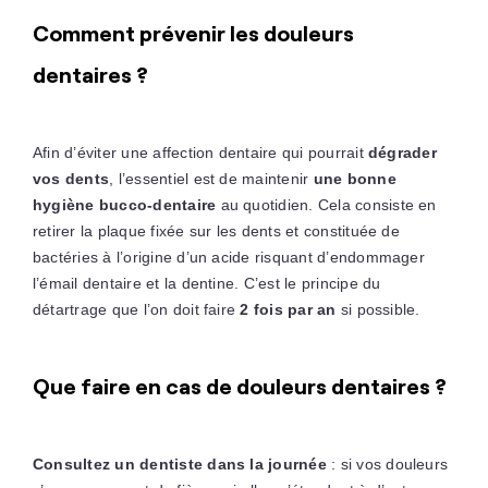
Comment prévenir les douleurs
dentaires ?
Afin d’éviter une affection dentaire qui pourrait
dégrader
vos dents
, l’essentiel est de maintenir
une bonne
hygiène bucco-dentaire
au quotidien. Cela consiste en
retirer la plaque fixée sur les dents et constituée de
bactéries à l’origine d’un acide risquant d’endommager
l’émail dentaire et la dentine. C’est le principe du
détartrage que l’on doit faire
2 fois par an
si possible.
Que faire en cas de douleurs dentaires ?
Consultez un dentiste dans la journée
: si vos douleurs