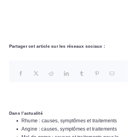
Partager cet article sur les réseaux sociaux :
Dans l’actualité
Rhume : causes, symptômes et traitements
Angine : causes, symptômes et traitements