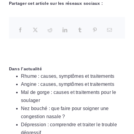
Partager cet article sur les réseaux sociaux :
Dans l’actualité
Rhume : causes, symptômes et traitements
Angine : causes, symptômes et traitements
Mal de gorge : causes et traitements pour le
soulager
Nez bouché : que faire pour soigner une
congestion nasale ?
Dépression : comprendre et traiter le trouble
dépressif