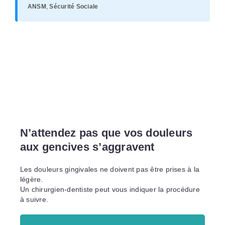
ANSM
,
Sécurité Sociale
N’attendez pas que vos douleurs
aux gencives s’aggravent
Les douleurs gingivales ne doivent pas être prises à la
légère.
Un chirurgien-dentiste peut vous indiquer la procédure
à suivre.