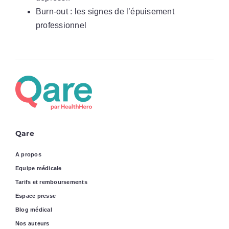
Burn-out : les signes de l’épuisement
professionnel
Qare
A propos
Equipe médicale
Tarifs et remboursements
Espace presse
Blog médical
Nos auteurs