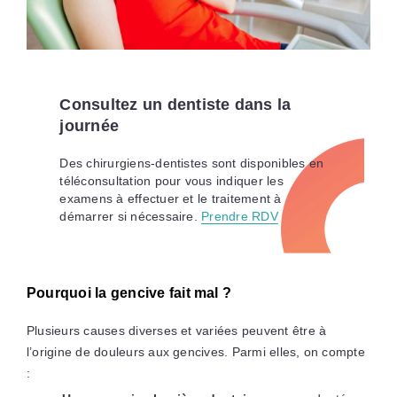
Consultez un dentiste dans la
journée
Des chirurgiens-dentistes sont disponibles en
téléconsultation pour vous indiquer les
examens à effectuer et le traitement à
démarrer si nécessaire.
Prendre RDV
Pourquoi la gencive fait mal ?
Plusieurs causes diverses et variées peuvent être à
l’origine de douleurs aux gencives. Parmi elles, on compte
: