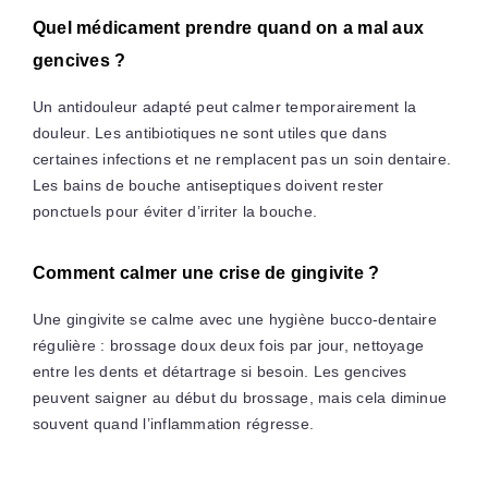
Quel médicament prendre quand on a mal aux
gencives ?
Un antidouleur adapté peut calmer temporairement la
douleur. Les antibiotiques ne sont utiles que dans
certaines infections et ne remplacent pas un soin dentaire.
Les bains de bouche antiseptiques doivent rester
ponctuels pour éviter d’irriter la bouche.
Comment calmer une crise de gingivite ?
Une gingivite se calme avec une hygiène bucco-dentaire
régulière : brossage doux deux fois par jour, nettoyage
entre les dents et détartrage si besoin. Les gencives
peuvent saigner au début du brossage, mais cela diminue
souvent quand l’inflammation régresse.