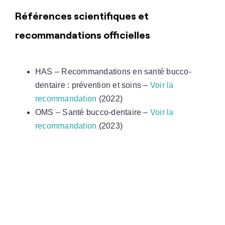
Références scientifiques et
recommandations officielles
HAS – Recommandations en santé bucco-
dentaire : prévention et soins –
Voir la
recommandation
(2022)
OMS – Santé bucco-dentaire –
Voir la
recommandation
(2023)