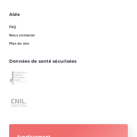
Aide
FAQ
Nous contacter
Plan du site
Données de santé sécurisées
Avertissement