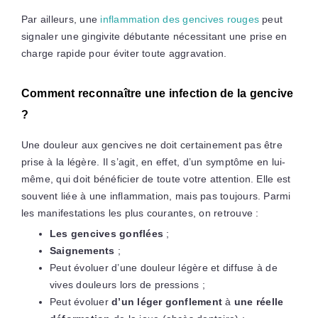
Par ailleurs, une
inflammation des gencives rouges
peut
signaler une gingivite débutante nécessitant une prise en
charge rapide pour éviter toute aggravation.
Comment reconnaître une infection de la gencive
?
Une douleur aux gencives ne doit certainement pas être
prise à la légère. Il s’agit, en effet, d’un symptôme en lui-
même, qui doit bénéficier de toute votre attention. Elle est
souvent liée à une inflammation, mais pas toujours. Parmi
les manifestations les plus courantes, on retrouve :
Les gencives gonflées
;
Saignements
;
Peut évoluer d’une douleur légère et diffuse à de
vives douleurs lors de pressions ;
Peut évoluer
d’un léger gonflement
à
une réelle