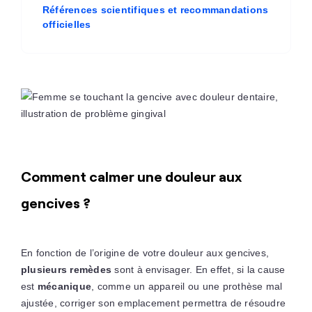
Références scientifiques et recommandations
officielles
Comment calmer une douleur aux
gencives ?
En fonction de l’origine de votre douleur aux gencives,
plusieurs remèdes
sont à envisager. En effet, si la cause
est
mécanique
, comme un appareil ou une prothèse mal
ajustée, corriger son emplacement permettra de résoudre