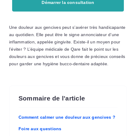
Démarrer la consultation
Une douleur aux gencives peut s’avérer très handicapante
au quotidien. Elle peut être le signe annonciateur d’une
inflammation, appelée gingivite. Existe-il un moyen pour
l’éviter ? L’équipe médicale de Qare fait le point sur les
douleurs aux gencives et vous donne de précieux conseils
pour garder une hygiène bucco-dentaire adaptée.
Sommaire de l'article
Comment calmer une douleur aux gencives ?
Foire aux questions