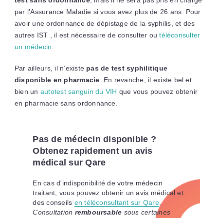
par l’Assurance Maladie si vous avez plus de 26 ans. Pour
avoir une ordonnance de dépistage de la syphilis, et des
autres IST , il est nécessaire de consulter ou
téléconsulter
un médecin
.
Par ailleurs, il n’existe
pas de test syphilitique
disponible en pharmacie
. En revanche, il existe bel et
bien un
autotest sanguin du VIH
que vous pouvez obtenir
en pharmacie sans ordonnance.
Pas de médecin disponible ?
Obtenez rapidement un avis
médical sur Qare
En cas d'indisponibilité de votre médecin
traitant, vous pouvez obtenir un avis médical et
des conseils
en téléconsultant sur Qare
.
Consultation
remboursable
sous certaines