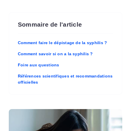
Sommaire de l'article
Comment faire le dépistage de la syphilis ?
Comment savoir si on a la syphilis ?
Foire aux questions
Références scientifiques et recommandations
officielles