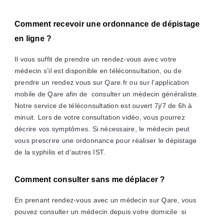
Comment recevoir une ordonnance de dépistage
en ligne ?
Il vous suffit de prendre un rendez-vous avec votre
médecin s’il est disponible en téléconsultation, ou de
prendre un rendez vous sur Qare.fr ou sur l’application
mobile de Qare afin de consulter un médecin généraliste.
Notre service de téléconsultation est ouvert 7j/7 de 6h à
minuit. Lors de votre consultation vidéo, vous pourrez
décrire vos symptômes. Si nécessaire, le médecin peut
vous prescrire une ordonnance pour réaliser le dépistage
de la syphilis et d’autres IST.
Comment consulter sans me déplacer ?
En prenant rendez-vous avec un médecin sur Qare, vous
pouvez consulter un médecin depuis votre domicile si