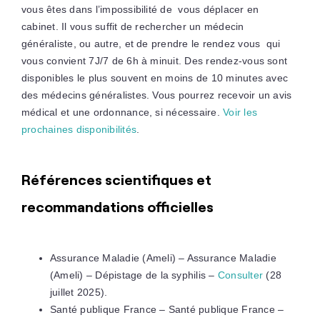
vous êtes dans l’impossibilité de vous déplacer en
cabinet. Il vous suffit de rechercher un médecin
généraliste, ou autre, et de prendre le rendez vous qui
vous convient 7J/7 de 6h à minuit. Des rendez-vous sont
disponibles le plus souvent en moins de 10 minutes avec
des médecins généralistes. Vous pourrez recevoir un avis
médical et une ordonnance, si nécessaire.
Voir les
prochaines disponibilités
.
Références scientifiques et
recommandations officielles
Assurance Maladie (Ameli) – Assurance Maladie
(Ameli) – Dépistage de la syphilis –
Consulter
(28
juillet 2025).
Santé publique France – Santé publique France –