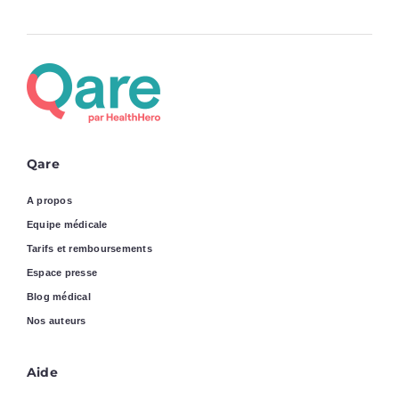
Qare
A propos
Equipe médicale
Tarifs et remboursements
Espace presse
Blog médical
Nos auteurs
Aide