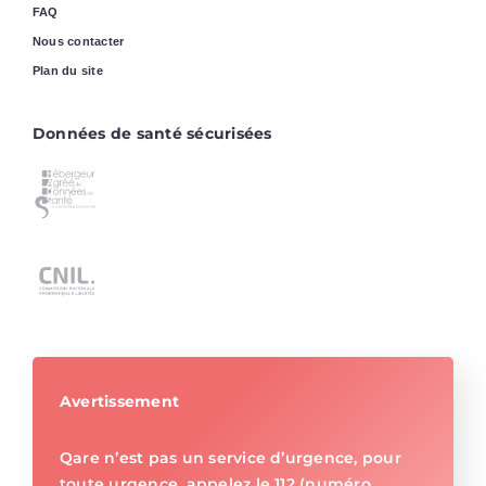
FAQ
Nous contacter
Plan du site
Données de santé sécurisées
Avertissement
Qare n’est pas un service d’urgence, pour
toute urgence, appelez le 112 (numéro