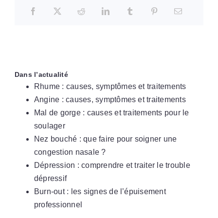
Dans l’actualité
Rhume : causes, symptômes et traitements
Angine : causes, symptômes et traitements
Mal de gorge : causes et traitements pour le
soulager
Nez bouché : que faire pour soigner une
congestion nasale ?
Dépression : comprendre et traiter le trouble
dépressif
Burn-out : les signes de l’épuisement
professionnel