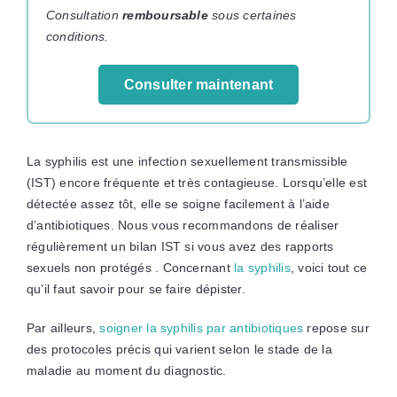
Consultation
remboursable
sous certaines
conditions.
Consulter maintenant
La syphilis est une infection sexuellement transmissible
(IST) encore fréquente et très contagieuse. Lorsqu’elle est
détectée assez tôt, elle se soigne facilement à l’aide
d’antibiotiques. Nous vous recommandons de réaliser
régulièrement un bilan IST si vous avez des rapports
sexuels non protégés . Concernant
la syphilis
, voici tout ce
qu’il faut savoir pour se faire dépister.
Par ailleurs,
soigner la syphilis par antibiotiques
repose sur
des protocoles précis qui varient selon le stade de la
maladie au moment du diagnostic.