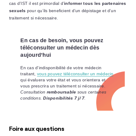
cas d’IST il est primordial d’
informer tous les partenaires
sexuels
pour qu’ils beneficient d’un dépistage et d’un
traitement si nécessaire.
En cas de besoin, vous pouvez
téléconsulter un médecin dès
aujourd’hui
En cas d'indisponibilité de votre médecin
traitant,
vous pouvez téléconsulter un médecin
qui évaluera votre état et vous orientera et
vous prescrira un traitement si nécessaire.
Consultation
remboursable
sous certaines
conditions.
Disponibilités 7 j/ 7
.
Foire aux questions