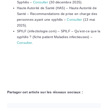
Syphilis –
Consulter
(30 décembre 2025).
Haute Autorité de Santé (HAS) – Haute Autorité de
Santé – Recommandations de prise en charge des
personnes ayant une syphilis –
Consulter
(13 mai
2025).
SPILF (infectiologie.com) – SPILF – Qu’est-ce que la
syphilis ? (fiche patient Maladies infectieuses) –
Consulter
.
Partager cet article sur les réseaux sociaux :