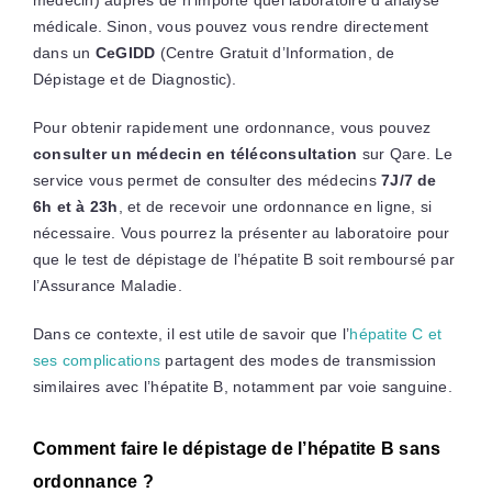
médicale. Sinon, vous pouvez vous rendre directement
dans un
CeGIDD
(Centre Gratuit d’Information, de
Dépistage et de Diagnostic).
Pour obtenir rapidement une ordonnance, vous pouvez
consulter un médecin en téléconsultation
sur Qare. Le
service vous permet de consulter des médecins
7J/7 de
6h et à 23h
, et de recevoir une ordonnance en ligne, si
nécessaire. Vous pourrez la présenter au laboratoire pour
que le test de dépistage de l’hépatite B soit remboursé par
l’Assurance Maladie.
Dans ce contexte, il est utile de savoir que l’
hépatite C et
ses complications
partagent des modes de transmission
similaires avec l’hépatite B, notamment par voie sanguine.
Comment faire le dépistage de l’hépatite B sans
ordonnance ?