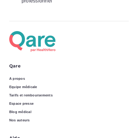
professionnel
Qare
A propos
Equipe médicale
Tarifs et remboursements
Espace presse
Blog médical
Nos auteurs