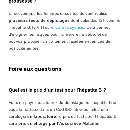
grossesse ?
Effectivement, les femmes enceintes doivent réaliser
plusieurs tests de dépistages
dont celui des IST comme
l’hépatite B, le VIH ou
encore la syphilis
. Cela permet
d’éloigner les risques pour la mère et le bébé, et de
pouvoir proposer un traitement rapidement en cas de
positivité au test.
Foire aux questions
Quel est le prix d’un test pour l’hépatite B ?
Vous ne payez pas le prix du dépistage de l’hépatite B si
vous le réalisez dans un CeGIDD. Si vous faites une
sérologie
en laboratoire
, le prix du test pour l’hépatite B
sera
pris en charge par l’Assurance Maladie
.