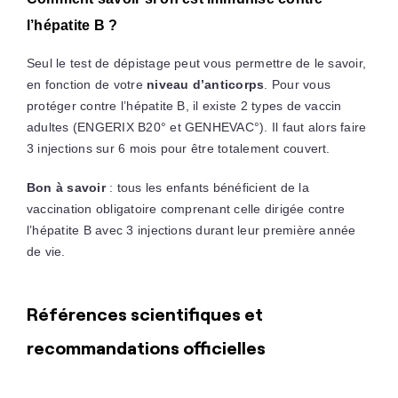
l’hépatite B ?
Seul le test de dépistage peut vous permettre de le savoir,
en fonction de votre
niveau d’anticorps
. Pour vous
protéger contre l’hépatite B, il existe 2 types de vaccin
adultes (ENGERIX B20° et GENHEVAC°). Il faut alors faire
3 injections sur 6 mois pour être totalement couvert.
Bon à savoir
: tous les enfants bénéficient de la
vaccination obligatoire comprenant celle dirigée contre
l’hépatite B avec 3 injections durant leur première année
de vie.
Références scientifiques et
recommandations officielles