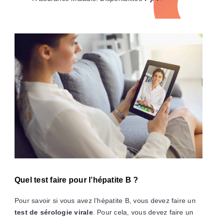
Quel test faire pour l’hépatite B ?
Pour savoir si vous avez l’hépatite B, vous devez faire un
test de sérologie virale
. Pour cela, vous devez faire un