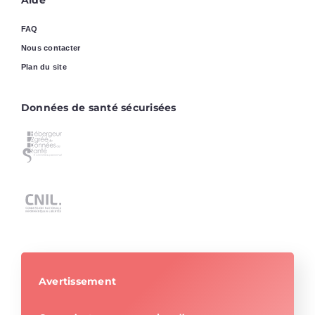
Aide
FAQ
Nous contacter
Plan du site
Données de santé sécurisées
Avertissement