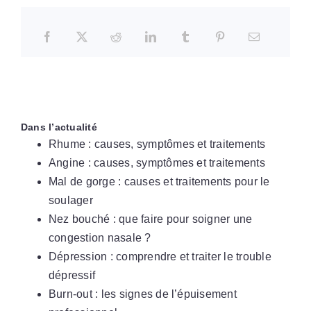
Dans l’actualité
Rhume : causes, symptômes et traitements
Angine : causes, symptômes et traitements
Mal de gorge : causes et traitements pour le
soulager
Nez bouché : que faire pour soigner une
congestion nasale ?
Dépression : comprendre et traiter le trouble
dépressif
Burn-out : les signes de l’épuisement