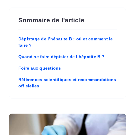
Sommaire de l'article
Dépistage de l’hépatite B : où et comment le
faire ?
Quand se faire dépister de l’hépatite B ?
Foire aux questions
Références scientifiques et recommandations
officielles