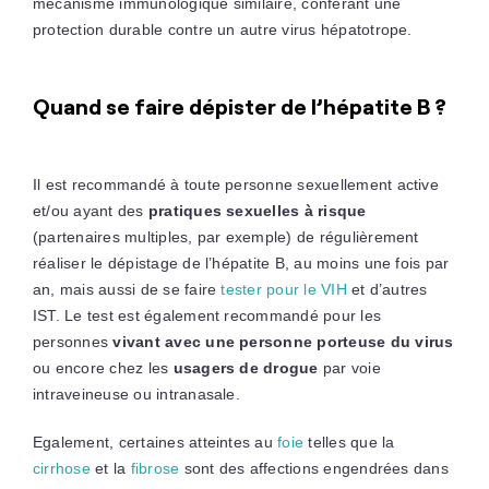
mécanisme immunologique similaire, conférant une
protection durable contre un autre virus hépatotrope.
Quand se faire dépister de l’hépatite B ?
Il est recommandé à toute personne sexuellement active
et/ou ayant des
pratiques sexuelles à risque
(partenaires multiples, par exemple) de régulièrement
réaliser le dépistage de l’hépatite B, au moins une fois par
an, mais aussi de se faire
tester pour le VIH
et d’autres
IST. Le test est également recommandé pour les
personnes
vivant avec une personne porteuse du virus
ou encore chez les
usagers de drogue
par voie
intraveineuse ou intranasale.
Egalement, certaines atteintes au
foie
telles que la
cirrhose
et la
fibrose
sont des affections engendrées dans