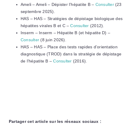
Ameli – Ameli – Dépister l’hépatite B –
Consulter
(23
septembre 2025).
HAS – HAS – Stratégies de dépistage biologique des
hépatites virales B et C –
Consulter
(2012).
Inserm – Inserm – Hépatite B (et hépatite D) –
Consulter
(8 juin 2026).
HAS – HAS – Place des tests rapides d’orientation
diagnostique (TROD) dans la stratégie de dépistage
de l’hépatite B –
Consulter
(2016).
Partager cet article sur les réseaux sociaux :