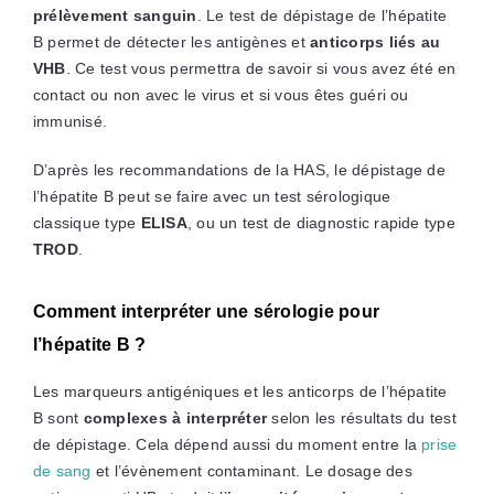
prélèvement sanguin
. Le test de dépistage de l’hépatite
B permet de détecter les antigènes et
anticorps liés au
VHB
. Ce test vous permettra de savoir si vous avez été en
contact ou non avec le virus et si vous êtes guéri ou
immunisé.
D’après les recommandations de la HAS, le dépistage de
l’hépatite B peut se faire avec un test sérologique
classique type
ELISA
, ou un test de diagnostic rapide type
TROD
.
Comment interpréter une sérologie pour
l’hépatite B ?
Les marqueurs antigéniques et les anticorps de l’hépatite
B sont
complexes à interpréter
selon les résultats du test
de dépistage. Cela dépend aussi du moment entre la
prise
de sang
et l’évènement contaminant. Le dosage des