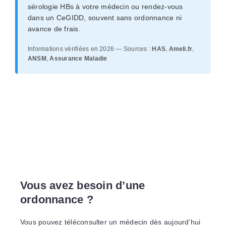
sérologie HBs à votre médecin ou rendez-vous
dans un CeGIDD, souvent sans ordonnance ni
avance de frais.
Informations vérifiées en 2026 — Sources :
HAS
,
Ameli.fr
,
ANSM
,
Assurance Maladie
Vous avez besoin d’une
ordonnance ?
Vous pouvez téléconsulter un médecin dès aujourd’hui