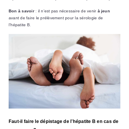
Bon à savoir
: il n’est pas nécessaire de venir
à jeun
avant de faire le prélèvement pour la sérologie de
l’hépatite B.
Faut-il faire le dépistage de l’hépatite B en cas de