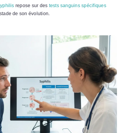
yphilis
repose sur des
tests sanguins spécifiques
 stade de son évolution.