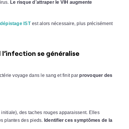
virus.
Le risque d’attraper le VIH augmente
dépistage IST
est alors nécessaire, plus précisément
 l’infection se généralise
ctérie voyage dans le sang et finit par
provoquer des
nitiale), des taches rouges apparaissent. Elles
es plantes des pieds.
Identifier ces symptômes de la