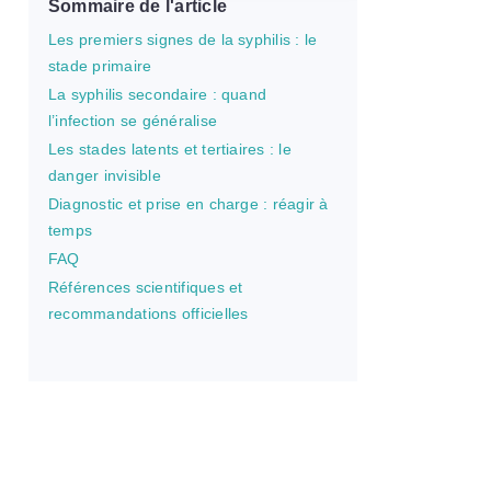
Sommaire de l'article
Les premiers signes de la syphilis : le
stade primaire
La syphilis secondaire : quand
l’infection se généralise
Les stades latents et tertiaires : le
danger invisible
Diagnostic et prise en charge : réagir à
temps
FAQ
Références scientifiques et
recommandations officielles