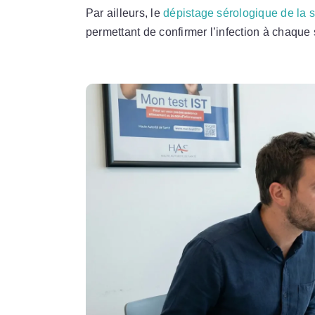
Par ailleurs, le
dépistage sérologique de la s
permettant de confirmer l’infection à chaque