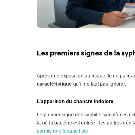
Les premiers signes de la syphi
Après une exposition au risque, le corps réa
caractéristique
qu’il ne faut pas ignorer.
L’apparition du chancre indolore
Le premier signe des syphilis symptômes es
là où la bactérie est entrée : les parties génita
parmis une longue liste.