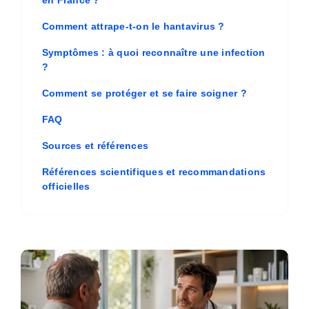
Comment attrape-t-on le hantavirus ?
Symptômes : à quoi reconnaître une infection
?
Comment se protéger et se faire soigner ?
FAQ
Sources et références
Références scientifiques et recommandations
officielles