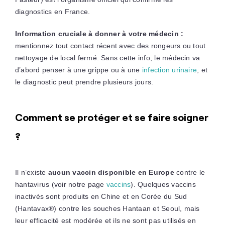
diagnostics en France.
Information cruciale à donner à votre médecin :
mentionnez tout contact récent avec des rongeurs ou tout
nettoyage de local fermé. Sans cette info, le médecin va
d’abord penser à une grippe ou à une
infection urinaire
, et
le diagnostic peut prendre plusieurs jours.
Comment se protéger et se faire soigner
?
Il n’existe
aucun vaccin disponible en Europe
contre le
hantavirus (voir notre page
vaccins
). Quelques vaccins
inactivés sont produits en Chine et en Corée du Sud
(Hantavax®) contre les souches Hantaan et Seoul, mais
leur efficacité est modérée et ils ne sont pas utilisés en