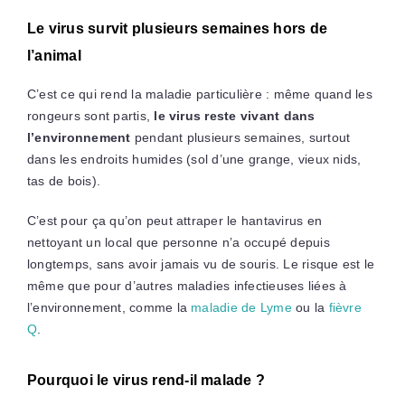
Le virus survit plusieurs semaines hors de
l’animal
C’est ce qui rend la maladie particulière : même quand les
rongeurs sont partis,
le virus reste vivant dans
l’environnement
pendant plusieurs semaines, surtout
dans les endroits humides (sol d’une grange, vieux nids,
tas de bois).
C’est pour ça qu’on peut attraper le hantavirus en
nettoyant un local que personne n’a occupé depuis
longtemps, sans avoir jamais vu de souris. Le risque est le
même que pour d’autres maladies infectieuses liées à
l’environnement, comme la
maladie de Lyme
ou la
fièvre
Q
.
Pourquoi le virus rend-il malade ?