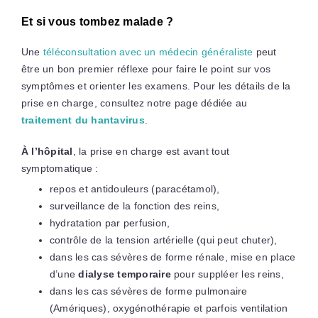
Et si vous tombez malade ?
Une
téléconsultation avec un médecin généraliste
peut
être un bon premier réflexe pour faire le point sur vos
symptômes et orienter les examens. Pour les détails de la
prise en charge, consultez notre page dédiée au
traitement du hantavirus
.
À l’hôpital
, la prise en charge est avant tout
symptomatique :
repos et antidouleurs (paracétamol),
surveillance de la fonction des reins,
hydratation par perfusion,
contrôle de la tension artérielle (qui peut chuter),
dans les cas sévères de forme rénale, mise en place
d’une
dialyse temporaire
pour suppléer les reins,
dans les cas sévères de forme pulmonaire
(Amériques), oxygénothérapie et parfois ventilation