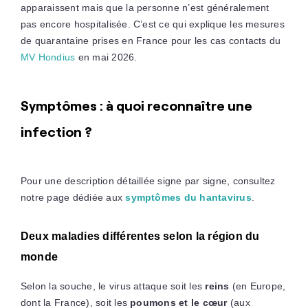
apparaissent mais que la personne n’est généralement
pas encore hospitalisée. C’est ce qui explique les mesures
de quarantaine prises en France pour les cas contacts du
MV Hondius
en mai 2026.
Symptômes : à quoi reconnaître une
infection ?
Pour une description détaillée signe par signe, consultez
notre page dédiée aux
symptômes du hantavirus
.
Deux maladies différentes selon la région du
monde
Selon la souche, le virus attaque soit les
reins
(en Europe,
dont la France), soit les
poumons et le cœur
(aux