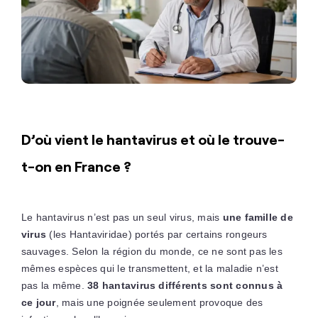
D’où vient le hantavirus et où le trouve-
t-on en France ?
Le hantavirus n’est pas un seul virus, mais
une famille de
virus
(les Hantaviridae) portés par certains rongeurs
sauvages. Selon la région du monde, ce ne sont pas les
mêmes espèces qui le transmettent, et la maladie n’est
pas la même.
38 hantavirus différents sont connus à
ce jour
, mais une poignée seulement provoque des