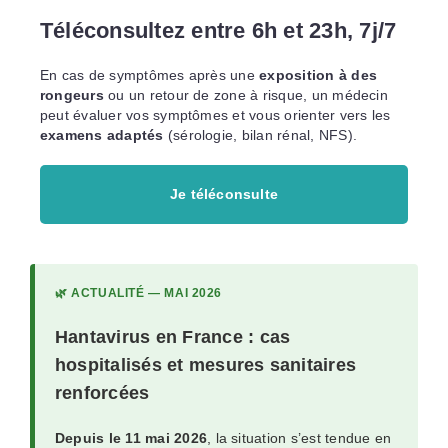
Téléconsultez entre 6h et 23h, 7j/7
En cas de symptômes après une
exposition à des
rongeurs
ou un retour de zone à risque, un médecin
peut évaluer vos symptômes et vous orienter vers les
examens adaptés
(sérologie, bilan rénal, NFS).
Je téléconsulte
🌿 ACTUALITÉ — MAI 2026
Hantavirus en France : cas
hospitalisés et mesures sanitaires
renforcées
Depuis le 11 mai 2026
, la situation s’est tendue en