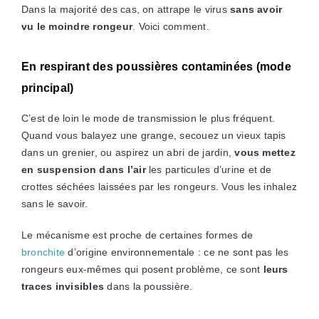
Dans la majorité des cas, on attrape le virus
sans avoir
vu le moindre rongeur
. Voici comment.
En respirant des poussières contaminées (mode
principal)
C’est de loin le mode de transmission le plus fréquent.
Quand vous balayez une grange, secouez un vieux tapis
dans un grenier, ou aspirez un abri de jardin,
vous mettez
en suspension dans l’air
les particules d’urine et de
crottes séchées laissées par les rongeurs. Vous les inhalez
sans le savoir.
Le mécanisme est proche de certaines formes de
bronchite
d’origine environnementale : ce ne sont pas les
rongeurs eux-mêmes qui posent problème, ce sont
leurs
traces invisibles
dans la poussière.