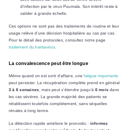
d’infection par le virus Puumala. Son intérêt reste à
valider à grande échelle.
Ces options ne sont pas des traitements de routine et leur
usage relève d’une décision hospitalière au cas par cas.
Pour le détail des protocoles, consultez notre page
traitement du hantavirus
.
La convalescence peut être longue
Même quand on est sorti d’affaire, une
fatigue importante
peut persister. La récupération complète prend en général
3 à 6 semaines
, mais peut s’étendre jusqu’à
6 mois
dans
les cas sévères. La grande majorité des patients se
rétablissent toutefois complètement, sans séquelles
rénales à long terme.
La détection rapide améliore le pronostic :
informez