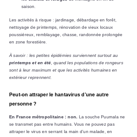
saison.
Les activités à risque : jardinage, débardage en forêt,
nettoyage de printemps, rénovation de vieux locaux
poussiéreux, remblayage, chasse, randonnée prolongée
en zone forestière.
À savoir : les petites épidémies surviennent surtout au
printemps et en été
, quand les populations de rongeurs
sont à leur maximum et que les activités humaines en
extérieur reprennent.
Peut-on attraper le hantavirus d’une autre
personne ?
En France métropolitaine : non.
La souche Puumala ne
se transmet pas entre humains. Vous ne pouvez pas
attraper le virus en serrant la main d’un malade, en