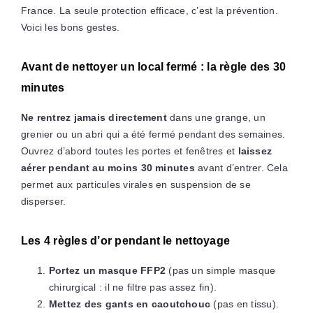
France. La seule protection efficace, c’est la prévention.
Voici les bons gestes.
Avant de nettoyer un local fermé : la règle des 30
minutes
Ne rentrez jamais directement
dans une grange, un
grenier ou un abri qui a été fermé pendant des semaines.
Ouvrez d’abord toutes les portes et fenêtres et
laissez
aérer pendant au moins 30 minutes
avant d’entrer. Cela
permet aux particules virales en suspension de se
disperser.
Les 4 règles d’or pendant le nettoyage
Portez un masque FFP2
(pas un simple masque
chirurgical : il ne filtre pas assez fin).
Mettez des gants en caoutchouc
(pas en tissu).