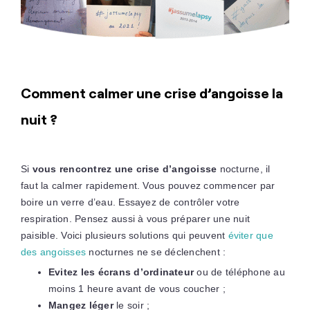
Comment calmer une crise d’angoisse la
nuit ?
Si
vous rencontrez une crise d’angoisse
nocturne, il
faut la calmer rapidement. Vous pouvez commencer par
boire un verre d’eau. Essayez de contrôler votre
respiration. Pensez aussi à vous préparer une nuit
paisible. Voici plusieurs solutions qui peuvent
éviter que
des angoisses
nocturnes ne se déclenchent :
Evitez les écrans d’ordinateur
ou de téléphone au
moins 1 heure avant de vous coucher ;
Mangez léger
le soir ;