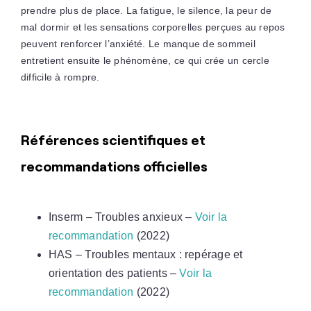
prendre plus de place. La fatigue, le silence, la peur de
mal dormir et les sensations corporelles perçues au repos
peuvent renforcer l’anxiété. Le manque de sommeil
entretient ensuite le phénomène, ce qui crée un cercle
difficile à rompre.
Références scientifiques et
recommandations officielles
Inserm – Troubles anxieux –
Voir la
recommandation
(2022)
HAS – Troubles mentaux : repérage et
orientation des patients –
Voir la
recommandation
(2022)