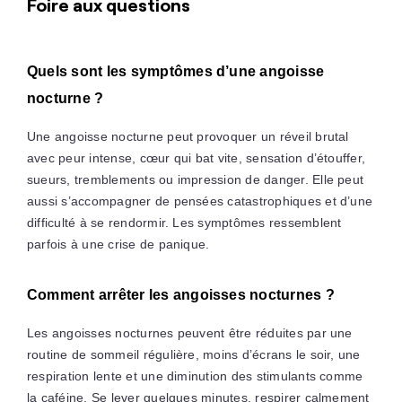
Foire aux questions
Quels sont les symptômes d’une angoisse
nocturne ?
Une angoisse nocturne peut provoquer un réveil brutal
avec peur intense, cœur qui bat vite, sensation d’étouffer,
sueurs, tremblements ou impression de danger. Elle peut
aussi s’accompagner de pensées catastrophiques et d’une
difficulté à se rendormir. Les symptômes ressemblent
parfois à une crise de panique.
Comment arrêter les angoisses nocturnes ?
Les angoisses nocturnes peuvent être réduites par une
routine de sommeil régulière, moins d’écrans le soir, une
respiration lente et une diminution des stimulants comme
la caféine. Se lever quelques minutes, respirer calmement