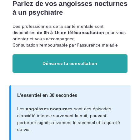
Parlez de vos angoisses nocturnes
à un psychiatre
Des professionnels de la santé mentale sont
disponibles
de 6h à 1h en téléconsultation
pour vous
orienter et vous accompagner.
Consultation remboursable par l’assurance maladie
Démarrez la consultation
L’essentiel en 30 secondes
Les
angoisses nocturnes
sont des épisodes
d’anxiété intense survenant la nuit, pouvant
perturber significativement le sommeil et la qualité
de vie.