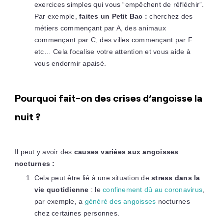
exercices simples qui vous “empêchent de réfléchir”.
Par exemple,
faites un Petit Bac :
cherchez des
métiers commençant par A, des animaux
commençant par C, des villes commençant par F
etc… Cela focalise votre attention et vous aide à
vous endormir apaisé.
Pourquoi fait-on des crises d’angoisse la
nuit ?
Il peut y avoir des
causes variées aux angoisses
nocturnes :
Cela peut être lié à une situation de
stress dans la
vie quotidienne
: le
confinement dû au coronavirus
,
par exemple, a
généré des angoisses
nocturnes
chez certaines personnes.