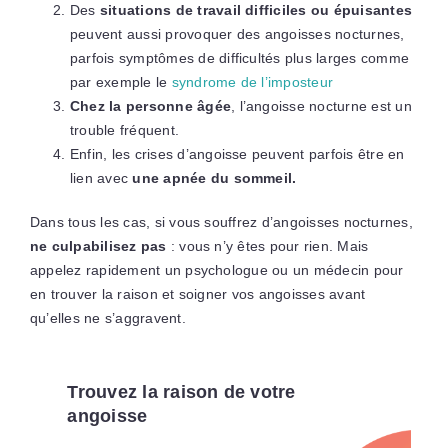
Des
situations de travail difficiles ou épuisantes
peuvent aussi provoquer des angoisses nocturnes,
parfois symptômes de difficultés plus larges comme
par exemple le
syndrome de l’imposteur
Chez la personne âgée
, l’angoisse nocturne est un
trouble fréquent.
Enfin, les crises d’angoisse peuvent parfois être en
lien avec
une apnée du sommeil.
Dans tous les cas, si vous souffrez d’angoisses nocturnes,
ne culpabilisez pas
: vous n’y êtes pour rien. Mais
appelez rapidement un psychologue ou un médecin pour
en trouver la raison et soigner vos angoisses avant
qu’elles ne s’aggravent.
Trouvez la raison de votre
angoisse