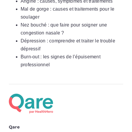
Angine : causes, symptômes et traitements
Mal de gorge : causes et traitements pour le
soulager
Nez bouché : que faire pour soigner une
congestion nasale ?
Dépression : comprendre et traiter le trouble
dépressif
Burn-out : les signes de l’épuisement
professionnel
Qare