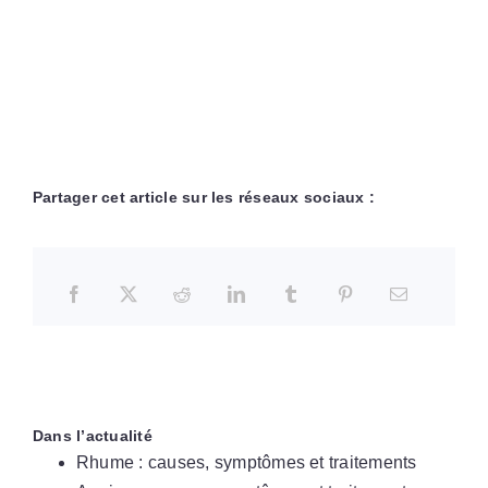
Partager cet article sur les réseaux sociaux :
Dans l’actualité
Rhume : causes, symptômes et traitements