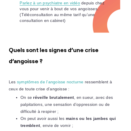
Parlez à un psychiatre en vidéo
depuis chez
vous pour venir à bout de vos angoisses.
(Téléconsultation au même tarif qu’une
consultation en cabinet)
Quels sont les signes d’une crise
d’angoisse ?
Les
symptômes de l’angoisse nocturne
ressemblent à
ceux de toute crise d’angoisse :
On se
réveille brutalement
, en sueur, avec des
palpitations, une sensation d’oppression ou de
difficulté à respirer ;
On peut avoir aussi les
mains ou les jambes qui
tremblent
, envie de vomir ;