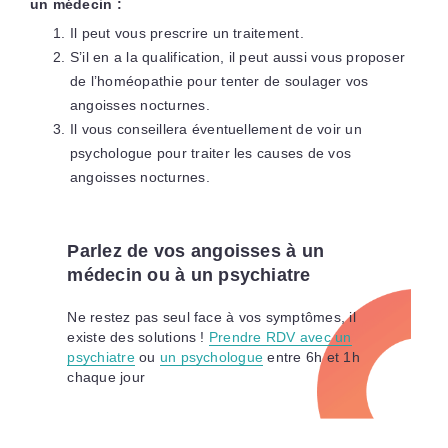
un médecin :
Il peut vous prescrire un traitement.
S’il en a la qualification, il peut aussi vous proposer
de l’homéopathie pour tenter de soulager vos
angoisses nocturnes.
Il vous conseillera éventuellement de voir un
psychologue pour traiter les causes de vos
angoisses nocturnes.
Parlez de vos angoisses à un
médecin ou à un psychiatre
Ne restez pas seul face à vos symptômes, il
existe des solutions !
Prendre RDV avec un
psychiatre
ou
un psychologue
entre 6h et 1h
chaque jour