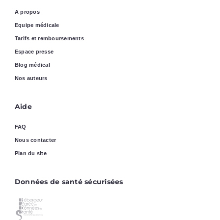
A propos
Equipe médicale
Tarifs et remboursements
Espace presse
Blog médical
Nos auteurs
Aide
FAQ
Nous contacter
Plan du site
Données de santé sécurisées