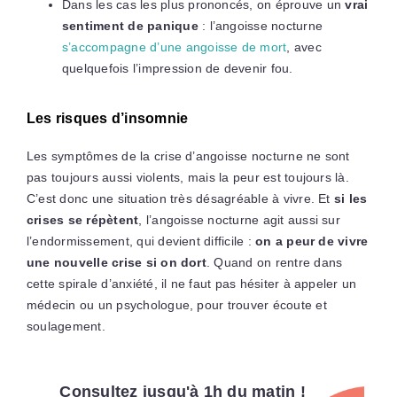
Dans les cas les plus prononcés, on éprouve un
vrai
sentiment de panique
: l’angoisse nocturne
s’accompagne d’une angoisse de mort
, avec
quelquefois l’impression de devenir fou.
Les risques d’insomnie
Les symptômes de la crise d’angoisse nocturne ne sont
pas toujours aussi violents, mais la peur est toujours là.
C’est donc une situation très désagréable à vivre. Et
si les
crises se répètent
, l’angoisse nocturne agit aussi sur
l’endormissement, qui devient difficile :
on a peur de vivre
une nouvelle crise si on dort
. Quand on rentre dans
cette spirale d’anxiété, il ne faut pas hésiter à appeler un
médecin ou un psychologue, pour trouver écoute et
soulagement.
Consultez jusqu'à 1h du matin !