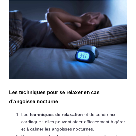
Les techniques pour se relaxer en cas
d’angoisse nocturne
Les
techniques de relaxation
et de cohérence
cardiaque : elles peuvent aider efficacement à gérer
et à calmer les angoisses nocturnes.