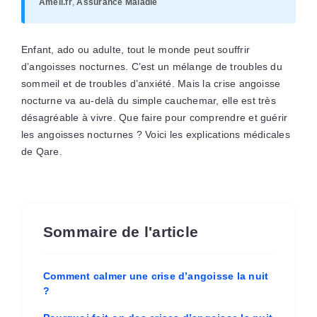
Ameli.fr
,
Assurance Maladie
Enfant, ado ou adulte, tout le monde peut souffrir
d’angoisses nocturnes. C’est un mélange de troubles du
sommeil et de troubles d’anxiété. Mais la crise angoisse
nocturne va au-delà du simple cauchemar, elle est très
désagréable à vivre. Que faire pour comprendre et guérir
les angoisses nocturnes ? Voici les explications médicales
de Qare.
Sommaire de l'article
Comment calmer une crise d’angoisse la nuit
?