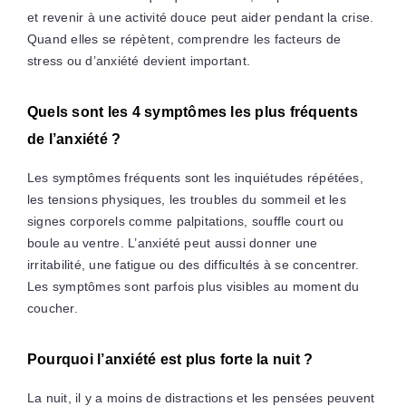
et revenir à une activité douce peut aider pendant la crise.
Quand elles se répètent, comprendre les facteurs de
stress ou d’anxiété devient important.
Quels sont les 4 symptômes les plus fréquents
de l’anxiété ?
Les symptômes fréquents sont les inquiétudes répétées,
les tensions physiques, les troubles du sommeil et les
signes corporels comme palpitations, souffle court ou
boule au ventre. L’anxiété peut aussi donner une
irritabilité, une fatigue ou des difficultés à se concentrer.
Les symptômes sont parfois plus visibles au moment du
coucher.
Pourquoi l’anxiété est plus forte la nuit ?
La nuit, il y a moins de distractions et les pensées peuvent