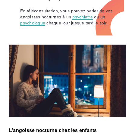
En téléconsultation, vous pouvez parler de vos
angoisses nocturnes à un
psychiatre
ou un
psychologue
chaque jour jusque tard le soir.
L’angoisse nocturne chez les enfants