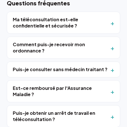
Questions fréquentes
Ma téléconsultation est-elle
confidentielle et sécurisée ?
Comment puis-je recevoir mon
ordonnance ?
Puis-je consulter sans médecin traitant ?
Est-ce remboursé par l'Assurance
Maladie ?
Puis-je obtenir un arrêt de travail en
téléconsultation ?