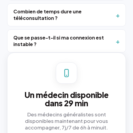
Combien de temps dure une
téléconsultation ?
Que se passe-t-il si ma connexion est
instable ?
Un médecin disponible
dans 29 min
Des médecins généralistes sont
disponibles maintenant pour vous
accompagner, 7j/7 de 6h à minuit.