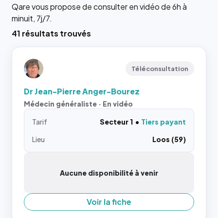
Qare vous propose de consulter en vidéo de 6h à
minuit, 7j/7.
41 résultats trouvés
Téléconsultation
Dr Jean-Pierre Anger-Bourez
Médecin généraliste · En vidéo
Tarif
Secteur 1
Tiers payant
Lieu
Loos (59)
Aucune disponibilité à venir
Voir la fiche