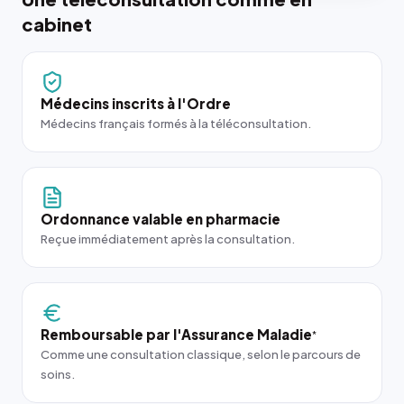
cabinet
Médecins inscrits à l'Ordre
Médecins français formés à la téléconsultation.
Ordonnance valable en pharmacie
Reçue immédiatement après la consultation.
Remboursable par l'Assurance Maladie
*
Comme une consultation classique, selon le parcours de
soins.