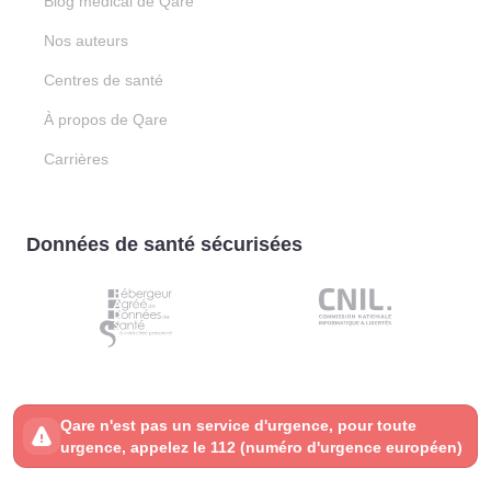
Blog médical de Qare
Nos auteurs
Centres de santé
À propos de Qare
Carrières
Données de santé sécurisées
Qare n'est pas un service d'urgence, pour toute
urgence, appelez le 112 (numéro d'urgence européen)