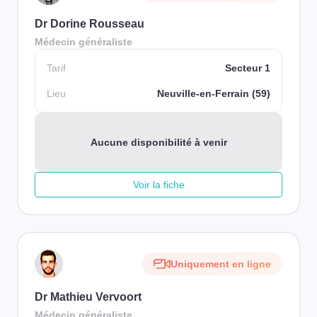
Dr Dorine Rousseau
Médecin généraliste
Tarif
Secteur 1
Lieu
Neuville-en-Ferrain (59)
Aucune disponibilité à venir
Voir la fiche
Uniquement en ligne
Dr Mathieu Vervoort
Médecin généraliste