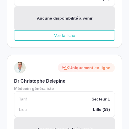
Aucune disponibilité à venir
Voir la fiche
Uniquement en ligne
Dr Christophe Delepine
Médecin généraliste
Tarif
Secteur 1
Lieu
Lille (59)