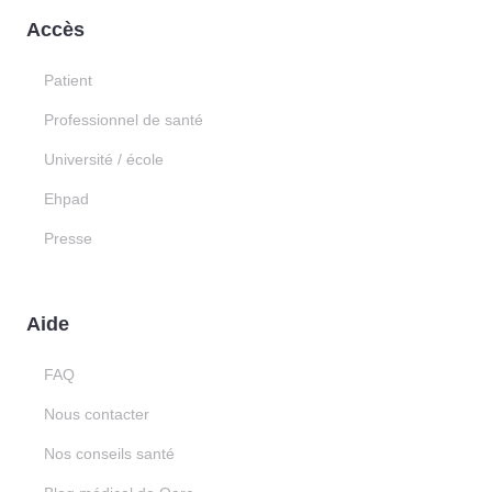
Accès
Patient
Professionnel de santé
Université / école
Ehpad
Presse
Aide
FAQ
Nous contacter
Nos conseils santé