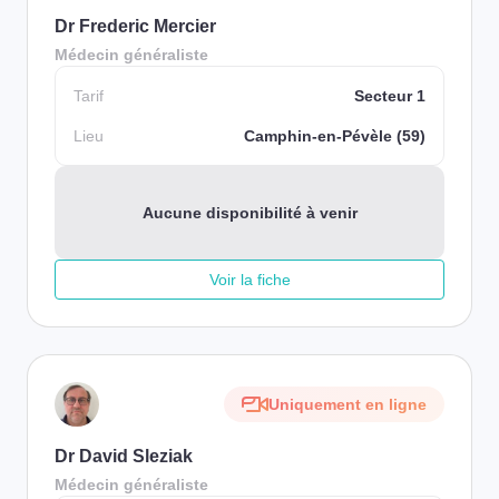
Dr Frederic Mercier
Médecin généraliste
Tarif
Secteur 1
Lieu
Camphin-en-Pévèle (59)
Aucune disponibilité à venir
Voir la fiche
Uniquement en ligne
Dr David Sleziak
Médecin généraliste