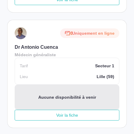
Uniquement en ligne
Dr Antonio Cuenca
Médecin généraliste
Tarif
Secteur 1
Lieu
Lille (59)
Aucune disponibilité à venir
Voir la fiche