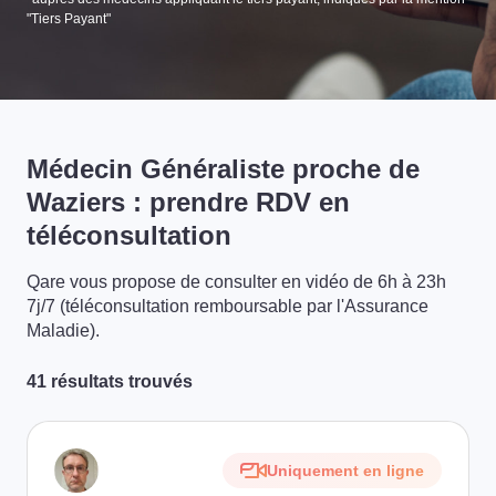
"Tiers Payant"
Médecin Généraliste proche de
Waziers : prendre RDV en
téléconsultation
Qare vous propose de consulter en vidéo de 6h à 23h
7j/7 (téléconsultation remboursable par l'Assurance
Maladie).
41 résultats trouvés
Uniquement en ligne