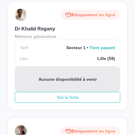
Uniquement en ligne
Dr Khalid Regany
Médecin généraliste
Tarif
Secteur 1
Tiers payant
Lieu
Lille (59)
Aucune disponibilité à venir
Voir la fiche
Uniquement en ligne