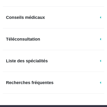
Conseils médicaux
Téléconsultation
Liste des spécialités
Recherches fréquentes