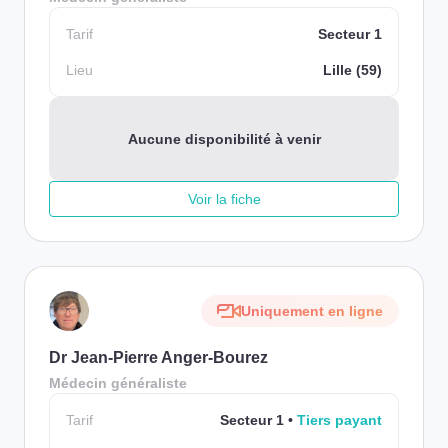
Tarif
Secteur 1
Lieu
Lille (59)
Aucune disponibilité à venir
Voir la fiche
Uniquement en ligne
Dr Jean-Pierre Anger-Bourez
Médecin généraliste
Tarif
Secteur 1
Tiers payant