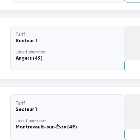
Tarif
Secteur 1
Lieu
d'exercice
Angers (49)
Tarif
Secteur 1
Lieu
d'exercice
Montrevault-sur-Èvre (49)