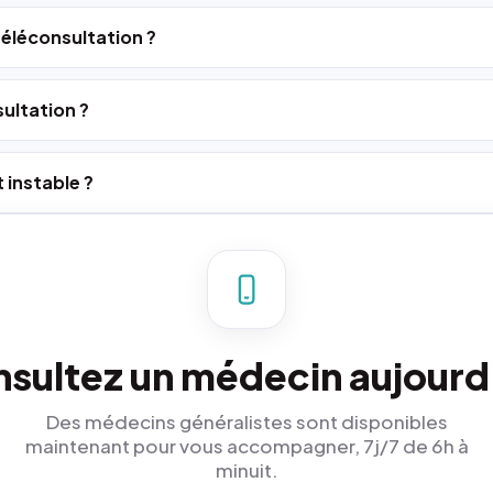
 téléconsultation ?
ultation ?
 instable ?
sultez un médecin aujourd
Des médecins généralistes sont disponibles
maintenant pour vous accompagner, 7j/7 de 6h à
minuit.