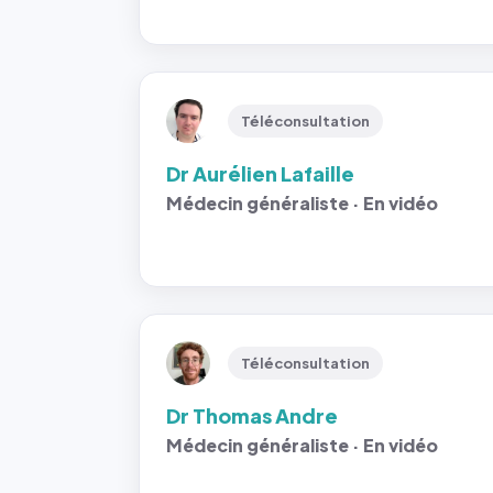
Téléconsultation
Dr Aurélien Lafaille
Médecin généraliste · En vidéo
Téléconsultation
Dr Thomas Andre
Médecin généraliste · En vidéo