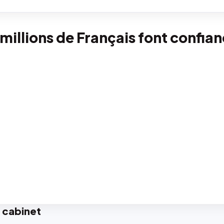
 millions de Français font confia
 cabinet