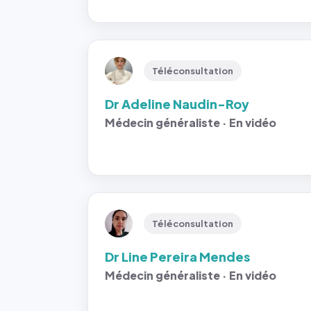
Téléconsultation
Dr Adeline Naudin-Roy
Médecin généraliste · En vidéo
Téléconsultation
Dr Line Pereira Mendes
Médecin généraliste · En vidéo