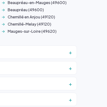
Beaupréau-en-Mauges (49600)
Beaupréau (49600)
Chemillé en Anjou (49120)
Chemillé-Melay (49120)
Mauges-sur-Loire (49620)