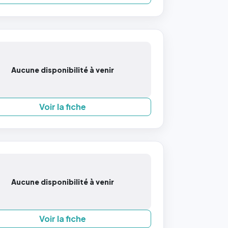
Aucune disponibilité à venir
Voir la fiche
Aucune disponibilité à venir
Voir la fiche