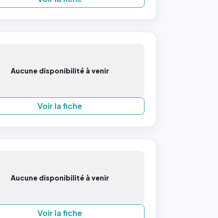
Aucune disponibilité à venir
Voir la fiche
Aucune disponibilité à venir
Voir la fiche