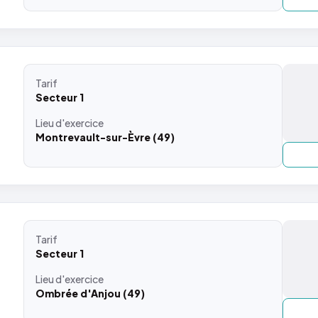
Tarif
Secteur 1
Lieu
d'exercice
Montrevault-sur-Èvre (49)
Tarif
Secteur 1
Lieu
d'exercice
Ombrée d'Anjou (49)