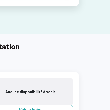
tation
Aucune disponibilité à venir
Voir la fiche