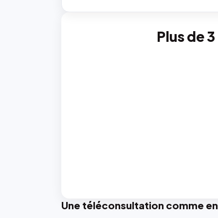
Plus de 3
Une téléconsultation comme en