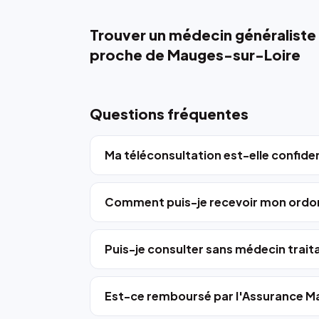
Trouver un médecin généraliste
proche de Mauges-sur-Loire
Questions fréquentes
Ma téléconsultation est-elle confiden
Comment puis-je recevoir mon ordo
Puis-je consulter sans médecin trait
Est-ce remboursé par l'Assurance Ma