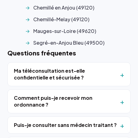
Chemillé en Anjou (49120)
Chemillé-Melay (49120)
Mauges-sur-Loire (49620)
Segré-en-Anjou Bleu (49500)
Questions fréquentes
Ma téléconsultation est-elle
confidentielle et sécurisée ?
Comment puis-je recevoir mon
ordonnance ?
Puis-je consulter sans médecin traitant ?