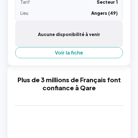
Tarif
Secteur 1
Lieu
Angers (49)
Aucune disponibilité à venir
Voir la fiche
Plus de 3 millions de Français font
confiance à Qare