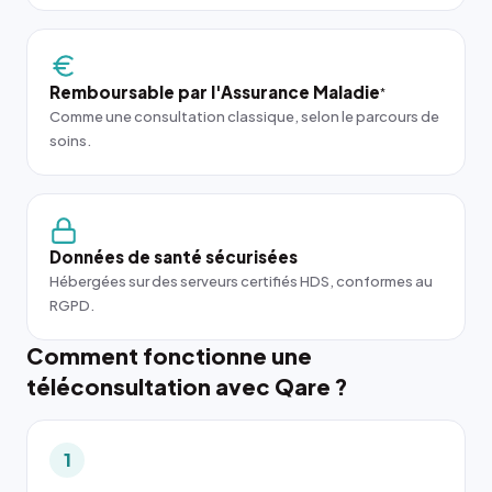
Remboursable par l'Assurance Maladie
*
Comme une consultation classique, selon le parcours de
soins.
Données de santé sécurisées
Hébergées sur des serveurs certifiés HDS, conformes au
RGPD.
Comment fonctionne une
téléconsultation avec Qare ?
1