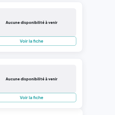
Aucune disponibilité à venir
Voir la fiche
Aucune disponibilité à venir
Voir la fiche