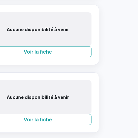
Aucune disponibilité à venir
Voir la fiche
Aucune disponibilité à venir
Voir la fiche