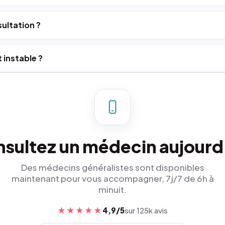
ultation ?
 instable ?
sultez un médecin aujourd
Des médecins généralistes sont disponibles
maintenant pour vous accompagner, 7j/7 de 6h à
minuit.
★★★★★
4,9/5
sur 125k avis