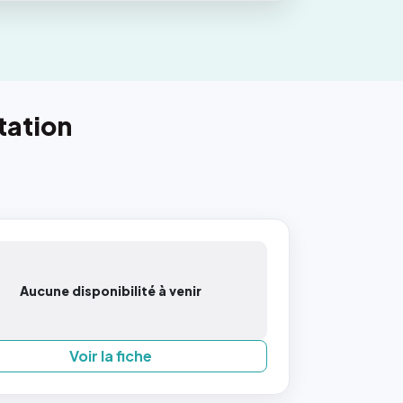
tation
Aucune disponibilité à venir
Voir la fiche