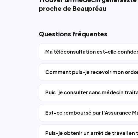
proche de Beaupréau
Questions fréquentes
Ma téléconsultation est-elle confiden
Comment puis-je recevoir mon ordo
Puis-je consulter sans médecin trait
Est-ce remboursé par l'Assurance Ma
Puis-je obtenir un arrêt de travail en