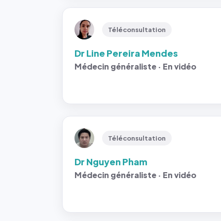
Téléconsultation
Dr Line Pereira Mendes
Médecin généraliste · En vidéo
Téléconsultation
Dr Nguyen Pham
Médecin généraliste · En vidéo