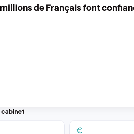
 millions de Français font confia
 cabinet