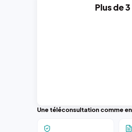
Plus de 3
Une téléconsultation comme en