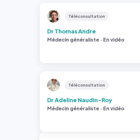
Téléconsultation
Dr Thomas Andre
Médecin généraliste · En vidéo
Téléconsultation
Dr Adeline Naudin-Roy
Médecin généraliste · En vidéo