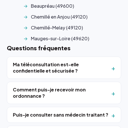
Beaupréau (49600)
Chemillé en Anjou (49120)
Chemillé-Melay (49120)
Mauges-sur-Loire (49620)
Questions fréquentes
Ma téléconsultation est-elle
confidentielle et sécurisée ?
Comment puis-je recevoir mon
ordonnance ?
Puis-je consulter sans médecin traitant ?