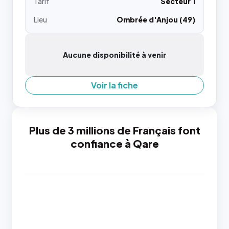
Tarif
Secteur 1
Lieu
Ombrée d'Anjou (49)
Aucune disponibilité à venir
Voir la fiche
Plus de 3 millions de Français font
confiance à Qare