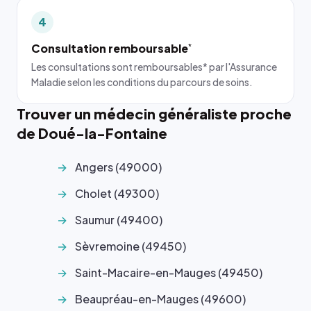
4
Consultation remboursable
*
Les consultations sont remboursables* par l'Assurance
Maladie selon les conditions du parcours de soins.
Trouver un médecin généraliste proche
de Doué-la-Fontaine
Angers (49000)
Cholet (49300)
Saumur (49400)
Sèvremoine (49450)
Saint-Macaire-en-Mauges (49450)
Beaupréau-en-Mauges (49600)