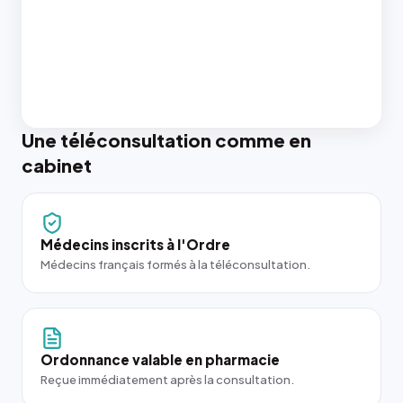
Une téléconsultation comme en
cabinet
Médecins inscrits à l'Ordre
Médecins français formés à la téléconsultation.
Ordonnance valable en pharmacie
Reçue immédiatement après la consultation.