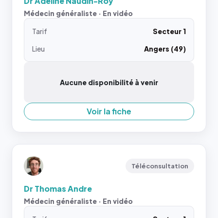
Dr Adeline Naudin-Roy
Médecin généraliste · En vidéo
Tarif
Secteur 1
Lieu
Angers (49)
Aucune disponibilité à venir
Voir la fiche
Téléconsultation
Dr Thomas Andre
Médecin généraliste · En vidéo