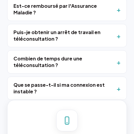
Est-ce remboursé par l'Assurance
Maladie ?
Puis-je obtenir un arrêt de travail en
téléconsultation ?
Combien de temps dure une
téléconsultation ?
Que se passe-t-il si ma connexion est
instable ?