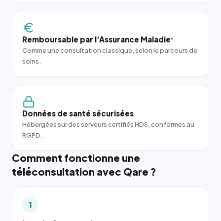
Remboursable par l'Assurance Maladie
*
Comme une consultation classique, selon le parcours de
soins.
Données de santé sécurisées
Hébergées sur des serveurs certifiés HDS, conformes au
RGPD.
Comment fonctionne une
téléconsultation avec Qare ?
1