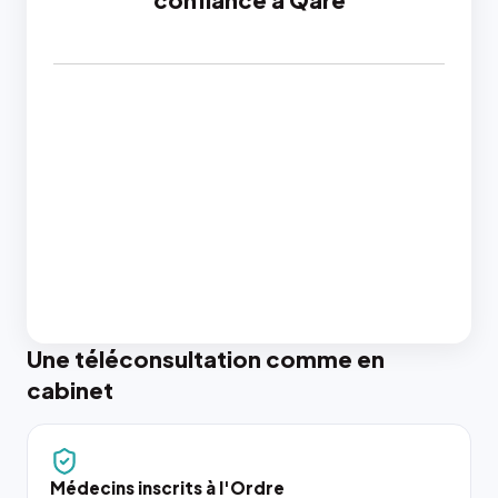
Une téléconsultation comme en
cabinet
Médecins inscrits à l'Ordre