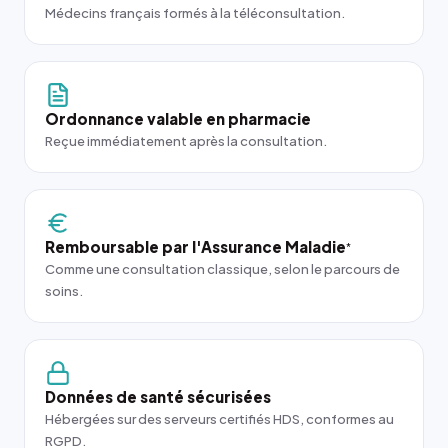
Médecins français formés à la téléconsultation.
Ordonnance valable en pharmacie
Reçue immédiatement après la consultation.
Remboursable par l'Assurance Maladie
*
Comme une consultation classique, selon le parcours de
soins.
Données de santé sécurisées
Hébergées sur des serveurs certifiés HDS, conformes au
RGPD.