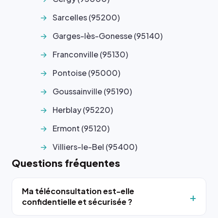
Sarcelles (95200)
Garges-lès-Gonesse (95140)
Franconville (95130)
Pontoise (95000)
Goussainville (95190)
Herblay (95220)
Ermont (95120)
Villiers-le-Bel (95400)
Questions fréquentes
Ma téléconsultation est-elle
confidentielle et sécurisée ?