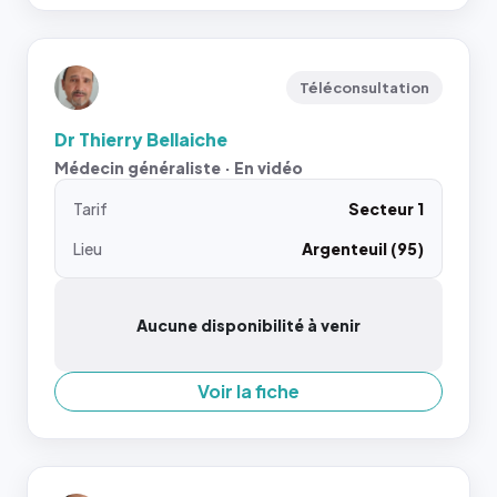
Téléconsultation
Dr Thierry Bellaiche
Médecin généraliste · En vidéo
Tarif
Secteur 1
Lieu
Argenteuil (95)
Aucune disponibilité à venir
Voir la fiche