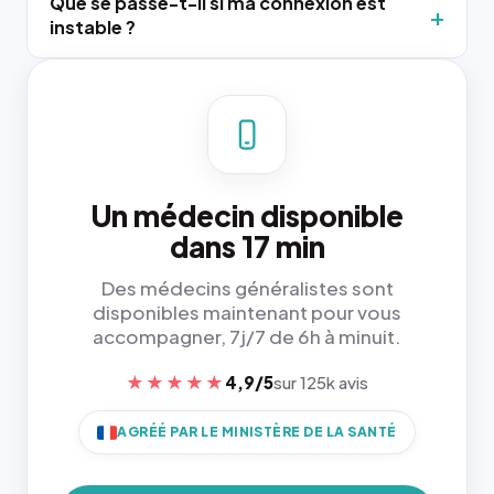
Que se passe-t-il si ma connexion est
instable ?
Un médecin disponible
dans 17 min
Des médecins généralistes sont
disponibles maintenant pour vous
accompagner, 7j/7 de 6h à minuit.
★★★★★
4,9/5
sur 125k avis
AGRÉÉ PAR LE MINISTÈRE DE LA SANTÉ