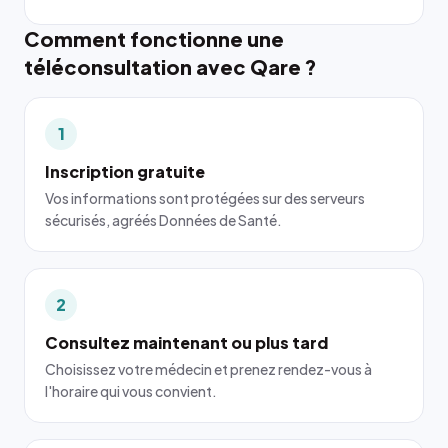
Comment fonctionne une
téléconsultation avec Qare ?
1
Inscription gratuite
Vos informations sont protégées sur des serveurs
sécurisés, agréés Données de Santé.
2
Consultez maintenant ou plus tard
Choisissez votre médecin et prenez rendez-vous à
l'horaire qui vous convient.