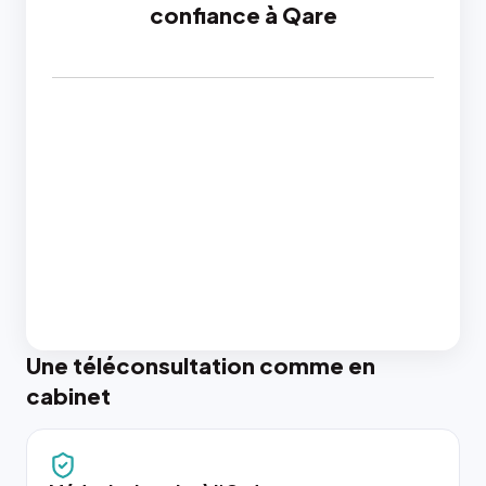
confiance à Qare
Une téléconsultation comme en
cabinet