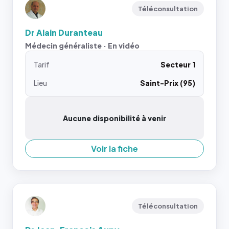
Téléconsultation
Dr Alain Duranteau
Médecin généraliste · En vidéo
Tarif
Secteur 1
Lieu
Saint-Prix (95)
Aucune disponibilité à venir
Voir la fiche
Téléconsultation