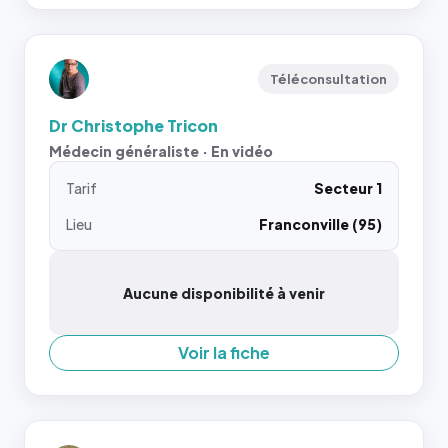
Téléconsultation
Dr Christophe Tricon
Médecin généraliste · En vidéo
Tarif
Secteur 1
Lieu
Franconville (95)
Aucune disponibilité à venir
Voir la fiche