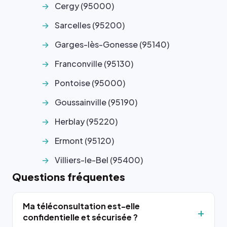
Cergy (95000)
Sarcelles (95200)
Garges-lès-Gonesse (95140)
Franconville (95130)
Pontoise (95000)
Goussainville (95190)
Herblay (95220)
Ermont (95120)
Villiers-le-Bel (95400)
Questions fréquentes
Ma téléconsultation est-elle
confidentielle et sécurisée ?