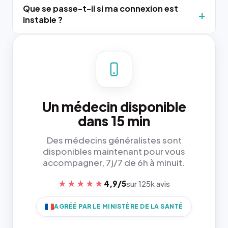
Que se passe-t-il si ma connexion est
instable ?
Un médecin disponible
dans 15 min
Des médecins généralistes sont
disponibles maintenant pour vous
accompagner, 7j/7 de 6h à minuit.
★★★★★
4,9/5
sur 125k avis
AGRÉÉ PAR LE MINISTÈRE DE LA SANTÉ