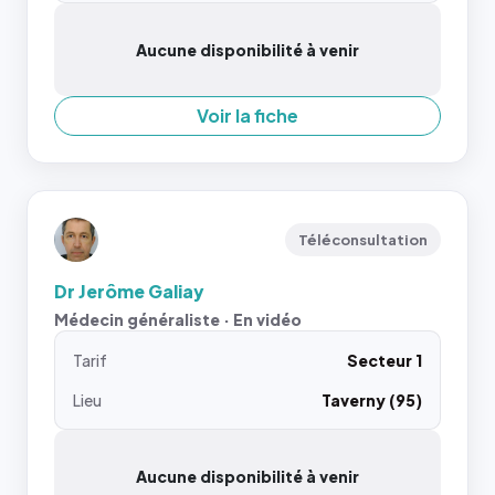
Aucune disponibilité à venir
Voir la fiche
Téléconsultation
Dr Jerôme Galiay
Médecin généraliste · En vidéo
Tarif
Secteur 1
Lieu
Taverny (95)
Aucune disponibilité à venir