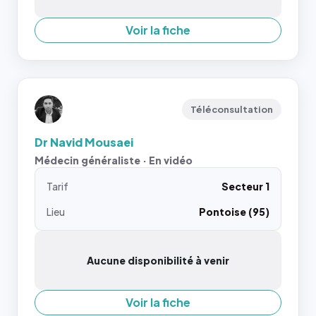
Voir la fiche
Téléconsultation
Dr Navid Mousaei
Médecin généraliste · En vidéo
Tarif
Secteur 1
Lieu
Pontoise (95)
Aucune disponibilité à venir
Voir la fiche