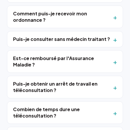
Comment puis-je recevoir mon
ordonnance ?
Puis-je consulter sans médecin traitant ?
Est-ce remboursé par l'Assurance
Maladie ?
Puis-je obtenir un arrêt de travail en
téléconsultation ?
Combien de temps dure une
téléconsultation ?