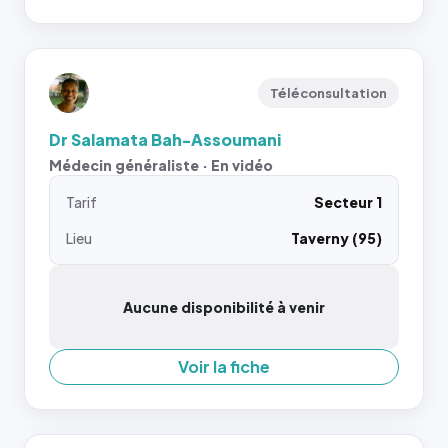
Téléconsultation
Dr Salamata Bah-Assoumani
Médecin généraliste · En vidéo
Tarif
Secteur 1
Lieu
Taverny (95)
Aucune disponibilité à venir
Voir la fiche