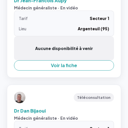
Dr Jean-Francois Aupy
Médecin généraliste · En vidéo
Tarif
Secteur 1
Lieu
Argenteuil (95)
Aucune disponibilité à venir
Voir la fiche
Téléconsultation
Dr Dan Bijaoui
Médecin généraliste · En vidéo