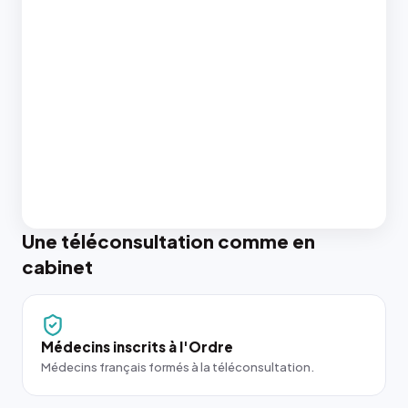
Une téléconsultation comme en
cabinet
Médecins inscrits à l'Ordre
Médecins français formés à la téléconsultation.