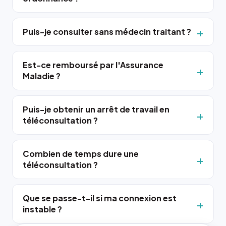
Puis-je consulter sans médecin traitant ?
Est-ce remboursé par l'Assurance
Maladie ?
Puis-je obtenir un arrêt de travail en
téléconsultation ?
Combien de temps dure une
téléconsultation ?
Que se passe-t-il si ma connexion est
instable ?