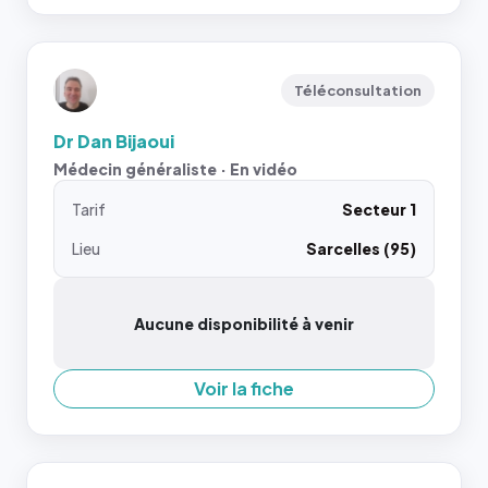
Téléconsultation
Dr Dan Bijaoui
Médecin généraliste · En vidéo
Tarif
Secteur 1
Lieu
Sarcelles (95)
Aucune disponibilité à venir
Voir la fiche