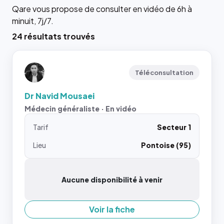
Qare vous propose de consulter en vidéo de 6h à
minuit, 7j/7.
24 résultats trouvés
Téléconsultation
Dr Navid Mousaei
Médecin généraliste · En vidéo
Tarif
Secteur 1
Lieu
Pontoise (95)
Aucune disponibilité à venir
Voir la fiche