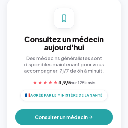
Consultez un médecin
aujourd'hui
Des médecins généralistes sont
disponibles maintenant pour vous
accompagner, 7j/7 de 6h à minuit.
★★★★★
4,9/5
sur 125k avis
AGRÉÉ PAR LE MINISTÈRE DE LA SANTÉ
Consulter un médecin