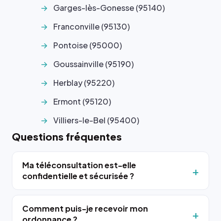
Garges-lès-Gonesse (95140)
Franconville (95130)
Pontoise (95000)
Goussainville (95190)
Herblay (95220)
Ermont (95120)
Villiers-le-Bel (95400)
Questions fréquentes
Ma téléconsultation est-elle
confidentielle et sécurisée ?
Comment puis-je recevoir mon
ordonnance ?