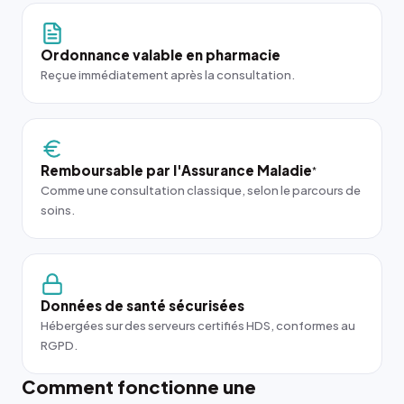
Ordonnance valable en pharmacie
Reçue immédiatement après la consultation.
Remboursable par l'Assurance Maladie
*
Comme une consultation classique, selon le parcours de
soins.
Données de santé sécurisées
Hébergées sur des serveurs certifiés HDS, conformes au
RGPD.
Comment fonctionne une