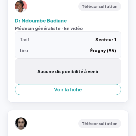
Téléconsultation
Dr Ndoumbe Badiane
Médecin généraliste · En vidéo
Tarif
Secteur 1
Lieu
Éragny (95)
Aucune disponibilité à venir
Voir la fiche
Téléconsultation