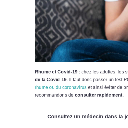
Rhume et Covid-19 :
chez les adultes, les
de la Covid-19
. Il faut donc passer un test 
rhume ou du coronavirus
et ainsi éviter de p
recommandons de
consulter rapidement
.
Consultez un médecin dans la j