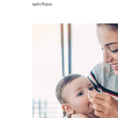
spécifique.