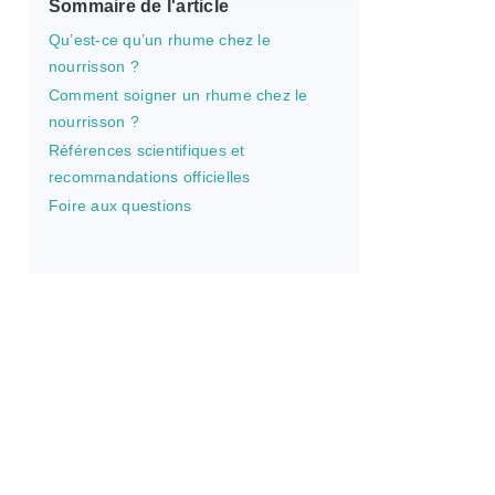
Sommaire de l'article
Qu’est-ce qu’un rhume chez le
nourrisson ?
Comment soigner un rhume chez le
nourrisson ?
Références scientifiques et
recommandations officielles
Foire aux questions