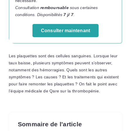
nécessaire.
Consultation
remboursable
sous certaines
conditions. Disponibilités
7 j/ 7
.
Consulter maintenant
Les plaquettes sont des cellules sanguines. Lorsque leur
taux baisse, plusieurs symptômes peuvent s’observer,
notamment des hémorragies. Quels sont les autres
symptômes ? Les causes ? Et les traitements qui existent
pour faire remonter les plaquettes ? On fait le point avec
l’équipe médicale de Qare sur la thrombopénie.
Sommaire de l'article