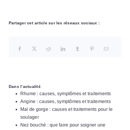
Partager cet article sur les réseaux sociaux :
Dans l’actualité
Rhume : causes, symptômes et traitements
Angine : causes, symptômes et traitements
Mal de gorge : causes et traitements pour le
soulager
Nez bouché : que faire pour soigner une