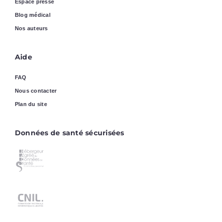
Espace presse
Blog médical
Nos auteurs
Aide
FAQ
Nous contacter
Plan du site
Données de santé sécurisées