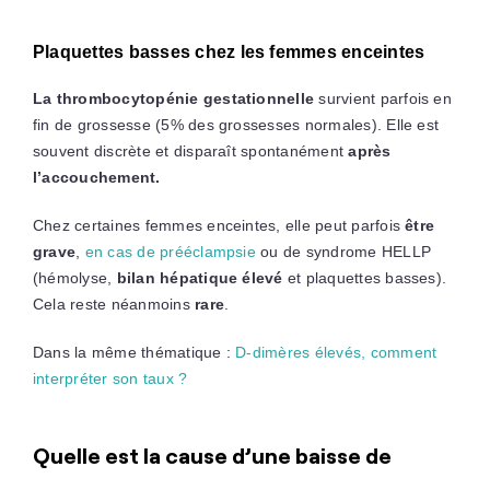
Plaquettes basses chez les femmes enceintes
La thrombocytopénie gestationnelle
survient parfois en
fin de grossesse (5% des grossesses normales). Elle est
souvent discrète et disparaît spontanément
après
l’accouchement.
Chez certaines femmes enceintes, elle peut parfois
être
grave
,
en cas de prééclampsie
ou de syndrome HELLP
(hémolyse,
bilan hépatique élevé
et plaquettes basses).
Cela reste néanmoins
rare
.
Dans la même thématique :
D-dimères élevés, comment
interpréter son taux ?
Quelle est la cause d’une baisse de