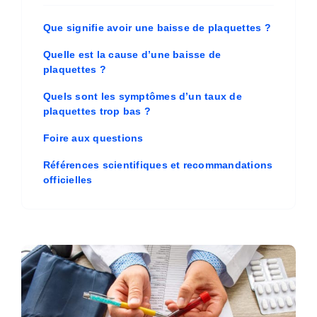
Que signifie avoir une baisse de plaquettes ?
Quelle est la cause d’une baisse de
plaquettes ?
Quels sont les symptômes d’un taux de
plaquettes trop bas ?
Foire aux questions
Références scientifiques et recommandations
officielles