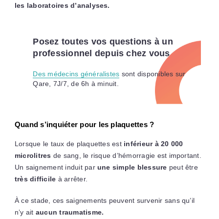
les laboratoires d’analyses.
Posez toutes vos questions à un
professionnel depuis chez vous
Des médecins généralistes
sont disponibles sur
Qare, 7J/7, de 6h à minuit.
Quand s’inquiéter pour les plaquettes ?
Lorsque le taux de plaquettes est
inférieur à 20 000
microlitres
de sang, le risque d’hémorragie est important.
Un saignement induit par
une simple blessure
peut être
très difficile
à arrêter.
À ce stade, ces saignements peuvent survenir sans qu’il
n’y ait
aucun traumatisme.