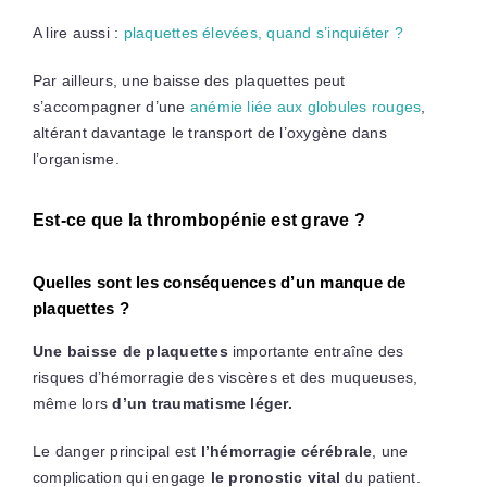
A lire aussi :
plaquettes élevées, quand s’inquiéter ?
Par ailleurs, une baisse des plaquettes peut
s’accompagner d’une
anémie liée aux globules rouges
,
altérant davantage le transport de l’oxygène dans
l’organisme.
Est-ce que la thrombopénie est grave ?
Quelles sont les conséquences d’un manque de
plaquettes ?
Une baisse de plaquettes
importante entraîne des
risques d’hémorragie des viscères et des muqueuses,
même lors
d’un traumatisme léger.
Le danger principal est
l’hémorragie cérébrale
, une
complication qui engage
le pronostic vital
du patient.