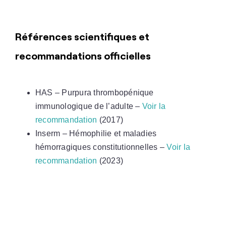
Références scientifiques et
recommandations officielles
HAS – Purpura thrombopénique
immunologique de l’adulte –
Voir la
recommandation
(2017)
Inserm – Hémophilie et maladies
hémorragiques constitutionnelles –
Voir la
recommandation
(2023)