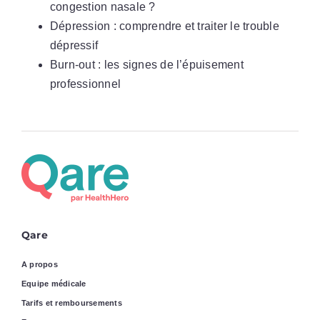
congestion nasale ?
Dépression : comprendre et traiter le trouble
dépressif
Burn-out : les signes de l’épuisement
professionnel
Qare
A propos
Equipe médicale
Tarifs et remboursements