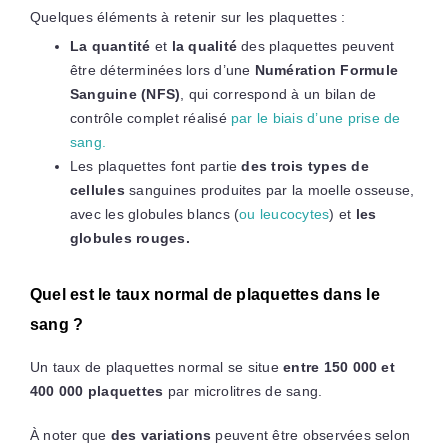
Quelques éléments à retenir sur les plaquettes :
La quantité
et
la qualité
des plaquettes peuvent
être déterminées lors d’une
Numération Formule
Sanguine (NFS)
, qui correspond à un bilan de
contrôle complet réalisé
par le biais d’une prise de
sang.
Les plaquettes font partie
des trois types de
cellules
sanguines produites par la moelle osseuse,
avec les globules blancs (
ou leucocytes
) et
les
globules rouges.
Quel est le taux normal de plaquettes dans le
sang ?
Un taux de plaquettes normal se situe
entre 150 000 et
400 000 plaquettes
par microlitres de sang.
À noter que
des variations
peuvent être observées selon