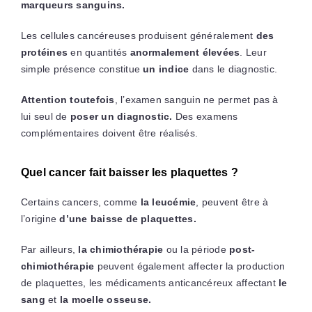
marqueurs sanguins.
Les cellules cancéreuses produisent généralement
des
protéines
en quantités
anormalement élevées
. Leur
simple présence constitue
un indice
dans le diagnostic.
Attention toutefois
, l’examen sanguin ne permet pas à
lui seul de
poser un diagnostic.
Des examens
complémentaires doivent être réalisés.
Quel cancer fait baisser les plaquettes ?
Certains cancers, comme
la leucémie
, peuvent être à
l’origine
d’une baisse de plaquettes.
Par ailleurs,
la chimiothérapie
ou la période
post-
chimiothérapie
peuvent également affecter la production
de plaquettes, les médicaments anticancéreux affectant
le
sang
et
la moelle osseuse.