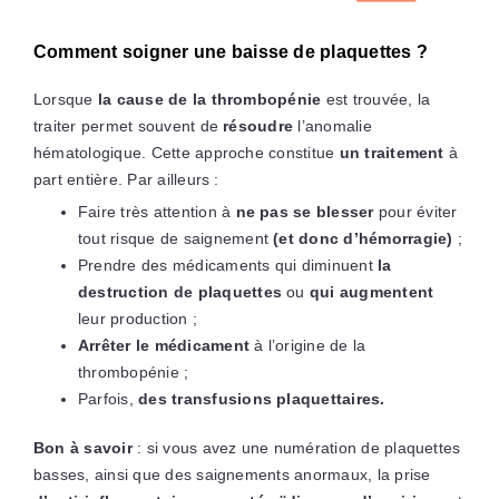
Comment soigner une baisse de plaquettes ?
Lorsque
la cause de la thrombopénie
est trouvée, la
traiter permet souvent de
résoudre
l’anomalie
hématologique. Cette approche constitue
un traitement
à
part entière. Par ailleurs :
Faire très attention à
ne pas se blesser
pour éviter
tout risque de saignement
(et donc d’hémorragie)
;
Prendre des médicaments qui diminuent
la
destruction de plaquettes
ou
qui augmentent
leur production ;
Arrêter le médicament
à l’origine de la
thrombopénie ;
Parfois,
des transfusions plaquettaires.
Bon à savoir
: si vous avez une numération de plaquettes
basses, ainsi que des saignements anormaux, la prise