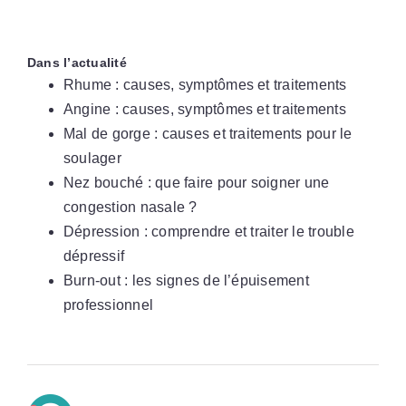
Dans l’actualité
Rhume : causes, symptômes et traitements
Angine : causes, symptômes et traitements
Mal de gorge : causes et traitements pour le
soulager
Nez bouché : que faire pour soigner une
congestion nasale ?
Dépression : comprendre et traiter le trouble
dépressif
Burn-out : les signes de l’épuisement
professionnel