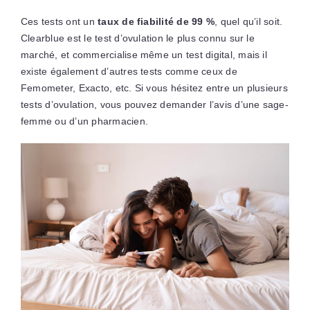
Ces tests ont un
taux de fiabilité de 99 %
, quel qu’il soit.
Clearblue est le test d’ovulation le plus connu sur le
marché, et commercialise même un test digital, mais il
existe également d’autres tests comme ceux de
Femometer, Exacto, etc. Si vous hésitez entre un plusieurs
tests d’ovulation, vous pouvez demander l’avis d’une sage-
femme ou d’un pharmacien.