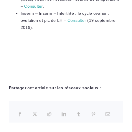
–
Consulter
.
Inserm – Inserm – Infertilité : le cycle ovarien,
ovulation et pic de LH –
Consulter
(19 septembre
2019).
Partager cet article sur les réseaux sociaux :