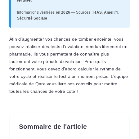
Informations vérifiées en
2026
— Sources :
HAS
,
Ameli.fr
,
Sécurité Sociale
Afin d’augmenter vos chances de tomber enceinte, vous
pouvez réaliser des tests d’ovulation, vendus librement en
pharmacie. Ils vous permettent de connaître plus
facilement votre période d’ovulation. Pour qu’ils
fonctionnent, vous devez d’abord calculer le rythme de
votre cycle et réaliser le test à un moment précis. L’équipe
médicale de Qare vous livre ses conseils pour mettre
toutes les chances de votre côté !
Sommaire de l'article