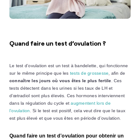
Quand faire un test d’ovulation ?
Le test d’ovulation est un test à bandelette, qui fonctionne
sur le même principe que les
tests de grossesse
, afin de
connaître les jours où vous êtes le plus fertile
. Ces
tests détectent dans les urines si les taux de LH et
d’œtradiol sont plus élevés. Ces hormones interviennent
dans la régulation du cycle et
augmentent lors de
l’ovulation
. Si le test est positif, cela veut dire que le taux
est plus élevé et que vous êtes en période d’ovulation.
Quand faire un test d’ovulation pour obtenir un