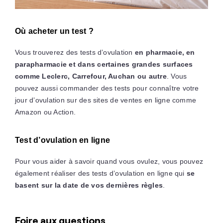
Où acheter un test ?
Vous trouverez des tests d’ovulation
en pharmacie, en
parapharmacie et dans certaines grandes surfaces
comme Leclerc, Carrefour, Auchan ou autre
. Vous
pouvez aussi commander des tests pour connaître votre
jour d’ovulation sur des sites de ventes en ligne comme
Amazon ou Action.
Test d’ovulation en ligne
Pour vous aider à savoir quand vous ovulez, vous pouvez
également réaliser des tests d’ovulation en ligne qui
se
basent sur la date de vos dernières règles
.
Foire aux questions