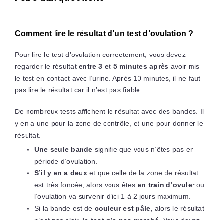
Comment lire le résultat d’un test d’ovulation ?
Pour lire le test d’ovulation correctement, vous devez
regarder le résultat
entre 3 et 5 minutes après
avoir mis
le test en contact avec l’urine. Après 10 minutes, il ne faut
pas lire le résultat car il n’est pas fiable.
De nombreux tests affichent le résultat avec des bandes. Il
y en a une pour la zone de contrôle, et une pour donner le
résultat.
Une seule bande
signifie que vous n’êtes pas en
période d’ovulation.
S’il y en a deux
et que celle de la zone de résultat
est très foncée, alors vous êtes
en train d’ovuler
ou
l’ovulation va survenir d’ici 1 à 2 jours maximum.
Si la bande est de
couleur est pâle,
alors le résultat