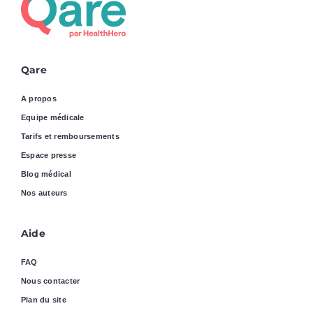
Qare
A propos
Equipe médicale
Tarifs et remboursements
Espace presse
Blog médical
Nos auteurs
Aide
FAQ
Nous contacter
Plan du site