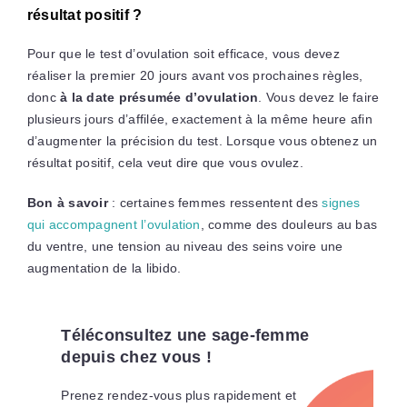
résultat positif ?
Pour que le test d’ovulation soit efficace, vous devez
réaliser la premier 20 jours avant vos prochaines règles,
donc
à la date présumée d’ovulation
. Vous devez le faire
plusieurs jours d’affilée, exactement à la même heure afin
d’augmenter la précision du test. Lorsque vous obtenez un
résultat positif, cela veut dire que vous ovulez.
Bon à savoir
: certaines femmes ressentent des
signes
qui accompagnent l’ovulation
, comme des douleurs au bas
du ventre, une tension au niveau des seins voire une
augmentation de la libido.
Téléconsultez une sage-femme
depuis chez vous !
Prenez rendez-vous plus rapidement et