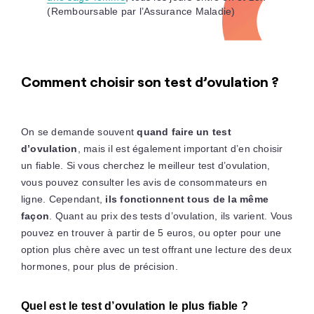
(Remboursable par l’Assurance Maladie)
Comment choisir son test d’ovulation ?
On se demande souvent
quand faire un test
d’ovulation
, mais il est également important d’en choisir
un fiable. Si vous cherchez le meilleur test d’ovulation,
vous pouvez consulter les avis de consommateurs en
ligne. Cependant,
ils fonctionnent tous de la même
façon
. Quant au prix des tests d’ovulation, ils varient. Vous
pouvez en trouver à partir de 5 euros, ou opter pour une
option plus chère avec un test offrant une lecture des deux
hormones, pour plus de précision.
Quel est le test d’ovulation le plus fiable ?