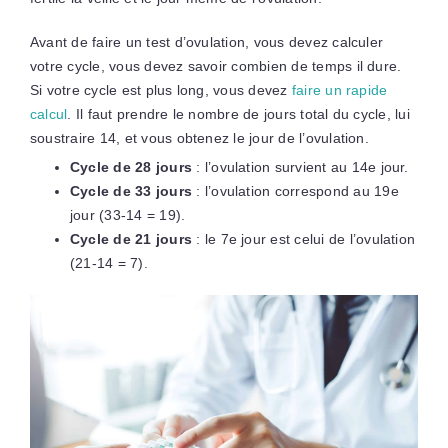
Avant de faire un test d’ovulation, vous devez calculer
votre cycle, vous devez savoir combien de temps il dure.
Si votre cycle est plus long, vous devez
faire un rapide
calcul
. Il faut prendre le nombre de jours total du cycle, lui
soustraire 14, et vous obtenez le jour de l’ovulation.
Cycle de 28 jours
: l’ovulation survient au 14e jour.
Cycle de 33 jours
: l’ovulation correspond au 19e
jour (33-14 = 19).
Cycle de 21 jours
: le 7e jour est celui de l’ovulation
(21-14 = 7).