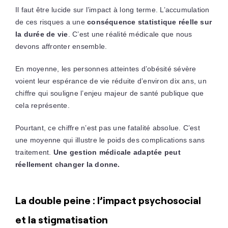
Il faut être lucide sur l’impact à long terme. L’accumulation
de ces risques a une
conséquence statistique réelle sur
la durée de vie
. C’est une réalité médicale que nous
devons affronter ensemble.
En moyenne, les personnes atteintes d’obésité sévère
voient leur espérance de vie réduite d’environ dix ans, un
chiffre qui souligne l’enjeu majeur de santé publique que
cela représente.
Pourtant, ce chiffre n’est pas une fatalité absolue. C’est
une moyenne qui illustre le poids des complications sans
traitement.
Une gestion médicale adaptée peut
réellement changer la donne.
La double peine : l’impact psychosocial
et la stigmatisation