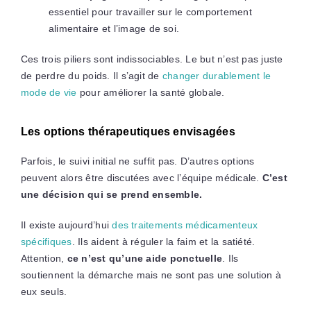
essentiel pour travailler sur le comportement
alimentaire et l’image de soi.
Ces trois piliers sont indissociables. Le but n’est pas juste
de perdre du poids. Il s’agit de
changer durablement le
mode de vie
pour améliorer la santé globale.
Les options thérapeutiques envisagées
Parfois, le suivi initial ne suffit pas. D’autres options
peuvent alors être discutées avec l’équipe médicale.
C’est
une décision qui se prend ensemble.
Il existe aujourd’hui
des traitements médicamenteux
spécifiques
. Ils aident à réguler la faim et la satiété.
Attention,
ce n’est qu’une aide ponctuelle
. Ils
soutiennent la démarche mais ne sont pas une solution à
eux seuls.