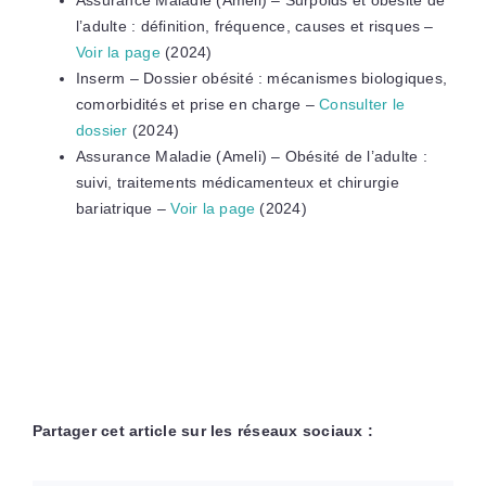
Assurance Maladie (Ameli) – Surpoids et obésité de
l’adulte : définition, fréquence, causes et risques –
Voir la page
(2024)
Inserm – Dossier obésité : mécanismes biologiques,
comorbidités et prise en charge –
Consulter le
dossier
(2024)
Assurance Maladie (Ameli) – Obésité de l’adulte :
suivi, traitements médicamenteux et chirurgie
bariatrique –
Voir la page
(2024)
Partager cet article sur les réseaux sociaux :