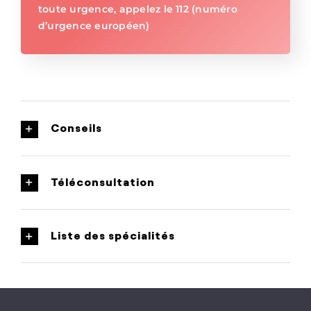
toute urgence, appelez le 112 (numéro
d’urgence européen)
Conseils
Téléconsultation
Liste des spécialités