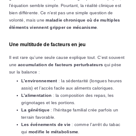
l’équation semble simple. Pourtant, la réalité clinique est
bien différente. Ce n’est pas une simple question de
volonté, mais une
maladie chronique où de multiples
éléments viennent gripper ce mécanisme
.
Une multitude de facteurs en jeu
Il est rare qu’une seule cause explique tout. C’est souvent
une
accumulation de facteurs perturbateurs
qui pèse
sur la balance :
L’environnement
: la sédentarité (longues heures
assis) et l’accès facile aux aliments caloriques.
L’alimentation
: la composition des repas, les
grignotages et les portions.
La génétique
: l’héritage familial crée parfois un
terrain favorable.
Les événements de vie
: comme l’arrêt du tabac
qui
modifie le métabolisme
.