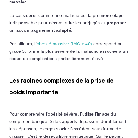
massive
.
La considérer comme une maladie est la première étape
indispensable pour déconstruire les préjugés et
proposer
un accompagnement adapté
.
Par ailleurs, l’
obésité massive (IMC ≥ 40)
correspond au
grade 3, forme la plus sévère de la maladie, associée à un
risque de complications particulièrement élevé.
Les racines complexes de la prise de
poids importante
Pour comprendre l’obésité sévère, j’utilise l’image du
compte en banque. Si les apports dépassent durablement
les dépenses, le corps stocke l’excédent sous forme de
graisse : c’est le déséquilibre énergétique. Sur le papier,