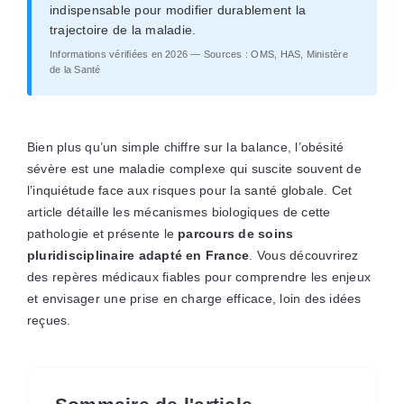
indispensable pour modifier durablement la
trajectoire de la maladie.
Informations vérifiées en 2026 — Sources : OMS, HAS, Ministère
de la Santé
Bien plus qu’un simple chiffre sur la balance, l’obésité
sévère est une maladie complexe qui suscite souvent de
l’inquiétude face aux risques pour la santé globale. Cet
article détaille les mécanismes biologiques de cette
pathologie et présente le
parcours de soins
pluridisciplinaire adapté en France
. Vous découvrirez
des repères médicaux fiables pour comprendre les enjeux
et envisager une prise en charge efficace, loin des idées
reçues.