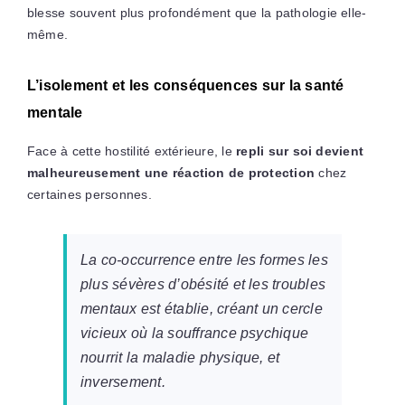
blesse souvent plus profondément que la pathologie elle-
même.
L’isolement et les conséquences sur la santé
mentale
Face à cette hostilité extérieure, le
repli sur soi devient
malheureusement une réaction de protection
chez
certaines personnes.
La co-occurrence entre les formes les
plus sévères d’obésité et les troubles
mentaux est établie, créant un cercle
vicieux où la souffrance psychique
nourrit la maladie physique, et
inversement.