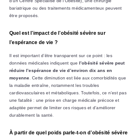
d’un Centre Spécialisé de l’Obésité), une chirurgie
bariatrique ou des traitements médicamenteux peuvent
être proposés.
Quel est l’impact de l’obésité sévère sur
l’espérance de vie ?
Il est important d’être transparent sur ce point : les
données médicales indiquent que
l’obésité sévère peut
réduire l’espérance de vie d’environ dix ans en
moyenne
. Cette diminution est liée aux comorbidités que
la maladie entraîne, notamment les troubles
cardiovasculaires et métaboliques. Toutefois, ce n’est pas
une fatalité : une prise en charge médicale précoce et
adaptée permet de limiter ces risques et d’améliorer
durablement la santé.
À partir de quel poids parle-t-on d’obésité sévère