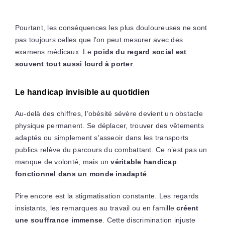
Pourtant, les conséquences les plus douloureuses ne sont
pas toujours celles que l’on peut mesurer avec des
examens médicaux. Le
poids du regard social est
souvent tout aussi lourd à porter
.
Le handicap invisible au quotidien
Au-delà des chiffres, l’obésité sévère devient un obstacle
physique permanent. Se déplacer, trouver des vêtements
adaptés ou simplement s’asseoir dans les transports
publics relève du parcours du combattant. Ce n’est pas un
manque de volonté, mais un
véritable handicap
fonctionnel dans un monde inadapté
.
Pire encore est la stigmatisation constante. Les regards
insistants, les remarques au travail ou en famille
créent
une souffrance immense
. Cette discrimination injuste