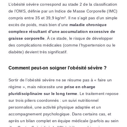
L’obésité sévère correspond au stade 2 de la classification
de l’OMS, définie par un Indice de Masse Corporelle (IMC)
compris entre 35 et 39,9 kg/m². Il ne s’agit pas d’un simple
excès de poids, mais bien d’une
maladie chronique
complexe résultant d’une accumulation excessive de
graisse corporelle
. À ce stade, le risque de développer
des complications médicales (comme l’hypertension ou le
diabète) devient très significatif.
Comment peut-on soigner l’obésité sévère ?
Sortir de l’obésité sévère ne se résume pas à « faire un
régime », mais nécessite une
prise en charge
pluridisciplinaire sur le long terme
. Le traitement repose
sur trois piliers coordonnés : un suivi nutritionnel
personnalisé, une activité physique adaptée et un
accompagnement psychologique. Dans certains cas, et
après un bilan complet en équipe médicale (parfois au sein