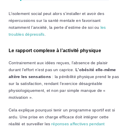
L’isolement social peut alors s’installer et avoir des
répercussions sur la santé mentale en favorisant
notamment l’anxiété, la perte d’estime de soi ou
les
troubles dépressifs
.
Le rapport complexe à l’activité physique
Contrairement aux idées reçues, l’absence de plaisir
durant l’effort n’est pas un caprice.
L’obésité elle-même
altère les sensations
: la pénibilité physique prend le pas
sur la satisfaction, rendant l’exercice désagréable
physiologiquement, et non par simple manque de «
motivation ».
Cela explique pourquoi tenir un programme sportif est si
ardu. Une prise en charge efficace doit intégrer cette
réalité et surveiller les
réponses affectives pendant