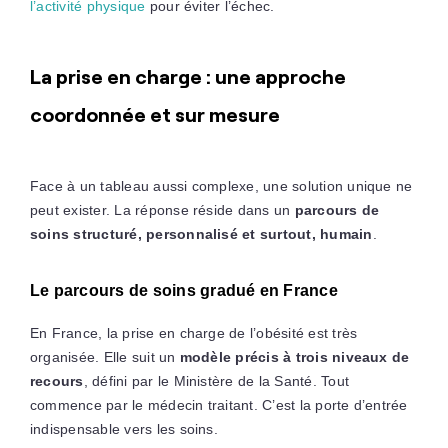
l’activité physique
pour éviter l’échec.
La prise en charge : une approche
coordonnée et sur mesure
Face à un tableau aussi complexe, une solution unique ne
peut exister. La réponse réside dans un
parcours de
soins structuré, personnalisé et surtout, humain
.
Le parcours de soins gradué en France
En France, la prise en charge de l’obésité est très
organisée. Elle suit un
modèle précis à trois niveaux de
recours
, défini par le Ministère de la Santé. Tout
commence par le médecin traitant. C’est la porte d’entrée
indispensable vers les soins.