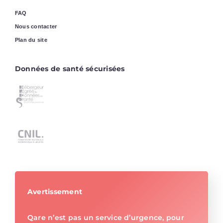
FAQ
Nous contacter
Plan du site
Données de santé sécurisées
Avertissement
Qare n’est pas un service d’urgence, pour