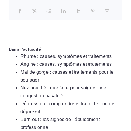
Dans l’actualité
Rhume : causes, symptômes et traitements
Angine : causes, symptômes et traitements
Mal de gorge : causes et traitements pour le
soulager
Nez bouché : que faire pour soigner une
congestion nasale ?
Dépression : comprendre et traiter le trouble
dépressif
Burn-out : les signes de l’épuisement
professionnel