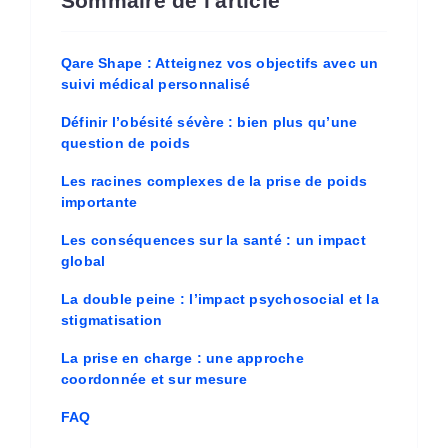
Sommaire de l'article
Qare Shape : Atteignez vos objectifs avec un
suivi médical personnalisé
Définir l’obésité sévère : bien plus qu’une
question de poids
Les racines complexes de la prise de poids
importante
Les conséquences sur la santé : un impact
global
La double peine : l’impact psychosocial et la
stigmatisation
La prise en charge : une approche
coordonnée et sur mesure
FAQ