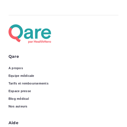
Qare
A propos
Equipe médicale
Tarifs et remboursements
Espace presse
Blog médical
Nos auteurs
Aide