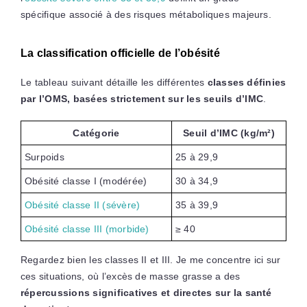
spécifique associé à des risques métaboliques majeurs.
La classification officielle de l’obésité
Le tableau suivant détaille les différentes
classes définies
par l’OMS, basées strictement sur les seuils d’IMC
.
Catégorie
Seuil d’IMC (kg/m²)
Surpoids
25 à 29,9
Obésité classe I (modérée)
30 à 34,9
Obésité classe II (sévère)
35 à 39,9
Obésité classe III (morbide)
≥ 40
Regardez bien les classes II et III. Je me concentre ici sur
ces situations, où l’excès de masse grasse a des
répercussions significatives et directes sur la santé