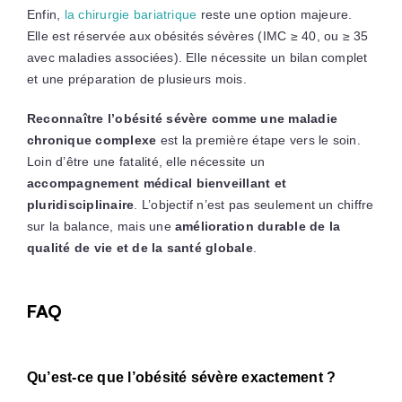
Enfin,
la chirurgie bariatrique
reste une option majeure.
Elle est réservée aux obésités sévères (IMC ≥ 40, ou ≥ 35
avec maladies associées). Elle nécessite un bilan complet
et une préparation de plusieurs mois.
Reconnaître l’obésité sévère comme une maladie
chronique complexe
est la première étape vers le soin.
Loin d’être une fatalité, elle nécessite un
accompagnement médical bienveillant et
pluridisciplinaire
. L’objectif n’est pas seulement un chiffre
sur la balance, mais une
amélioration durable de la
qualité de vie et de la santé globale
.
FAQ
Qu’est-ce que l’obésité sévère exactement ?