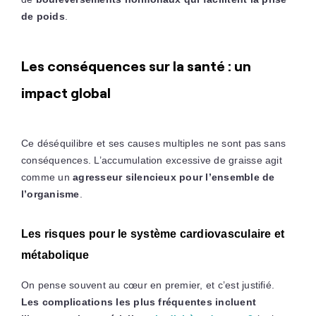
de poids
.
Les conséquences sur la santé : un
impact global
Ce déséquilibre et ses causes multiples ne sont pas sans
conséquences. L’accumulation excessive de graisse agit
comme un
agresseur silencieux pour l’ensemble de
l’organisme
.
Les risques pour le système cardiovasculaire et
métabolique
On pense souvent au cœur en premier, et c’est justifié.
Les complications les plus fréquentes incluent