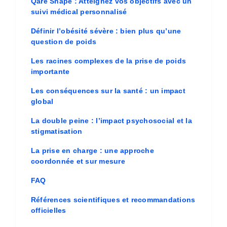
Qare Shape : Atteignez vos objectifs avec un
suivi médical personnalisé
Définir l’obésité sévère : bien plus qu’une
question de poids
Les racines complexes de la prise de poids
importante
Les conséquences sur la santé : un impact
global
La double peine : l’impact psychosocial et la
stigmatisation
La prise en charge : une approche
coordonnée et sur mesure
FAQ
Références scientifiques et recommandations
officielles