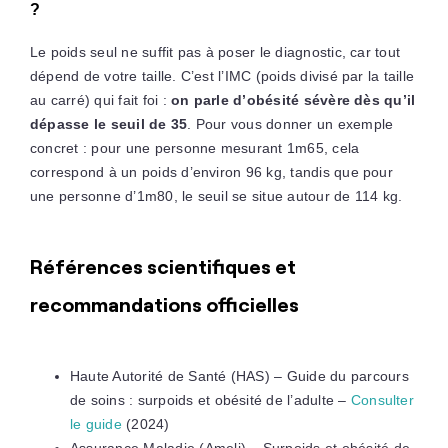
?
Le poids seul ne suffit pas à poser le diagnostic, car tout
dépend de votre taille. C’est l’IMC (poids divisé par la taille
au carré) qui fait foi :
on parle d’obésité sévère dès qu’il
dépasse le seuil de 35
. Pour vous donner un exemple
concret : pour une personne mesurant 1m65, cela
correspond à un poids d’environ 96 kg, tandis que pour
une personne d’1m80, le seuil se situe autour de 114 kg.
Références scientifiques et
recommandations officielles
Haute Autorité de Santé (HAS) – Guide du parcours
de soins : surpoids et obésité de l’adulte –
Consulter
le guide
(2024)