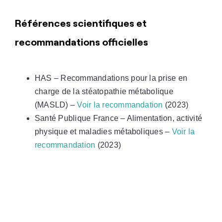
Références scientifiques et
recommandations officielles
HAS – Recommandations pour la prise en
charge de la stéatopathie métabolique
(MASLD) –
Voir la recommandation
(2023)
Santé Publique France – Alimentation, activité
physique et maladies métaboliques –
Voir la
recommandation
(2023)