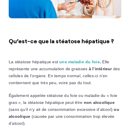
Qu’est-ce que la stéatose hépatique ?
La stéatose hépatique est
une maladie du foie
.
Elle
représente une accumulation de graisses
à l’intérieur
des
cellules de l’organe. En temps normal, celles-ci n’en
contiennent que très peu, voire pas du tout.
Également appelée stéatose du foie ou maladie du « foie
gras », la stéatose hépatique peut être
non alcoolique
(sans qu’il n’y ait de consommation excessive d’alcool)
ou
alcoolique
(causée par une consommation trop élevée
d’alcool).