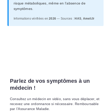
risque métaboliques, même en l’absence de
symptômes.
Informations vérifiées en
2026
— Sources :
HAS
,
Ameli.fr
Parlez de vos symptômes à un
médecin !
Consultez un médecin en vidéo, sans vous déplacer, et
recevez une ordonnance si nécessaire. Remboursable
par l’Assurance Maladie.