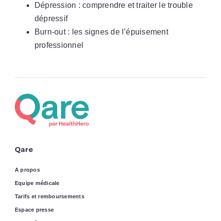
Dépression : comprendre et traiter le trouble
dépressif
Burn-out : les signes de l’épuisement
professionnel
Qare
A propos
Equipe médicale
Tarifs et remboursements
Espace presse