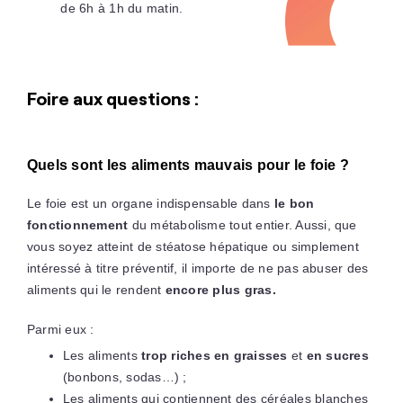
de 6h à 1h du matin.
Foire aux questions :
Quels sont les aliments mauvais pour le foie ?
Le foie est un organe indispensable dans
le bon
fonctionnement
du métabolisme tout entier. Aussi, que
vous soyez atteint de stéatose hépatique ou simplement
intéressé à titre préventif, il importe de ne pas abuser des
aliments qui le rendent
encore plus gras.
Parmi eux :
Les aliments
trop riches en graisses
et
en sucres
(bonbons, sodas…) ;
Les aliments qui contiennent des céréales blanches