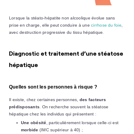
Lorsque la stéato-hépatite non alcoolique évolue sans
prise en charge, elle peut conduire à une
cirrhose du foie
,
avec destruction progressive du tissu hépatique.
Diagnostic et traitement d’une stéatose
hépatique
Quelles sont les personnes à risque ?
Il existe, chez certaines personnes,
des facteurs
prédisposants
. On recherche souvent la stéatose
hépatique chez les individus qui présentent :
Une obésité
, particulièrement lorsque celle-ci est
morbide
(IMC supérieur à 40) ;