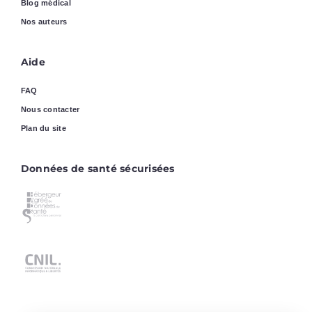
Blog médical
Nos auteurs
Aide
FAQ
Nous contacter
Plan du site
Données de santé sécurisées