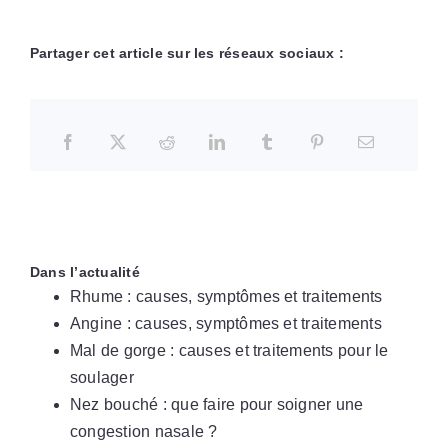
Partager cet article sur les réseaux sociaux :
Dans l’actualité
Rhume : causes, symptômes et traitements
Angine : causes, symptômes et traitements
Mal de gorge : causes et traitements pour le
soulager
Nez bouché : que faire pour soigner une
congestion nasale ?