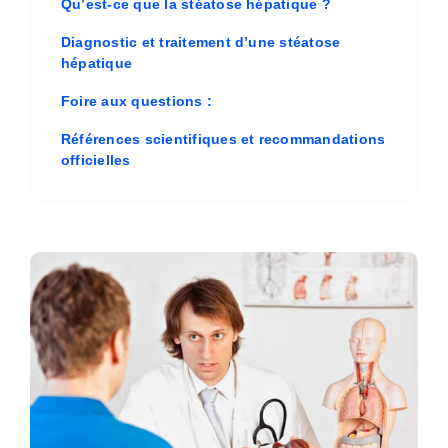
Qu’est-ce que la stéatose hépatique ?
Diagnostic et traitement d’une stéatose
hépatique
Foire aux questions :
Références scientifiques et recommandations
officielles