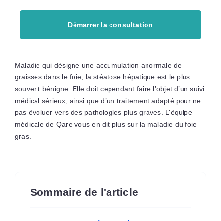
Démarrer la consultation
Maladie qui désigne une accumulation anormale de
graisses dans le foie, la stéatose hépatique est le plus
souvent bénigne. Elle doit cependant faire l’objet d’un suivi
médical sérieux, ainsi que d’un traitement adapté pour ne
pas évoluer vers des pathologies plus graves. L’équipe
médicale de Qare vous en dit plus sur la maladie du foie
gras.
Sommaire de l'article