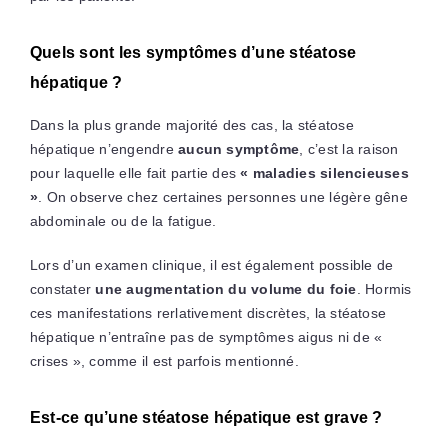
Quels sont les symptômes d’une stéatose
hépatique ?
Dans la plus grande majorité des cas, la stéatose
hépatique n’engendre
aucun symptôme
, c’est la raison
pour laquelle elle fait partie des
« maladies silencieuses
»
. On observe chez certaines personnes une légère gêne
abdominale ou de la fatigue.
Lors d’un examen clinique, il est également possible de
constater
une augmentation du volume du foie
. Hormis
ces manifestations rerlativement discrètes, la stéatose
hépatique n’entraîne pas de symptômes aigus ni de «
crises », comme il est parfois mentionné.
Est-ce qu’une stéatose hépatique est grave ?