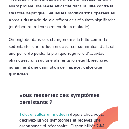
ayant prouvé une réelle efficacité dans la lutte contre la
stéatose hépatique. Seules les modifications opérées
au
niveau du mode de vie
offrent des résultats significatifs
(guérison ou ralentissement de la maladie).
On englobe dans ces changements la lutte contre la
sédentarité, une réduction de sa consommation d’alcool,
une perte de poids, la pratique régulière d’activités
physiques, ainsi qu’une alimentation équilibrée, avec
notamment une diminution de
l’apport calorique
quotidien.
Vous ressentez des symptômes
persistants ?
Téléconsultez un médecin
depuis chez vous,
décrivez-lui vos symptômes et recevez une
ordonnance si nécessaire. Disponibilités 7J/J,