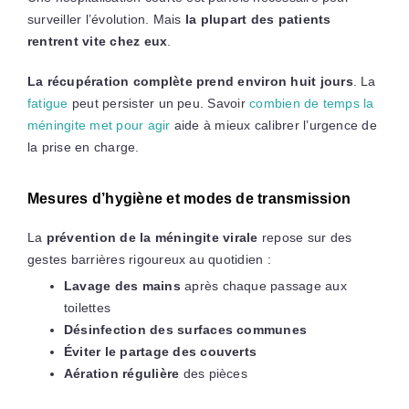
surveiller l’évolution. Mais
la plupart des patients
rentrent vite chez eux
.
La récupération complète prend environ huit jours
. La
fatigue
peut persister un peu. Savoir
combien de temps la
méningite met pour agir
aide à mieux calibrer l’urgence de
la prise en charge.
Mesures d’hygiène et modes de transmission
La
prévention de la méningite virale
repose sur des
gestes barrières rigoureux au quotidien :
Lavage des mains
après chaque passage aux
toilettes
Désinfection des surfaces communes
Éviter le partage des couverts
Aération régulière
des pièces