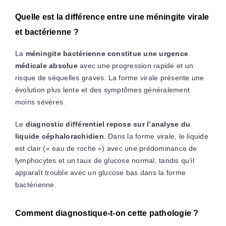
Quelle est la différence entre une méningite virale
et bactérienne ?
La
méningite bactérienne constitue une urgence
médicale absolue
avec une progression rapide et un
risque de séquelles graves. La forme virale présente une
évolution plus lente et des symptômes généralement
moins sévères.
Le
diagnostic différentiel repose sur l’analyse du
liquide céphalorachidien
. Dans la forme virale, le liquide
est clair (« eau de roche ») avec une prédominance de
lymphocytes et un taux de glucose normal, tandis qu’il
apparaît trouble avec un glucose bas dans la forme
bactérienne.
Comment diagnostique-t-on cette pathologie ?