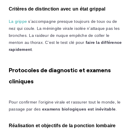
Critères de distinction avec un état grippal
La grippe
s’accompagne presque toujours de toux ou de
nez qui coule. La méningite virale isolée n’attaque pas les
bronches. La raideur de nuque empêche de coller le
menton au thorax. C’est le test clé pour
faire la différence
rapidement
.
Protocoles de diagnostic et examens
cliniques
Pour confirmer l’origine virale et rassurer tout le monde, le
passage par des
examens biologiques est inévitable
.
Réalisation et objectifs de la ponction lombaire