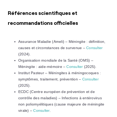
Références scientifiques et
recommandations officielles
Assurance Maladie (Ameli) – Méningite : définition,
causes et circonstances de survenue –
Consulter
(2024).
Organisation mondiale de la Santé (OMS) –
Méningite : aide-mémoire –
Consulter
(2025).
Institut Pasteur – Méningites à méningocoques :
symptômes, traitement, prévention –
Consulter
(2025).
ECDC (Centre européen de prévention et de
contrôle des maladies) – Infections à entérovirus
non poliomyélitiques (cause majeure de méningite
virale) –
Consulter
.