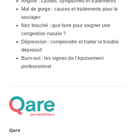
Angine : causes, symptômes et traitements
Mal de gorge : causes et traitements pour le
soulager
Nez bouché : que faire pour soigner une
congestion nasale ?
Dépression : comprendre et traiter le trouble
dépressif
Burn-out : les signes de l’épuisement
professionnel
Qare