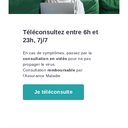
Téléconsultez entre 6h et
23h, 7j/7
En cas de symptômes, passez par la
consultation en vidéo
pour ne pas
propager le virus.
Consultation
remboursable
par
l’Assurance Maladie
Je téléconsulte