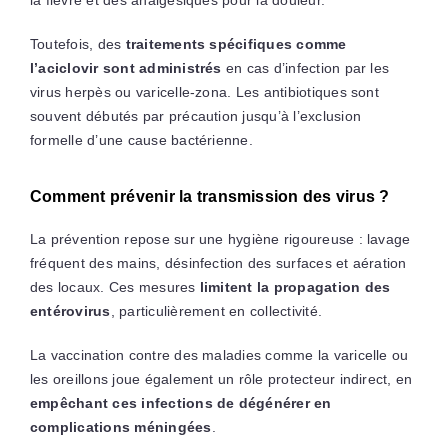
Toutefois, des
traitements spécifiques comme
l’aciclovir sont administrés
en cas d’infection par les
virus herpès ou varicelle-zona. Les antibiotiques sont
souvent débutés par précaution jusqu’à l’exclusion
formelle d’une cause bactérienne.
Comment prévenir la transmission des virus ?
La prévention repose sur une hygiène rigoureuse : lavage
fréquent des mains, désinfection des surfaces et aération
des locaux. Ces mesures
limitent la propagation des
entérovirus
, particulièrement en collectivité.
La vaccination contre des maladies comme la varicelle ou
les oreillons joue également un rôle protecteur indirect, en
empêchant ces infections de dégénérer en
complications méningées
.