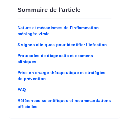
Sommaire de l'article
Nature et mécanismes de l’inflammation
méningée virale
3 signes cliniques pour identifier l’infection
Protocoles de diagnostic et examens
cliniques
Prise en charge thérapeutique et stratégies
de prévention
FAQ
Références scientifiques et recommandations
officielles