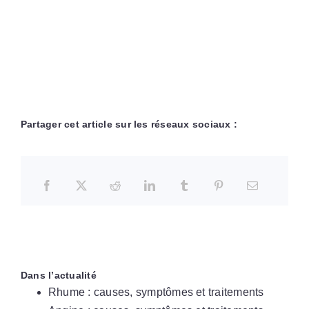
Partager cet article sur les réseaux sociaux :
Dans l’actualité
Rhume : causes, symptômes et traitements