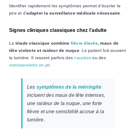
Identifier rapidement les symptômes permet d’écarter le
pire et d’
adapter la surveillance médicale nécessaire
.
Signes cliniques classiques chez l’adulte
La
triade classique combine
fièvre élevée
, maux de
tête violents et raideur de nuque
. Le patient fuit souvent
la lumière. Il ressent parfois des
nausées
ou des
vomissements en jet
.
Les
symptômes de la méningite
incluent des maux de tête intenses,
une raideur de la nuque, une forte
fièvre et une sensibilité accrue à la
lumière.