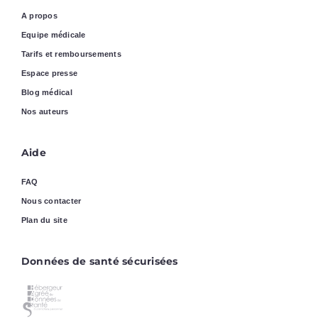
A propos
Equipe médicale
Tarifs et remboursements
Espace presse
Blog médical
Nos auteurs
Aide
FAQ
Nous contacter
Plan du site
Données de santé sécurisées