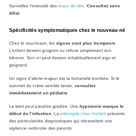
Surveillez l’intensité des
maux de tête
.
Consultez sans
délai
.
Spécificités symptomatiques chez le nouveau-né
Chez le nourrisson, les
signes sont plus trompeurs
.
L’enfant devient grognon ou refuse simplement son
biberon. Son cri peut devenir inhabituellement aigu et
geignard.
Un signe d’alerte majeur est la fontanelle bombée. Si le
sommet du crâne semble tendu,
consultez
immédiatement un pédiatre
.
Le teint peut paraître grisâtre. Une
hypotonie marque le
début de l’infection
. La
méningite chez l’enfant
présente
des particularités diagnostiques qui nécessitent une
vigilance renforcée des parents.