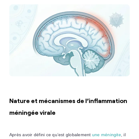
Nature et mécanismes de l’inflammation
méningée virale
Après avoir défini ce qu’est globalement
une méningite
, il