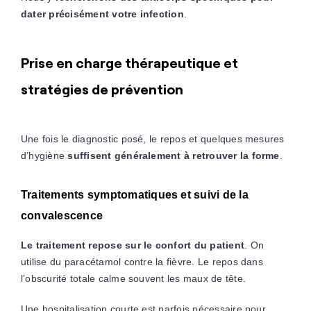
dater précisément votre infection
.
Prise en charge thérapeutique et
stratégies de prévention
Une fois le diagnostic posé, le repos et quelques mesures
d’hygiène
suffisent généralement à retrouver la forme
.
Traitements symptomatiques et suivi de la
convalescence
Le traitement repose sur le confort du patient
. On
utilise du paracétamol contre la fièvre. Le repos dans
l’obscurité totale calme souvent les maux de tête.
Une hospitalisation courte est parfois nécessaire pour