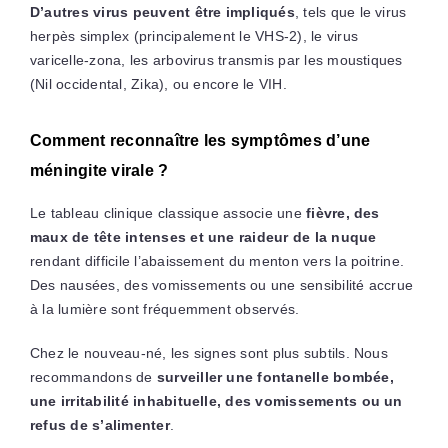
D’autres virus peuvent être impliqués
, tels que le virus
herpès simplex (principalement le VHS-2), le virus
varicelle-zona, les arbovirus transmis par les moustiques
(Nil occidental, Zika), ou encore le VIH.
Comment reconnaître les symptômes d’une
méningite virale ?
Le tableau clinique classique associe une
fièvre, des
maux de tête intenses et une raideur de la nuque
rendant difficile l’abaissement du menton vers la poitrine.
Des nausées, des vomissements ou une sensibilité accrue
à la lumière sont fréquemment observés.
Chez le nouveau-né, les signes sont plus subtils. Nous
recommandons de
surveiller une fontanelle bombée,
une irritabilité inhabituelle, des vomissements ou un
refus de s’alimenter
.