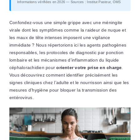
Informations vérifiées en 2026 — Sources : Institut Pasteur, OMS
Confondez-vous une simple grippe avec une méningite
virale dont les symptômes comme la raideur de nuque et
les maux de tête intenses imposent une vigilance
immédiate ? Nous répertorions ici les agents pathogènes
responsables, les protocoles de diagnostic par ponction
lombaire et les mécanismes d’inflammation du liquide
céphalorachidien pour
orienter votre prise en charge
.
Vous découvrirez comment identifier précisément les
signes cliniques chez l’adulte et le nourrisson ainsi que les
mesures d’hygiène pour bloquer la transmission des
entérovirus.