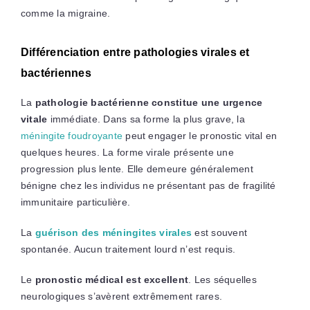
comme la migraine.
Différenciation entre pathologies virales et
bactériennes
La
pathologie bactérienne constitue une urgence
vitale
immédiate. Dans sa forme la plus grave, la
méningite foudroyante
peut engager le pronostic vital en
quelques heures. La forme virale présente une
progression plus lente. Elle demeure généralement
bénigne chez les individus ne présentant pas de fragilité
immunitaire particulière.
La
guérison des méningites virales
est souvent
spontanée. Aucun traitement lourd n’est requis.
Le
pronostic médical est excellent
. Les séquelles
neurologiques s’avèrent extrêmement rares.