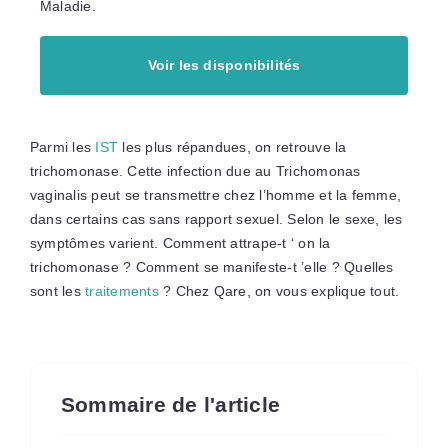
Maladie.
Voir les disponibilités
Parmi les
IST
les plus répandues, on retrouve la
trichomonase. Cette infection due au Trichomonas
vaginalis peut se transmettre chez l’homme et la femme,
dans certains cas sans rapport sexuel. Selon le sexe, les
symptômes varient. Comment attrape-t ‘ on la
trichomonase ? Comment se manifeste-t ’elle ? Quelles
sont les
traitements
? Chez Qare, on vous explique tout.
Sommaire de l'article