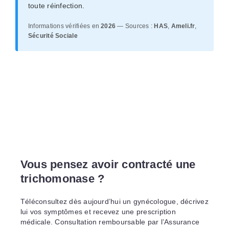
toute réinfection.
Informations vérifiées en
2026
— Sources :
HAS
,
Ameli.fr
,
Sécurité Sociale
Vous pensez avoir contracté une
trichomonase ?
Téléconsultez dès aujourd’hui un gynécologue, décrivez
lui vos symptômes et recevez une prescription
médicale. Consultation remboursable par l’Assurance