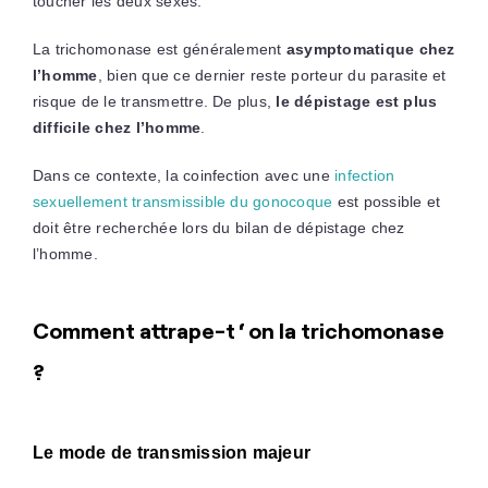
toucher les deux sexes.
La trichomonase est généralement
asymptomatique chez
l’homme
, bien que ce dernier reste porteur du parasite et
risque de le transmettre. De plus,
le dépistage est plus
difficile chez l’homme
.
Dans ce contexte, la coinfection avec une
infection
sexuellement transmissible du gonocoque
est possible et
doit être recherchée lors du bilan de dépistage chez
l’homme.
Comment attrape-t ‘ on la trichomonase
?
Le mode de transmission majeur