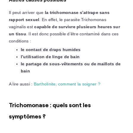
Il peut arriver que
la trichomonase s’attrape sans
rapport sexuel
. En effet, le parasite Trichomonas
vaginalis est
capable de survivre plusieurs heures sur
un tissu
. Il est donc possible d’être contaminé dans ces
conditions :
le contact de draps humides
l’utilisation de linge de bain
le partage de sous-vêtements ou de maillots de
bain
A lire aussi :
Bartholinite, comment la soigner ?
Trichomonase : quels sont les
symptômes ?