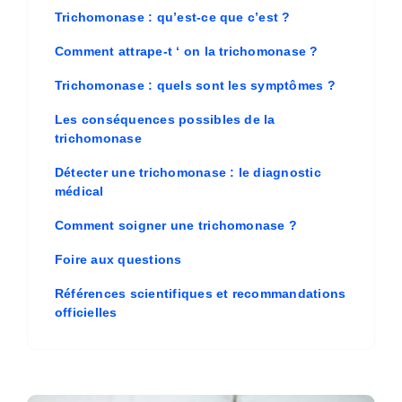
Trichomonase : qu’est-ce que c’est ?
Comment attrape-t ‘ on la trichomonase ?
Trichomonase : quels sont les symptômes ?
Les conséquences possibles de la
trichomonase
Détecter une trichomonase : le diagnostic
médical
Comment soigner une trichomonase ?
Foire aux questions
Références scientifiques et recommandations
officielles