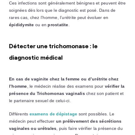
Ces infections sont généralement bénignes et peuvent être
soignées dès lors que le diagnostic est posé. Dans de
rares cas, chez l’homme, l’urétrite peut évoluer en
épididymite
ou en
prostatite
.
Détecter une trichomonase : le
diagnostic médical
En cas de vaginite chez la femme ou d’urétrite chez
l’homme
, le médecin réalise des examens pour
vérifier la
présence du Trichomonas vaginalis
chez son patient et
le partenaire sexuel de celui-ci.
Différents
examens de dépistage
sont possibles. Le
médecin peut effectuer
un prélèvement des sécrétions
vaginales ou urétrales
, puis faire vérifier la présence du