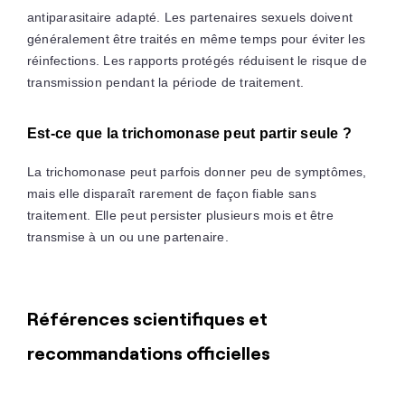
antiparasitaire adapté. Les partenaires sexuels doivent
généralement être traités en même temps pour éviter les
réinfections. Les rapports protégés réduisent le risque de
transmission pendant la période de traitement.
Est-ce que la trichomonase peut partir seule ?
La trichomonase peut parfois donner peu de symptômes,
mais elle disparaît rarement de façon fiable sans
traitement. Elle peut persister plusieurs mois et être
transmise à un ou une partenaire.
Références scientifiques et
recommandations officielles