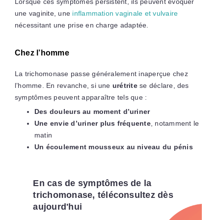
Lorsque ces symptômes persistent, ils peuvent évoquer
une vaginite, une
inflammation vaginale et vulvaire
nécessitant une prise en charge adaptée.
Chez l’homme
La trichomonase passe généralement inaperçue chez
l’homme. En revanche, si une
urétrite
se déclare, des
symptômes peuvent apparaître tels que :
Des douleurs au moment d’uriner
Une envie d’uriner plus fréquente
, notamment le
matin
Un écoulement mousseux au niveau du pénis
En cas de symptômes de la
trichomonase, téléconsultez dès
aujourd'hui