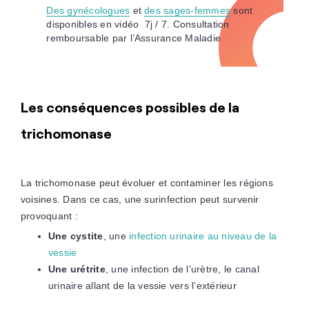
Des gynécologues
et
des sages-femmes
sont
disponibles en vidéo 7j / 7. Consultation
remboursable par l’Assurance Maladie
Les conséquences possibles de la
trichomonase
La trichomonase peut évoluer et contaminer les régions
voisines. Dans ce cas, une surinfection peut survenir
provoquant :
Une cystite
, une
infection urinaire au niveau de la
vessie
Une urétrite
, une infection de l’urètre, le canal
urinaire allant de la vessie vers l’extérieur