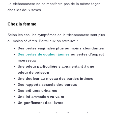
La trichomonase ne se manifeste pas de la même façon
chez les deux sexes.
Chez la femme
Selon les cas, les symptômes de la trichomonase sont plus
ou moins sévères. Parmi eux on retrouve :
Des pertes vaginales plus ou moins abondantes
Des pertes de couleur jaunes
ou vertes d’aspect
mousseux
Une odeur particulière s’apparentant à une
odeur de poisson
Une douleur au niveau des parties intimes
Des rapports sexuels douloureux
Des brûlures urinaires
Une inflammation vulvaire
Un gonflement des lèvres