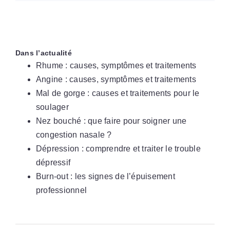
Dans l’actualité
Rhume : causes, symptômes et traitements
Angine : causes, symptômes et traitements
Mal de gorge : causes et traitements pour le
soulager
Nez bouché : que faire pour soigner une
congestion nasale ?
Dépression : comprendre et traiter le trouble
dépressif
Burn-out : les signes de l’épuisement
professionnel