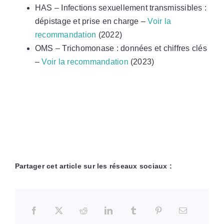
HAS – Infections sexuellement transmissibles :
dépistage et prise en charge –
Voir la
recommandation
(2022)
OMS – Trichomonase : données et chiffres clés
–
Voir la recommandation
(2023)
Partager cet article sur les réseaux sociaux :