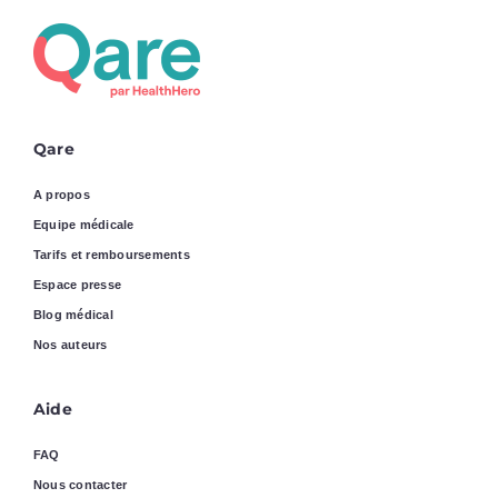
Qare
A propos
Equipe médicale
Tarifs et remboursements
Espace presse
Blog médical
Nos auteurs
Aide
FAQ
Nous contacter