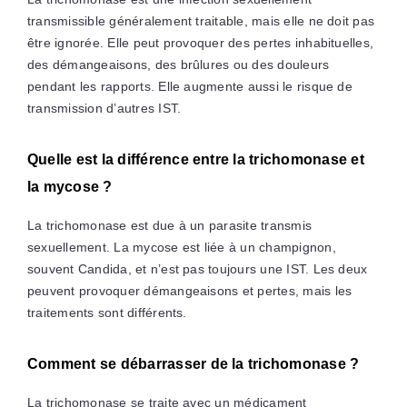
transmissible généralement traitable, mais elle ne doit pas
être ignorée. Elle peut provoquer des pertes inhabituelles,
des démangeaisons, des brûlures ou des douleurs
pendant les rapports. Elle augmente aussi le risque de
transmission d’autres IST.
Quelle est la différence entre la trichomonase et
la mycose ?
La trichomonase est due à un parasite transmis
sexuellement. La mycose est liée à un champignon,
souvent Candida, et n’est pas toujours une IST. Les deux
peuvent provoquer démangeaisons et pertes, mais les
traitements sont différents.
Comment se débarrasser de la trichomonase ?
La trichomonase se traite avec un médicament