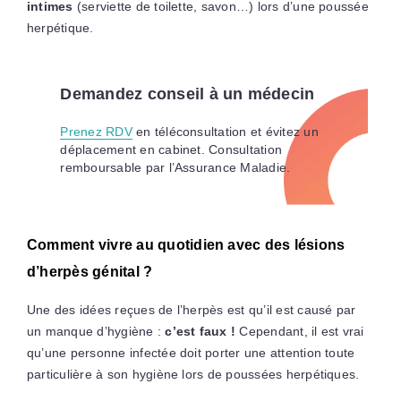
intimes
(serviette de toilette, savon…) lors d’une poussée
herpétique.
Demandez conseil à un médecin
Prenez RDV
en téléconsultation et évitez un
déplacement en cabinet. Consultation
remboursable par l’Assurance Maladie.
Comment vivre au quotidien avec des lésions
d’herpès génital ?
Une des idées reçues de l’herpès est qu’il est causé par
un manque d’hygiène :
c’est faux !
Cependant, il est vrai
qu’une personne infectée doit porter une attention toute
particulière à son hygiène lors de poussées herpétiques.