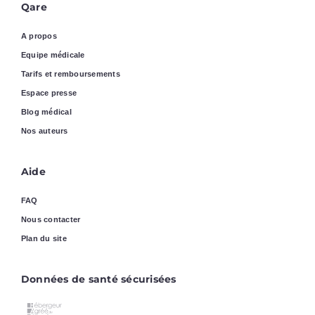
Qare
A propos
Equipe médicale
Tarifs et remboursements
Espace presse
Blog médical
Nos auteurs
Aide
FAQ
Nous contacter
Plan du site
Données de santé sécurisées