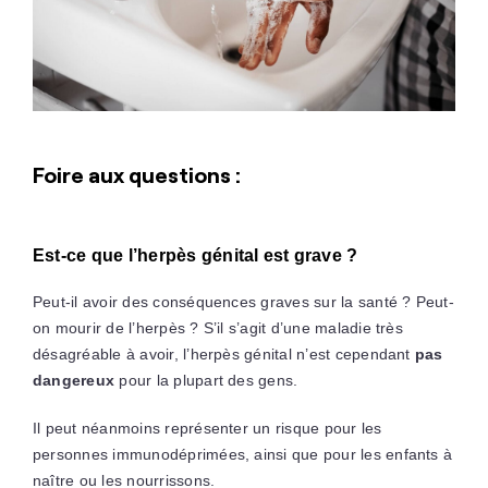
Foire aux questions :
Est-ce que l’herpès génital est grave ?
Peut-il avoir des conséquences graves sur la santé ? Peut-
on mourir de l’herpès ? S’il s’agit d’une maladie très
désagréable à avoir, l’herpès génital n’est cependant
pas
dangereux
pour la plupart des gens.
Il peut néanmoins représenter un risque pour les
personnes immunodéprimées, ainsi que pour les enfants à
naître ou les nourrissons.