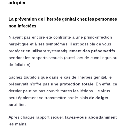
adopter
La prévention de l’herpès génital chez les personnes
non infectées
N’ayant pas encore été confronté à une primo-infection
herpétique et à ses symptômes, il est possible de vous
protéger en utilisant systématiquement
des préservatifs
pendant les rapports sexuels (aussi lors de cunnilingus ou
de fellation).
Sachez toutefois que dans le cas de l’herpès génital, le
préservatif n’offre pas
une protection totale
. En effet, ce
dernier peut ne pas couvrir toutes les lésions. Le virus
peut également se transmettre par le biais
de doigts
souillés.
Après chaque rapport sexuel,
lavez-vous abondamment
les mains.