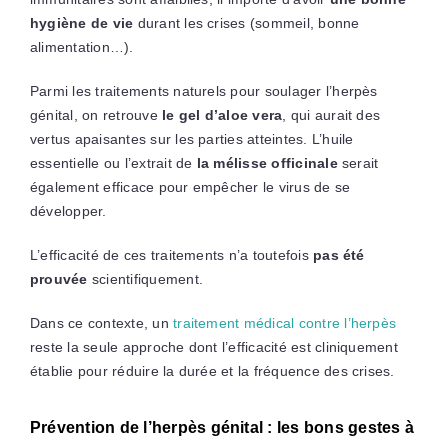
hygiène de vie
durant les crises (sommeil, bonne
alimentation…).
Parmi les traitements naturels pour soulager l’herpès
génital, on retrouve
le
gel d’aloe vera
, qui aurait des
vertus apaisantes sur les parties atteintes. L’huile
essentielle ou l’extrait de
la mélisse officinale
serait
également efficace pour empêcher le virus de se
développer.
L’efficacité de ces traitements n’a toutefois
pas été
prouvée
scientifiquement.
Dans ce contexte, un
traitement médical contre l’herpès
reste la seule approche dont l’efficacité est cliniquement
établie pour réduire la durée et la fréquence des crises.
Prévention de l’herpès génital : les bons gestes à