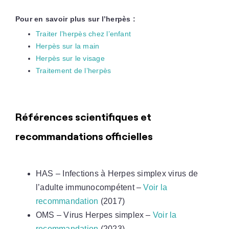
Pour en savoir plus sur l’herpès :
Traiter l’herpès chez l’enfant
Herpès sur la main
Herpès sur le visage
Traitement de l’herpès
Références scientifiques et
recommandations officielles
HAS – Infections à Herpes simplex virus de
l’adulte immunocompétent –
Voir la
recommandation
(2017)
OMS – Virus Herpes simplex –
Voir la
recommandation
(2023)