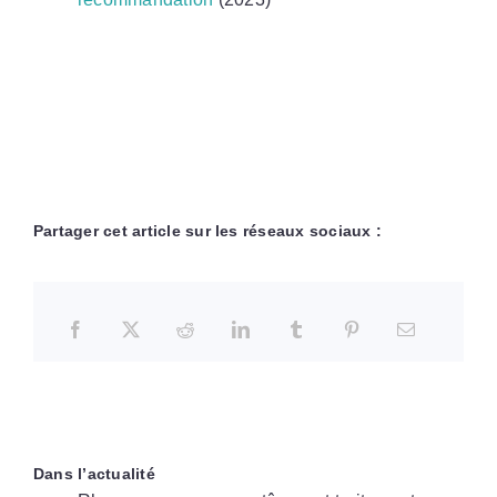
Partager cet article sur les réseaux sociaux :
Dans l’actualité