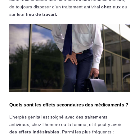
de toujours disposer d’un traitement antiviral
chez eux
ou
sur leur
lieu de travail.
Quels sont les effets secondaires des médicaments ?
L’herpès génital est soigné avec des traitements
antiviraux, chez l’homme ou la femme, et il peut y avoir
des effets indésirables
. Parmi les plus fréquents :