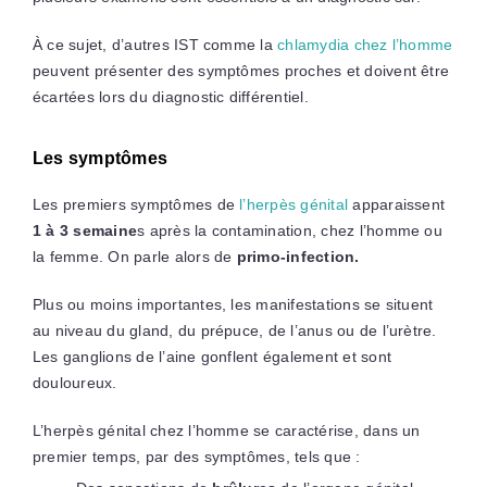
À ce sujet, d’autres IST comme la
chlamydia chez l’homme
peuvent présenter des symptômes proches et doivent être
écartées lors du diagnostic différentiel.
Les symptômes
Les premiers symptômes de
l’herpès génital
apparaissent
1 à 3 semaine
s après la contamination, chez l’homme ou
la femme. On parle alors de
primo-infection.
Plus ou moins importantes, les manifestations se situent
au niveau du gland, du prépuce, de l’anus ou de l’urètre.
Les ganglions de l’aine gonflent également et sont
douloureux.
L’herpès génital chez l’homme se caractérise, dans un
premier temps, par des symptômes, tels que :