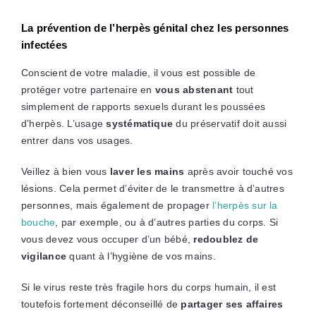
La prévention de l’herpès génital chez les personnes
infectées
Conscient de votre maladie, il vous est possible de
protéger votre partenaire en
vous abstenant
tout
simplement de rapports sexuels durant les poussées
d’herpès. L’usage
systématique
du préservatif doit aussi
entrer dans vos usages.
Veillez à bien vous
laver les mains
après avoir touché vos
lésions. Cela permet d’éviter de le transmettre à d’autres
personnes, mais également de propager
l’herpès sur la
bouche
, par exemple, ou à d’autres parties du corps. Si
vous devez vous occuper d’un bébé,
redoublez de
vigilance
quant à l’hygiène de vos mains.
Si le virus reste très fragile hors du corps humain, il est
toutefois fortement déconseillé de
partager ses affaires