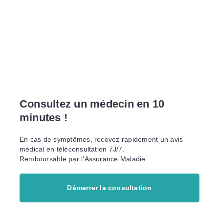
Consultez un médecin en 10
minutes !
En cas de symptômes, recevez rapidement un avis
médical en téléconsultation 7J/7.
Remboursable par l’Assurance Maladie
Démarrer la consultation