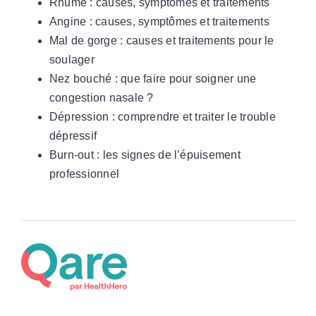
Rhume : causes, symptômes et traitements
Angine : causes, symptômes et traitements
Mal de gorge : causes et traitements pour le
soulager
Nez bouché : que faire pour soigner une
congestion nasale ?
Dépression : comprendre et traiter le trouble
dépressif
Burn-out : les signes de l’épuisement
professionnel