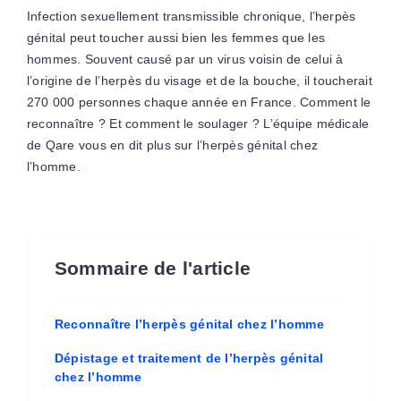
Infection sexuellement transmissible chronique, l’herpès
génital peut toucher aussi bien les femmes que les
hommes. Souvent causé par un virus voisin de celui à
l’origine de l’herpès du visage et de la bouche, il toucherait
270 000 personnes chaque année en France. Comment le
reconnaître ? Et comment le soulager ? L’équipe médicale
de Qare vous en dit plus sur l’herpès génital chez
l’homme.
Sommaire de l'article
Reconnaître l’herpès génital chez l’homme
Dépistage et traitement de l’herpès génital
chez l’homme