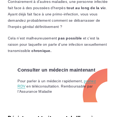
Contrairement à d’autres maladies, une personne infectée
fait face à des poussées d’herpès
tout au long de la vi
e.
Ayant déjà fait face à une primo-infection, vous vous
demandez probablement comment se débarrasser de
l’herpès génital définitivement ?
Cela n’est malheureusement
pas possible
et c’est la
raison pour laquelle on parle d’une infection sexuellement
transmissible
chronique.
Consulter un médecin maintenant
Pour parler à un médecin rapidement,
prenez
RDV
en téléconsultation. Remboursable par
l’Assurance Maladie