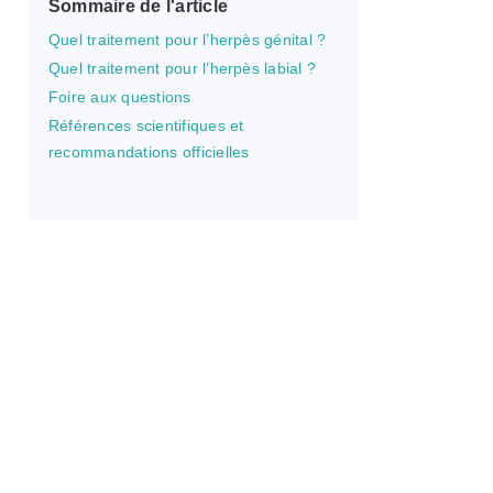
Sommaire de l'article
Quel traitement pour l’herpès génital ?
Quel traitement pour l’herpès labial ?
Foire aux questions
Références scientifiques et
recommandations officielles