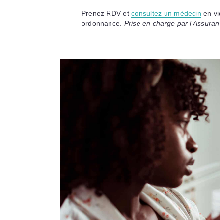
Prenez RDV et
consultez un médecin
en vi
ordonnance.
Prise en charge par l’Assura