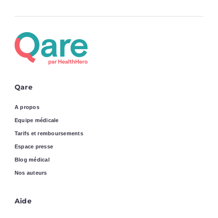
Qare
A propos
Equipe médicale
Tarifs et remboursements
Espace presse
Blog médical
Nos auteurs
Aide