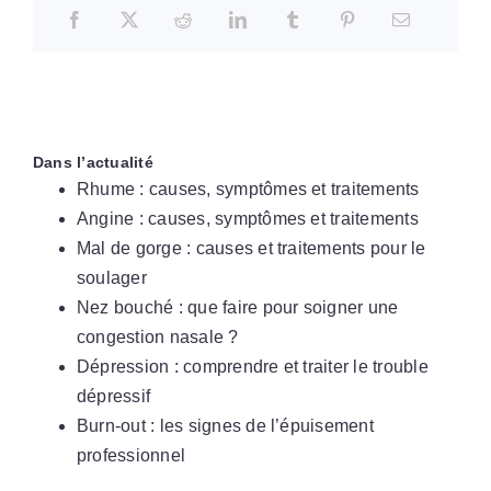
Dans l’actualité
Rhume : causes, symptômes et traitements
Angine : causes, symptômes et traitements
Mal de gorge : causes et traitements pour le
soulager
Nez bouché : que faire pour soigner une
congestion nasale ?
Dépression : comprendre et traiter le trouble
dépressif
Burn-out : les signes de l’épuisement
professionnel