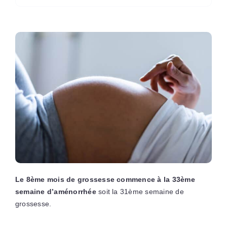
Le 8ème mois de grossesse commence à la 33ème
semaine d’aménorrhée
soit la 31ème semaine de
grossesse.