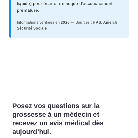
liquide) pour écarter un risque d’accouchement
prématuré.
Informations vérifiées en
2026
— Sources :
HAS
,
Ameli.fr
,
Sécurité Sociale
Posez vos questions sur la
grossesse à un médecin et
recevez un avis médical dès
aujourd’hui.