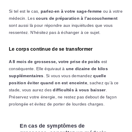
Si tel est le cas,
parlez-en à votre sage-femme
ou à votre
médecin. Les
cours de préparation à l’accouchement
sont aussi là pour répondre aux inquiétudes que vous
ressentez. N’hésitez pas à échanger à ce sujet.
Le corps continue de se transformer
A 8 mois de grossesse, votre prise de poids
est
conséquente. Elle équivaut à
une dizaine de kilos
supplémentaires
. Si vous vous demandez
quelle
position éviter quand on est enceinte
, sachez qu’à ce
stade, vous aurez des
difficultés à vous baisser
.
Préservez votre énergie, ne restez pas debout de façon
prolongée et évitez de porter de lourdes charges.
En cas de symptômes de