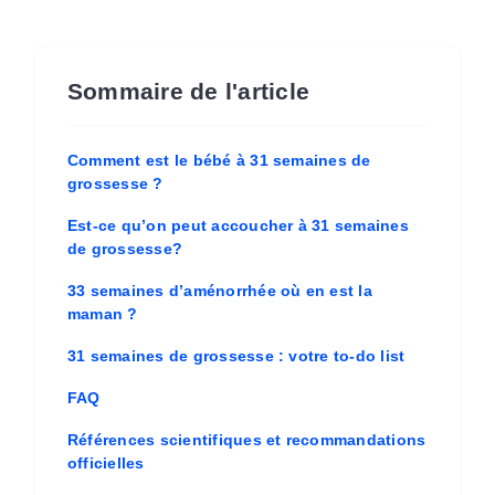
Sommaire de l'article
Comment est le bébé à 31 semaines de
grossesse ?
Est-ce qu’on peut accoucher à 31 semaines
de grossesse?
33 semaines d’aménorrhée où en est la
maman ?
31 semaines de grossesse : votre to-do list
FAQ
Références scientifiques et recommandations
officielles