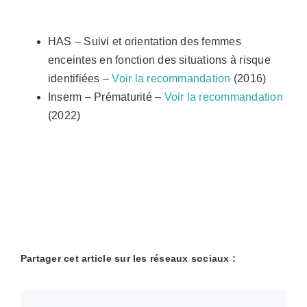
HAS – Suivi et orientation des femmes
enceintes en fonction des situations à risque
identifiées –
Voir la recommandation
(2016)
Inserm – Prématurité –
Voir la recommandation
(2022)
Partager cet article sur les réseaux sociaux :