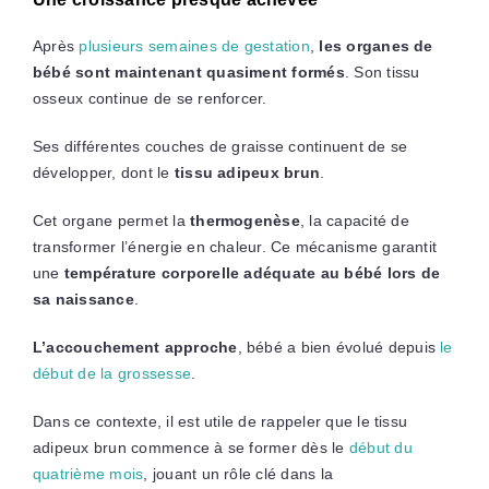
Après
plusieurs semaines de gestation
,
les organes de
bébé sont maintenant quasiment formés
. Son tissu
osseux continue de se renforcer.
Ses différentes couches de graisse continuent de se
développer, dont le
tissu adipeux brun
.
Cet organe permet la
thermogenèse
, la capacité de
transformer l’énergie en chaleur. Ce mécanisme garantit
une
température corporelle adéquate au bébé lors de
sa naissance
.
L’accouchement approche
, bébé a bien évolué depuis
le
début de la grossesse
.
Dans ce contexte, il est utile de rappeler que le tissu
adipeux brun commence à se former dès le
début du
quatrième mois
, jouant un rôle clé dans la