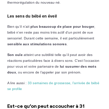
thermorégulation du nouveau-né.
Les sens du bébé en éveil
Bien qu’il n’ait
plus beaucoup de place pour bouger
,
bébé n’en reste pas moins très actif d’un point de vue
sensoriel. Durant cette semaine, il est particulièrement
sensible aux stimulations sonores
.
Son ouïe
atteint une subtilité telle qu’il peut avoir des
réactions particulières face à divers sons. C’est l’occasion
pour vous et votre partenaire de
lui susurrer des mots
doux
, ou encore de l’appeler par son prénom.
A lire aussi :
33 semaines de grossesse, l’arrivée de bébé
se profile
Est-ce qu’on peut accoucher à 31