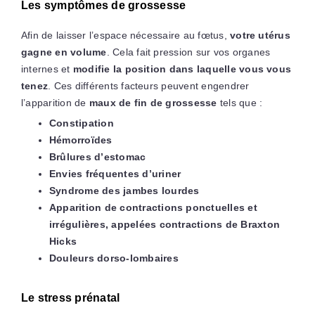
Les symptômes de grossesse
Afin de laisser l’espace nécessaire au fœtus,
votre utérus
gagne en volume
. Cela fait pression sur vos organes
internes et
modifie la position dans laquelle vous vous
tenez
. Ces différents facteurs peuvent engendrer
l’apparition de
maux de fin de grossesse
tels que :
Constipation
Hémorroïdes
Brûlures d’estomac
Envies fréquentes d’uriner
Syndrome des jambes lourdes
Apparition de contractions ponctuelles et
irrégulières, appelées contractions de Braxton
Hicks
Douleurs dorso-lombaires
Le stress prénatal