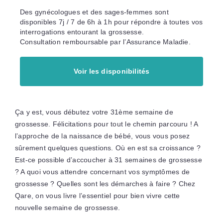
Des gynécologues et des sages-femmes sont
disponibles 7j / 7 de 6h à 1h pour répondre à toutes vos
interrogations entourant la grossesse.
Consultation remboursable par l’Assurance Maladie.
Voir les disponibilités
Ça y est, vous débutez votre 31ème semaine de
grossesse. Félicitations pour tout le chemin parcouru ! A
l’approche de la naissance de bébé, vous vous posez
sûrement quelques questions. Où en est sa croissance ?
Est-ce possible d’accoucher à 31 semaines de grossesse
? A quoi vous attendre concernant vos symptômes de
grossesse ? Quelles sont les démarches à faire ? Chez
Qare, on vous livre l’essentiel pour bien vivre cette
nouvelle semaine de grossesse.