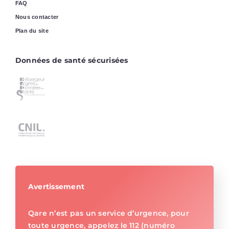
FAQ
Nous contacter
Plan du site
Données de santé sécurisées
Avertissement
Qare n’est pas un service d’urgence, pour
toute urgence, appelez le 112 (numéro