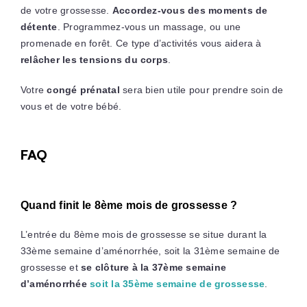
de votre grossesse.
Accordez-vous des moments de
détente
. Programmez-vous un massage, ou une
promenade en forêt. Ce type d’activités vous aidera à
relâcher les tensions du corps
.
Votre
congé prénatal
sera bien utile pour prendre soin de
vous et de votre bébé.
FAQ
Quand finit le 8ème mois de grossesse ?
L’entrée du 8ème mois de grossesse se situe durant la
33ème semaine d’aménorrhée, soit la 31ème semaine de
grossesse et
se clôture à la 37ème semaine
d’aménorrhée
soit la 35ème semaine de grossesse
.