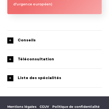
d’urgence européen)
Conseils
Téléconsultation
Liste des spécialités
·
·
Mentions légales
CGUV
Politique de confidentialité