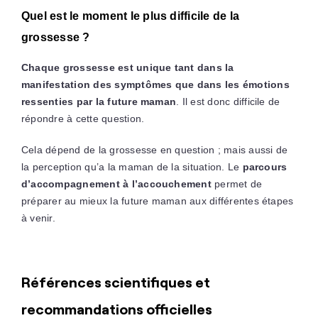
Quel est le moment le plus difficile de la
grossesse ?
Chaque grossesse est unique tant dans la
manifestation des symptômes que dans les émotions
ressenties par la future maman
. Il est donc difficile de
répondre à cette question.
Cela dépend de la grossesse en question ; mais aussi de
la perception qu’a la maman de la situation. Le
parcours
d’accompagnement à l’accouchement
permet de
préparer au mieux la future maman aux différentes étapes
à venir.
Références scientifiques et
recommandations officielles