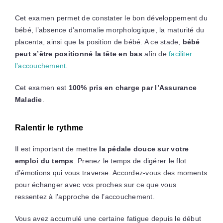
Cet examen permet de constater le bon développement du
bébé, l’absence d’anomalie morphologique, la maturité du
placenta, ainsi que la position de bébé. A ce stade,
bébé
peut s’être positionné la tête en bas
afin de
faciliter
l’accouchement
.
Cet examen est
100% pris en charge par l’Assurance
Maladie
.
Ralentir le rythme
Il est important de mettre
la pédale douce sur votre
emploi du temps
. Prenez le temps de digérer le flot
d’émotions qui vous traverse. Accordez-vous des moments
pour échanger avec vos proches sur ce que vous
ressentez à l’approche de l’accouchement.
Vous avez accumulé une certaine fatigue depuis le début