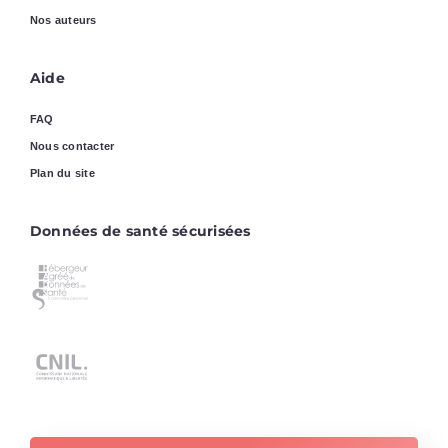
Nos auteurs
Aide
FAQ
Nous contacter
Plan du site
Données de santé sécurisées