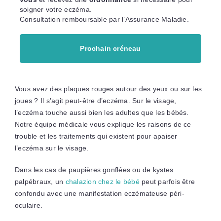
soigner votre eczéma.
Consultation remboursable par l’Assurance Maladie.
Prochain créneau
Vous avez des plaques rouges autour des yeux ou sur les
joues ? Il s’agit peut-être d’eczéma. Sur le visage,
l’eczéma touche aussi bien les adultes que les bébés.
Notre équipe médicale vous explique les raisons de ce
trouble et les traitements qui existent pour apaiser
l’eczéma sur le visage.
Dans les cas de paupières gonflées ou de kystes
palpébraux, un
chalazion chez le bébé
peut parfois être
confondu avec une manifestation eczémateuse péri-
oculaire.