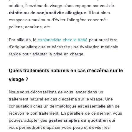
adultes, l’eczéma du visage s’accompagne souvent de
rhinite ou de conjonctivite allergique
. Il faut alors
essayer au maximum d’éviter l’allergène concerné :
pollens, acariens, etc.
Par ailleurs, la
conjonctivite chez le bébé
peut aussi être
d’origine allergique et nécessite une évaluation médicale
rapide pour adapter la prise en charge.
Quels traitements naturels en cas d’eczéma sur le
visage ?
Nous vous déconseillons de vous lancer dans un
traitement naturel en cas d’eczéma sur le visage. Une
consultation chez un dermatologue est essentielle afin de
recevoir le bon traitement. En parallèle de ce dernier, vous
pouvez adopter des
gestes simples du quotidien
qui
vous permettront d’apaiser votre peau et d’éviter les