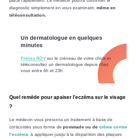
place rapidement. Le médecin pourra confirmer le
diagnostic simplement en vous examinant,
même en
téléconsultation.
Un dermatologue en quelques
minutes
Prenez RDV
sur le créneau de votre choix et
téléconsultez un dermatologue depuis chez
vous entre 6h et 23h.
Quel remède pour apaiser l’eczéma sur le visage
?
Le médecin vous prescrira un traitement à base de
corticoïdes sous forme de
pommade ou de
crème contre
l’eczéma
, à appliquer jusqu’à la disparition des plaques