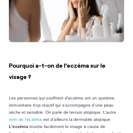
Pourquoi a-t-on de l’eczéma sur le
visage ?
Les personnes qui souffrent d’eczéma ont un système
immunitaire trop réactif qui s’accompagne d’une peau
sèche et sensible. On parle de terrain atopique. L’autre
nom de l’eczéma
est d’ailleurs la dermatite atopique.
L’eczéma
touche facilement le visage à cause de