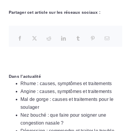
Partager cet article sur les réseaux sociaux :
Dans l’actualité
Rhume : causes, symptômes et traitements
Angine : causes, symptômes et traitements
Mal de gorge : causes et traitements pour le
soulager
Nez bouché : que faire pour soigner une
congestion nasale ?
Dépression : comprendre et traiter le trouble