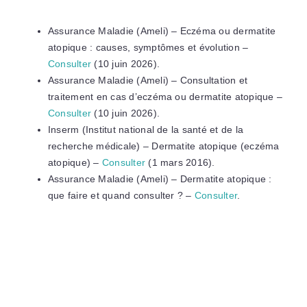
Assurance Maladie (Ameli) – Eczéma ou dermatite
atopique : causes, symptômes et évolution –
Consulter
(10 juin 2026).
Assurance Maladie (Ameli) – Consultation et
traitement en cas d’eczéma ou dermatite atopique –
Consulter
(10 juin 2026).
Inserm (Institut national de la santé et de la
recherche médicale) – Dermatite atopique (eczéma
atopique) –
Consulter
(1 mars 2016).
Assurance Maladie (Ameli) – Dermatite atopique :
que faire et quand consulter ? –
Consulter
.