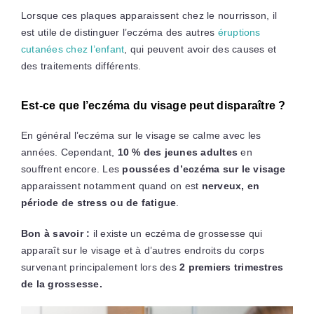
Lorsque ces plaques apparaissent chez le nourrisson, il
est utile de distinguer l’eczéma des autres
éruptions
cutanées chez l’enfant
, qui peuvent avoir des causes et
des traitements différents.
Est-ce que l’eczéma du visage peut disparaître ?
En général l’eczéma sur le visage se calme avec les
années. Cependant,
10 % des jeunes adultes
en
souffrent encore. Les
poussées d’eczéma sur le visage
apparaissent notamment quand on est
nerveux, en
période de stress ou de fatigue
.
Bon à savoir :
il existe un eczéma de grossesse qui
apparaît sur le visage et à d’autres endroits du corps
survenant principalement lors des
2 premiers trimestres
de la grossesse.