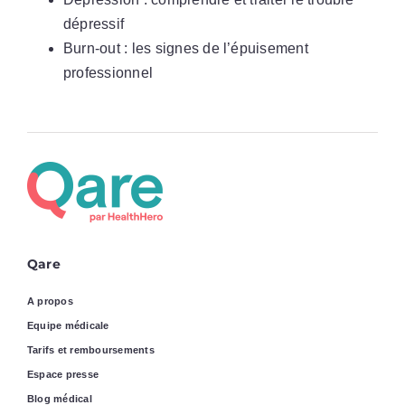
dépressif
Burn-out : les signes de l’épuisement
professionnel
Qare
A propos
Equipe médicale
Tarifs et remboursements
Espace presse
Blog médical