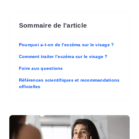
Sommaire de l'article
Pourquoi a-t-on de l’eczéma sur le visage ?
Comment traiter l’eczéma sur le visage ?
Foire aux questions
Références scientifiques et recommandations
officielles