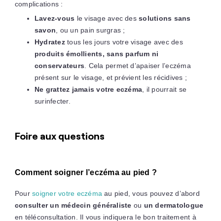
complications :
Lavez-vous
le visage avec des
solutions sans
savon
, ou un pain surgras ;
Hydratez
tous les jours votre visage avec des
produits émollients, sans parfum ni
conservateurs
. Cela permet d’apaiser l’eczéma
présent sur le visage, et prévient les récidives ;
Ne grattez jamais votre eczéma
, il pourrait se
surinfecter.
Foire aux questions
Comment soigner l’eczéma au pied ?
Pour
soigner votre eczéma
au pied, vous pouvez d’abord
consulter un médecin généraliste
ou
un dermatologue
en téléconsultation. Il vous indiquera le bon traitement à