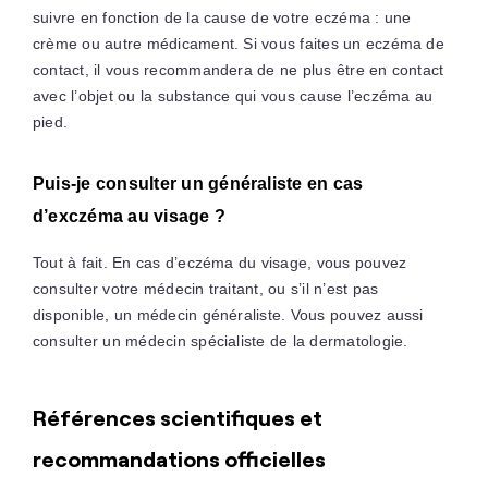
suivre en fonction de la cause de votre eczéma : une
crème ou autre médicament. Si vous faites un eczéma de
contact, il vous recommandera de ne plus être en contact
avec l’objet ou la substance qui vous cause l’eczéma au
pied.
Puis-je consulter un généraliste en cas
d’exczéma au visage ?
Tout à fait. En cas d’eczéma du visage, vous pouvez
consulter votre médecin traitant, ou s’il n’est pas
disponible, un médecin généraliste. Vous pouvez aussi
consulter un médecin spécialiste de la dermatologie.
Références scientifiques et
recommandations officielles