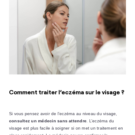
Comment traiter l’eczéma sur le visage ?
Si vous pensez avoir de l’eczéma au niveau du visage,
consultez un médecin sans attendre
. L’eczéma du
visage est plus facile à soigner si on met un traitement en