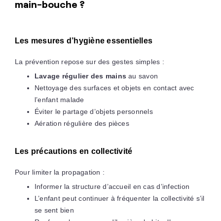
main-bouche ?
Les mesures d’hygiène essentielles
La prévention repose sur des gestes simples :
Lavage régulier des mains
au savon
Nettoyage des surfaces et objets en contact avec
l’enfant malade
Éviter le partage d’objets personnels
Aération régulière des pièces
Les précautions en collectivité
Pour limiter la propagation :
Informer la structure d’accueil en cas d’infection
L’enfant peut continuer à fréquenter la collectivité s’il
se sent bien