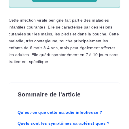
Cette infection virale bénigne fait partie des maladies
infantiles courantes. Elle se caractérise par des lésions
cutanées sur les mains, les pieds et dans la bouche. Cette
maladie, très contagieuse, touche principalement les
enfants de 6 mois à 4 ans, mais peut également affecter
les adultes. Elle guérit spontanément en 7 à 10 jours sans
traitement spécifique.
Sommaire de l'article
Qu’est-ce que cette maladie infectieuse ?
Quels sont les symptômes caractéristiques ?