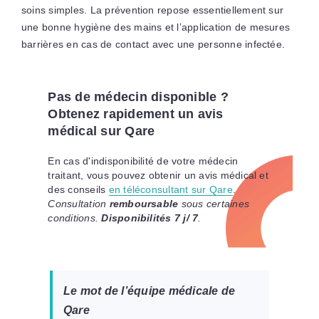
soins simples. La prévention repose essentiellement sur
une bonne hygiène des mains et l’application de mesures
barrières en cas de contact avec une personne infectée.
Pas de médecin disponible ?
Obtenez rapidement un avis
médical sur Qare
En cas d'indisponibilité de votre médecin
traitant, vous pouvez obtenir un avis médical et
des conseils
en téléconsultant sur Qare
.
Consultation
remboursable
sous certaines
conditions.
Disponibilités 7 j/ 7
.
Le mot de l’équipe médicale de
Qare