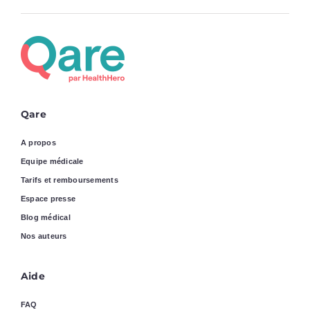
Qare
A propos
Equipe médicale
Tarifs et remboursements
Espace presse
Blog médical
Nos auteurs
Aide
FAQ