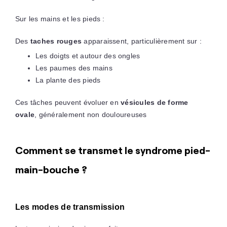
Sur les mains et les pieds :
Des
taches rouges
apparaissent, particulièrement sur :
Les doigts et autour des ongles
Les paumes des mains
La plante des pieds
Ces tâches peuvent évoluer en
vésicules de forme
ovale
, généralement non douloureuses
Comment se transmet le syndrome pied-
main-bouche ?
Les modes de transmission