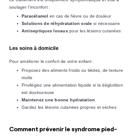
soulager l’inconfort :
Paracétamol
en cas de fièvre ou de douleur
Solutions de réhydratation orale
si nécessaire
Antiseptiques locaux
pour les lésions cutanées
Les soins à domicile
Pour améliorer le confort de votre enfant :
Proposez des aliments froids ou tièdes, de texture
molle
Privilégiez une alimentation liquide si la déglutition
est douloureuse
Maintenez une bonne hydratation
Gardez les lésions cutanées propres et sèches
Comment prévenir le syndrome pied-