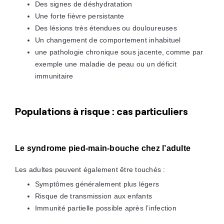
Des signes de déshydratation
Une forte fièvre persistante
Des lésions très étendues ou douloureuses
Un changement de comportement inhabituel
une pathologie chronique sous jacente, comme par
exemple une maladie de peau ou un déficit
immunitaire
Populations à risque : cas particuliers
Le syndrome pied-main-bouche chez l’adulte
Les adultes peuvent également être touchés :
Symptômes généralement plus légers
Risque de transmission aux enfants
Immunité partielle possible après l’infection