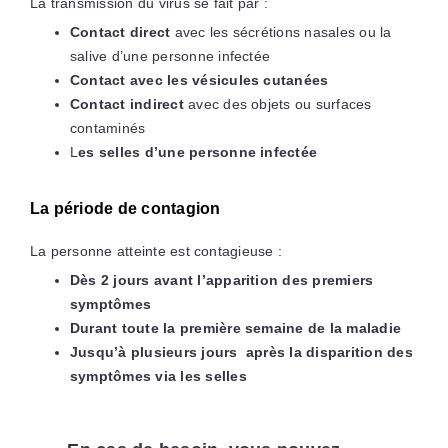
La transmission du virus se fait par :
Contact direct
avec les sécrétions nasales ou la
salive d’une personne infectée
Contact avec les vésicules cutanées
Contact indirect
avec des objets ou surfaces
contaminés
L
es selles d’une personne infectée
La période de contagion
La personne atteinte est contagieuse :
Dès 2 jours avant l’apparition des premiers
symptômes
Durant toute la première semaine de la maladie
Jusqu’à plusieurs jours après la disparition des
symptômes via les selles