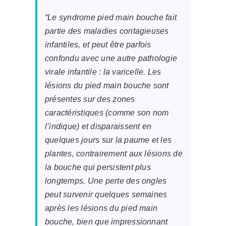
“Le syndrome pied main bouche fait
partie des maladies contagieuses
infantiles, et peut être parfois
confondu avec une autre pathologie
virale infantile : la varicelle. Les
lésions du pied main bouche sont
présentes sur des zones
caractéristiques (comme son nom
l’indique) et disparaissent en
quelques jours sur la paume et les
plantes, contrairement aux lésions de
la bouche qui persistent plus
longtemps. Une perte des ongles
peut survenir quelques semaines
après les lésions du pied main
bouche, bien que impressionnant