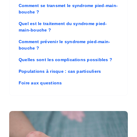
Comment se transmet le syndrome pied-main-
bouche ?
Quel est le traitement du syndrome pied-
main-bouche ?
Comment prévenir le syndrome pied-main-
bouche ?
Quelles sont les complications possibles ?
Populations à risque : cas particuliers
Foire aux questions