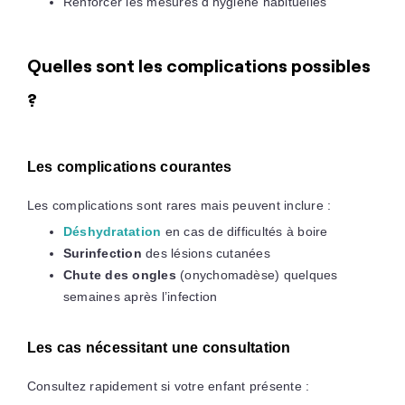
Renforcer les mesures d’hygiène habituelles
Quelles sont les complications possibles
?
Les complications courantes
Les complications sont rares mais peuvent inclure :
Déshydratation
en cas de difficultés à boire
Surinfection
des lésions cutanées
Chute des ongles
(onychomadèse) quelques
semaines après l’infection
Les cas nécessitant une consultation
Consultez rapidement si votre enfant présente :