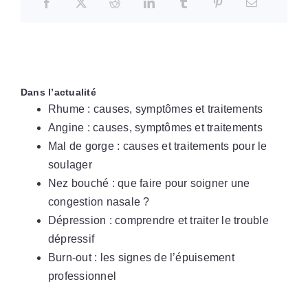
Dans l’actualité
Rhume : causes, symptômes et traitements
Angine : causes, symptômes et traitements
Mal de gorge : causes et traitements pour le
soulager
Nez bouché : que faire pour soigner une
congestion nasale ?
Dépression : comprendre et traiter le trouble
dépressif
Burn-out : les signes de l’épuisement
professionnel