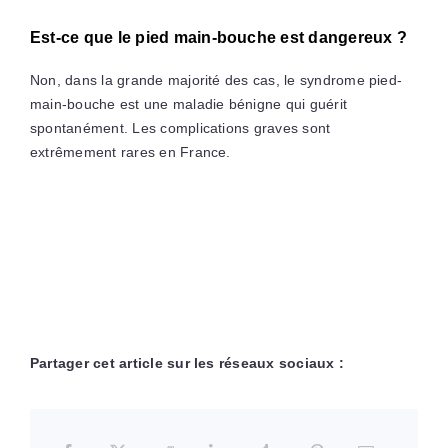
Est-ce que le pied main-bouche est dangereux ?
Non, dans la grande majorité des cas, le syndrome pied-
main-bouche est une maladie bénigne qui guérit
spontanément. Les complications graves sont
extrêmement rares en France.
Partager cet article sur les réseaux sociaux :