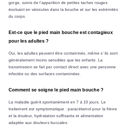
gorge, suivis de l’apparition de petites taches rouges
évoluant en vésicules dans la bouche et sur les extrémités
du corps.
Est-ce que le pied main bouche est contagieux
pour les adultes ?
Oui, les adultes peuvent être contaminés, même s’ ils sont
généralement moins sensibles que les enfants. La
transmission se fait par contact direct avec une personne
infectée ou des surfaces contaminées.
Comment se soigne le pied main bouche ?
La maladie guérit spontanément en 7 à 10 jours. Le
traitement est symptomatique : paracétamol pour la fièvre
et la douleur, hydratation suffisante et alimentation
adaptée aux douleurs buccales.