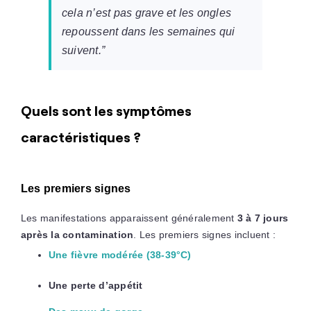
cela n’est pas grave et les ongles
repoussent dans les semaines qui
suivent.”
Quels sont les symptômes
caractéristiques ?
Les premiers signes
Les manifestations apparaissent généralement
3 à 7 jours
après la contamination
. Les premiers signes incluent :
Une fièvre modérée (38-39°C)
Une perte d’appétit