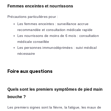
Femmes enceintes et nourrissons
Précautions particulières pour :
Les femmes enceintes : surveillance accrue
recommandée et consultation médicale rapide
Les nourrissons de moins de 6 mois : consultation
médicale conseillée
Les personnes immunodéprimées : suivi médical
nécessaire
Foire aux questions
Quels sont les premiers symptômes de pied main
bouche ?
Les premiers signes sont la fièvre, la fatigue, les maux de