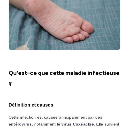
Qu’est-ce que cette maladie infectieuse
?
Définition et causes
Cette infection est causée principalement par des
entérovirus
, notamment le
virus
Coxsackie
. Elle survient