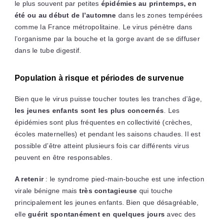
le plus souvent par petites
épidémies au printemps, en
été ou au début de l’automne
dans les zones tempérées
comme la France métropolitaine. Le virus pénètre dans
l’organisme par la bouche et la gorge avant de se diffuser
dans le tube digestif.
Population à risque et périodes de survenue
Bien que le virus puisse toucher toutes les tranches d’âge,
les jeunes enfants sont les plus concernés
. Les
épidémies sont plus fréquentes en collectivité (crèches,
écoles maternelles) et pendant les saisons chaudes. Il est
possible d’être atteint plusieurs fois car différents virus
peuvent en être responsables.
A retenir
: le syndrome pied-main-bouche est une infection
virale bénigne mais
très contagieuse
qui touche
principalement les jeunes enfants. Bien que désagréable,
elle
guérit spontanément en quelques jours
avec des