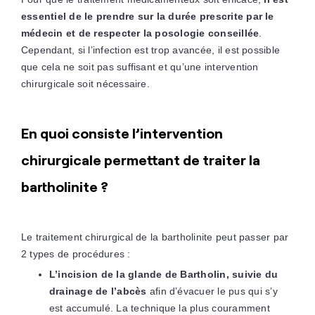
essentiel de le prendre sur la durée prescrite par le
médecin et de respecter la posologie conseillée
.
Cependant, si l’infection est trop avancée, il est possible
que cela ne soit pas suffisant et qu’une intervention
chirurgicale soit nécessaire.
En quoi consiste l’intervention
chirurgicale permettant de traiter la
bartholinite ?
Le traitement chirurgical de la bartholinite peut passer par
2 types de procédures :
L’incision de la glande de Bartholin, suivie du
drainage de l’abcès
afin d’évacuer le pus qui s’y
est accumulé. La technique la plus couramment