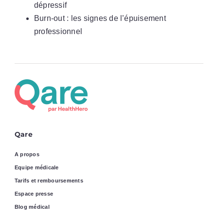
dépressif
Burn-out : les signes de l’épuisement
professionnel
Qare
A propos
Equipe médicale
Tarifs et remboursements
Espace presse
Blog médical