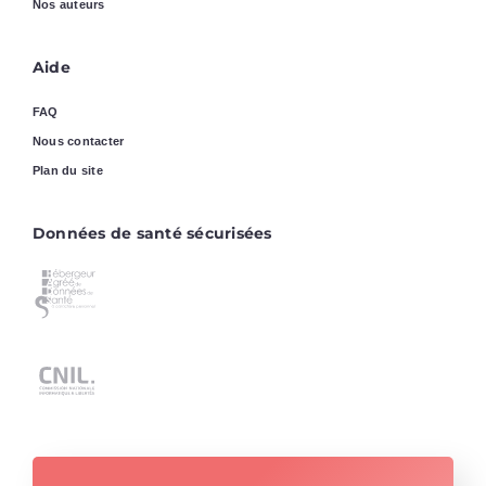
Nos auteurs
Aide
FAQ
Nous contacter
Plan du site
Données de santé sécurisées