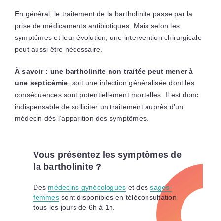
En général, le traitement de la bartholinite passe par la
prise de médicaments antibiotiques. Mais selon les
symptômes et leur évolution, une intervention chirurgicale
peut aussi être nécessaire.
À savoir :
une bartholinite non traitée peut mener à
une septicémie
, soit une infection généralisée dont les
conséquences sont potentiellement mortelles. Il est donc
indispensable de solliciter un traitement auprès d’un
médecin dès l’apparition des symptômes.
Vous présentez les symptômes de
la bartholinite ?
Des
médecins gynécologues
et des
sages-
femmes
sont disponibles en téléconsultation
tous les jours de 6h à 1h.