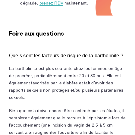
dégrade,
prenez RDV
maintenant.
Foire aux questions
Quels sont les facteurs de risque de la bartholinite ?
La bartholinite est plus courante chez les femmes en âge
de procréer, particulièrement entre 20 et 30 ans. Elle est
également favorisée par le diabète et fait d’avoir des
rapports sexuels non protégés et/ou plusieurs partenaires
sexuels.
Bien que cela doive encore être confirmé par les études, il
semblerait également que le recours à l’épisiotomie lors de
l’accouchement (une incision du vagin de 2,5 à 5 cm
servant à en augmenter l’ouverture afin de faciliter le