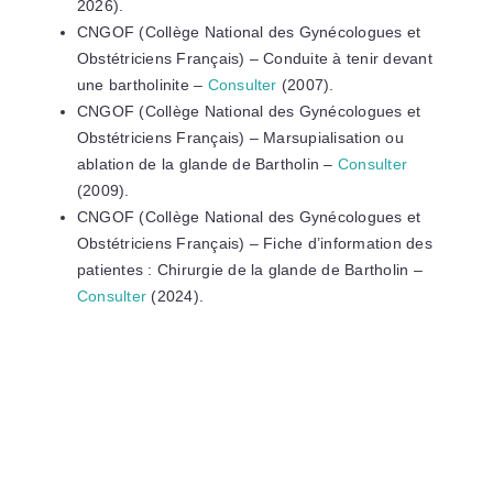
2026).
CNGOF (Collège National des Gynécologues et
Obstétriciens Français) – Conduite à tenir devant
une bartholinite –
Consulter
(2007).
CNGOF (Collège National des Gynécologues et
Obstétriciens Français) – Marsupialisation ou
ablation de la glande de Bartholin –
Consulter
(2009).
CNGOF (Collège National des Gynécologues et
Obstétriciens Français) – Fiche d’information des
patientes : Chirurgie de la glande de Bartholin –
Consulter
(2024).