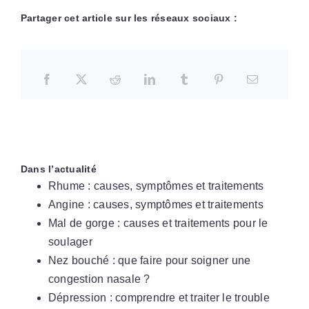
Partager cet article sur les réseaux sociaux :
Dans l’actualité
Rhume : causes, symptômes et traitements
Angine : causes, symptômes et traitements
Mal de gorge : causes et traitements pour le
soulager
Nez bouché : que faire pour soigner une
congestion nasale ?
Dépression : comprendre et traiter le trouble