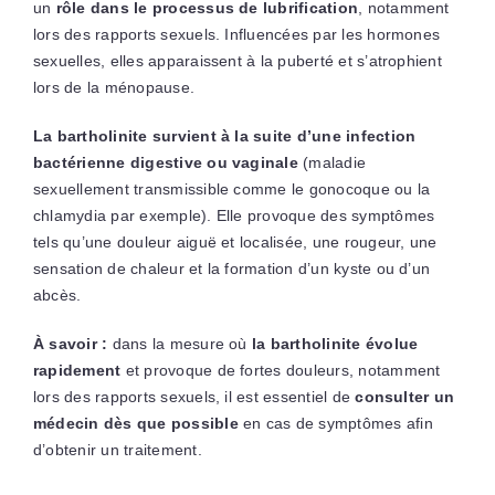
un
rôle dans le processus de lubrification
, notamment
lors des rapports sexuels. Influencées par les hormones
sexuelles, elles apparaissent à la puberté et s’atrophient
lors de la ménopause.
La bartholinite survient à la suite d’une infection
bactérienne digestive ou vaginale
(maladie
sexuellement transmissible comme le gonocoque ou la
chlamydia par exemple). Elle provoque des symptômes
tels qu’une douleur aiguë et localisée, une rougeur, une
sensation de chaleur et la formation d’un kyste ou d’un
abcès.
À savoir :
dans la mesure où
la bartholinite évolue
rapidement
et provoque de fortes douleurs, notamment
lors des rapports sexuels, il est essentiel de
consulter un
médecin dès que possible
en cas de symptômes afin
d’obtenir un traitement.