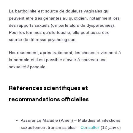
La bartholinite est source de douleurs vaginales qui
peuvent être très gênantes au quotidien, notamment lors
des rapports sexuels (on parle alors de dyspareunies).
Pour les femmes qu’elle touche, elle peut aussi être
source de détresse psychologique.
Heureusement, après traitement, les choses reviennent à
la normale et il est possible d’avoir à nouveau une
sexualité épanouie.
Références scientifiques et
recommandations officielles
Assurance Maladie (Ameli) – Maladies et infections
sexuellement transmissibles –
Consulter
(12 janvier