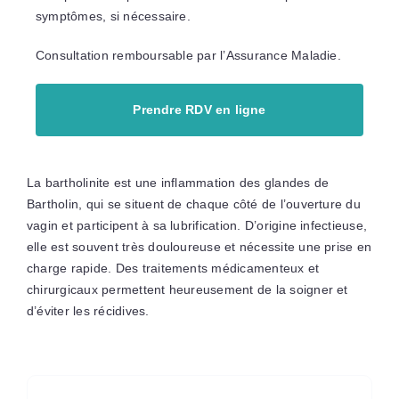
symptômes, si nécessaire.
Consultation remboursable par l’Assurance Maladie.
Prendre RDV en ligne
La bartholinite est une inflammation des glandes de
Bartholin, qui se situent de chaque côté de l’ouverture du
vagin et participent à sa lubrification. D’origine infectieuse,
elle est souvent très douloureuse et nécessite une prise en
charge rapide. Des traitements médicamenteux et
chirurgicaux permettent heureusement de la soigner et
d’éviter les récidives.