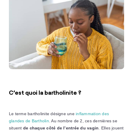
C’est quoi la bartholinite ?
Le terme bartholinite désigne une
inflammation des
glandes de Bartholin
. Au nombre de 2, ces dernières se
situent
de chaque côté de l’entrée du vagin
. Elles jouent