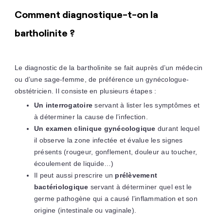
Comment diagnostique-t-on la
bartholinite ?
Le diagnostic de la bartholinite se fait auprès d’un médecin
ou d’une sage-femme, de préférence un gynécologue-
obstétricien. Il consiste en plusieurs étapes :
Un interrogatoire
servant à lister les symptômes et
à déterminer la cause de l’infection.
Un examen clinique gynécologique
durant lequel
il observe la zone infectée et évalue les signes
présents (rougeur, gonflement, douleur au toucher,
écoulement de liquide…)
Il peut aussi prescrire un
prélèvement
bactériologique
servant à déterminer quel est le
germe pathogène qui a causé l’inflammation et son
origine (intestinale ou vaginale).