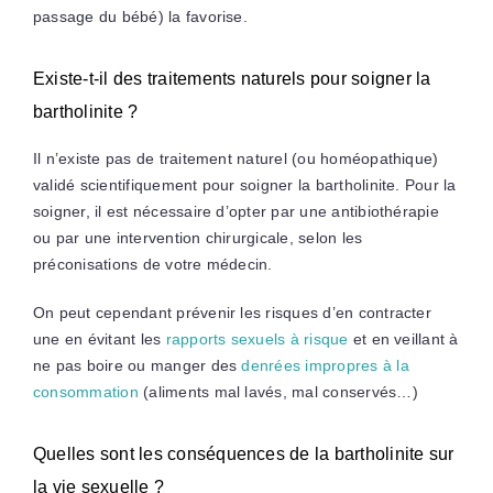
passage du bébé) la favorise.
Existe-t-il des traitements naturels pour soigner la
bartholinite ?
Il n’existe pas de traitement naturel (ou homéopathique)
validé scientifiquement pour soigner la bartholinite. Pour la
soigner, il est nécessaire d’opter par une antibiothérapie
ou par une intervention chirurgicale, selon les
préconisations de votre médecin.
On peut cependant prévenir les risques d’en contracter
une en évitant les
rapports sexuels à risque
et en veillant à
ne pas boire ou manger des
denrées impropres à la
consommation
(aliments mal lavés, mal conservés…)
Quelles sont les conséquences de la bartholinite sur
la vie sexuelle ?