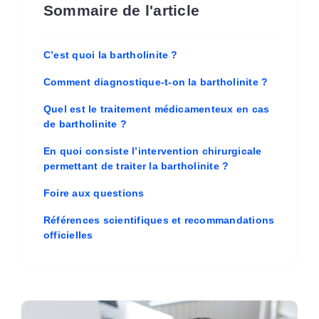
Sommaire de l'article
C’est quoi la bartholinite ?
Comment diagnostique-t-on la bartholinite ?
Quel est le traitement médicamenteux en cas
de bartholinite ?
En quoi consiste l’intervention chirurgicale
permettant de traiter la bartholinite ?
Foire aux questions
Références scientifiques et recommandations
officielles