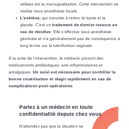
utilisée est la marsupialisation. Cette intervention se
réalise sous anesthésie locale.
L’exérèse,
qui consiste à retirer le kyste et la
glande. C’est un
traitement de dernier recours en
cas de récidive
. Elle s’effectue sous anesthésie
générale et n’a généralement pas de conséquence à
long terme sur la lubrification vaginale.
À la suite de l’intervention, le médecin prescrit des
médicaments antibiotiques, anti-inflammatoires et
antalgiques.
Un suivi est nécessaire pour contrôler la
bonne cicatrisation et réagir rapidement en cas de
complications post-opératoires
.
Parlez à un médecin en toute
confidentialité depuis chez vous
N’attendez pas que la situation se