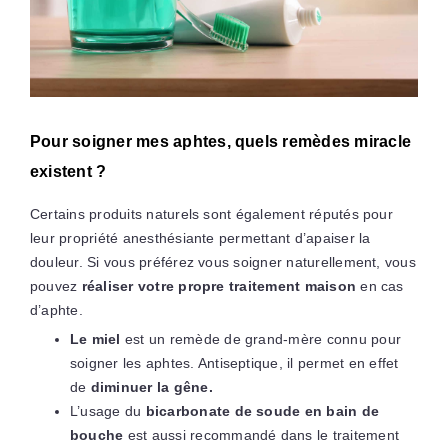
Pour soigner mes aphtes, quels remèdes miracle
existent ?
Certains produits naturels sont également réputés pour
leur propriété anesthésiante permettant d’apaiser la
douleur. Si vous préférez vous soigner naturellement, vous
pouvez
réaliser votre propre traitement maison
en cas
d’aphte.
Le miel
est un remède de grand-mère connu pour
soigner les aphtes. Antiseptique, il permet en effet
de
diminuer la gêne.
L’usage du
bicarbonate de soude en bain de
bouche
est aussi recommandé dans le traitement