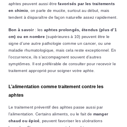
aphtes peuvent aussi être
favorisés par les traitements
en chimio
, on parle de mucite, surtout au début, mais
tendent à disparaître de façon naturelle assez rapidement.
Bon à savoir
: les
aphtes prolongés, étendus (plus d’1
cm) ou en nombre
(supérieures à 10) peuvent être le
signe d’une autre pathologie comme un cancer, ou une
maladie rhumatologique, mais cela reste exceptionnel. En
l’occurrence, ils s’accompagnent souvent d’autres
symptômes. Il est préférable de consulter pour recevoir le
traitement approprié pour soigner votre aphte.
L’alimentation comme traitement contre les
aphtes
Le traitement préventif des aphtes passe aussi par
l’alimentation. Certains aliments, ou le fait de
manger
chaud ou épicé
, peuvent favoriser les ulcérations