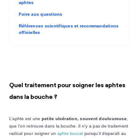
aphtes
Foire aux questions
Références scientifiques et recommandations
officielles
Quel traitement pour soigner les aphtes
dans la bouche ?
L’aphte est une
petite ulcération, souvent douloureuse
,
que l’on retrouve dans la bouche. Il n’y a pas de traitement
radical pour soigner un
aphte buccal
puisqu’il disparaît au