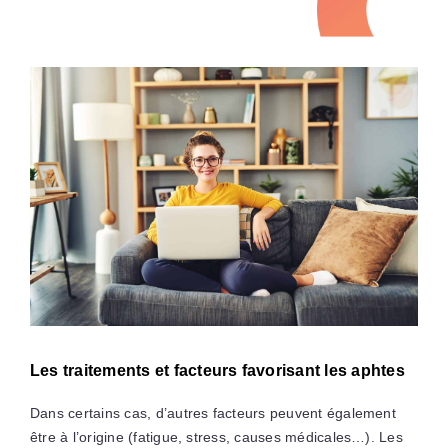
Les traitements et facteurs favorisant les aphtes
Dans certains cas, d’autres facteurs peuvent également
être à l’origine (fatigue, stress, causes médicales…). Les