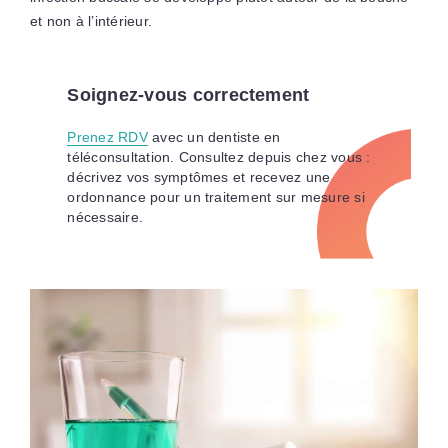
et non à l’intérieur.
Soignez-vous correctement
Prenez RDV
avec un dentiste en
téléconsultation. Consultez depuis chez vous :
décrivez vos symptômes et recevez une
ordonnance pour un traitement sur mesure si
nécessaire.