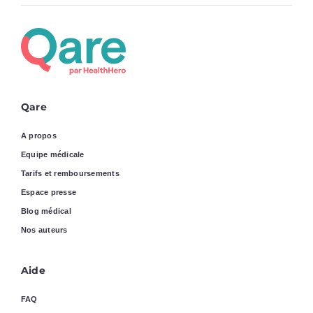
Qare
A propos
Equipe médicale
Tarifs et remboursements
Espace presse
Blog médical
Nos auteurs
Aide
FAQ