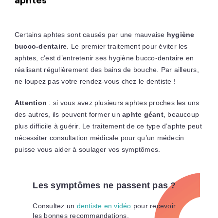
Certains aphtes sont causés par une mauvaise
hygiène
bucco-dentaire
. Le premier traitement pour éviter les
aphtes, c’est d’entretenir ses hygiène bucco-dentaire en
réalisant régulièrement des bains de bouche. Par ailleurs,
ne loupez pas votre rendez-vous chez le dentiste !
Attention
: si vous avez plusieurs aphtes proches les uns
des autres, ils peuvent former un
aphte géant
, beaucoup
plus difficile à guérir. Le traitement de ce type d’aphte peut
nécessiter consultation médicale pour qu’un médecin
puisse vous aider à soulager vos symptômes.
Les symptômes ne passent pas ?
Consultez un
dentiste en vidéo
pour recevoir
les bonnes recommandations.