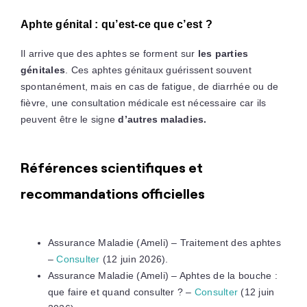
Aphte génital : qu’est-ce que c’est ?
Il arrive que des aphtes se forment sur
les parties
génitales
. Ces aphtes génitaux guérissent souvent
spontanément, mais en cas de fatigue, de diarrhée ou de
fièvre, une consultation médicale est nécessaire car ils
peuvent être le signe
d’autres maladies.
Références scientifiques et
recommandations officielles
Assurance Maladie (Ameli) – Traitement des aphtes
–
Consulter
(12 juin 2026).
Assurance Maladie (Ameli) – Aphtes de la bouche :
que faire et quand consulter ? –
Consulter
(12 juin