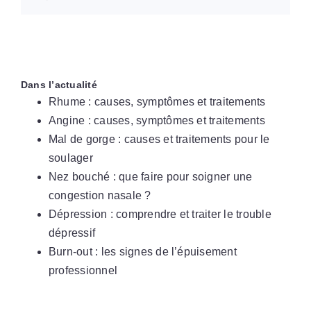
Dans l’actualité
Rhume : causes, symptômes et traitements
Angine : causes, symptômes et traitements
Mal de gorge : causes et traitements pour le
soulager
Nez bouché : que faire pour soigner une
congestion nasale ?
Dépression : comprendre et traiter le trouble
dépressif
Burn-out : les signes de l’épuisement
professionnel