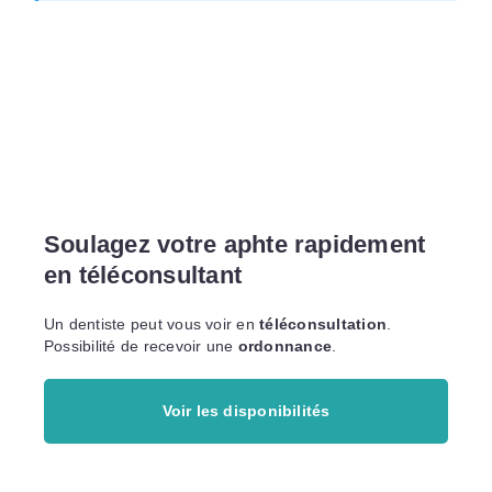
Soulagez votre aphte rapidement
en téléconsultant
Un dentiste peut vous voir en
téléconsultation
.
Possibilité de recevoir une
ordonnance
.
Voir les disponibilités