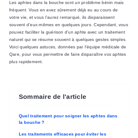
Les aphtes dans la bouche sont un problème bénin mais
fréquent. Vous en avez sûrement déjà eu au cours de
votre vie, et vous l’aurez remarqué, ils disparaissent
souvent d’eux-mêmes en quelques jours. Cependant, vous
pouvez faciliter la guérison d’un aphte avec un traitement
naturel qui se résume souvent à quelques gestes simples.
Voici quelques astuces, données par l’équipe médicale de
Qare, pour vous permettre de faire disparaître vos aphtes
plus rapidement.
Sommaire de l'article
Quel traitement pour soigner les aphtes dans
la bouche ?
Les traitements efficaces pour éviter les