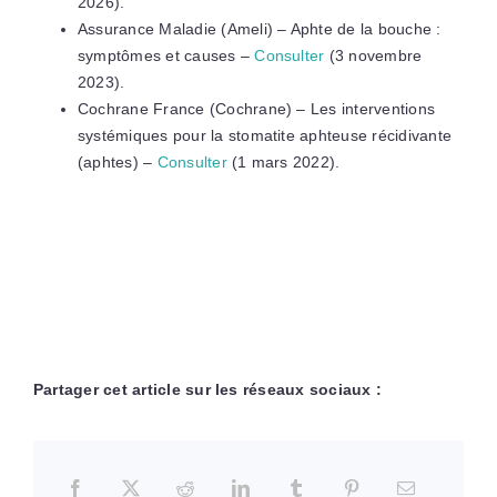
2026).
Assurance Maladie (Ameli) – Aphte de la bouche :
symptômes et causes –
Consulter
(3 novembre
2023).
Cochrane France (Cochrane) – Les interventions
systémiques pour la stomatite aphteuse récidivante
(aphtes) –
Consulter
(1 mars 2022).
Partager cet article sur les réseaux sociaux :