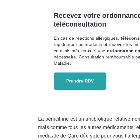
Recevez votre ordonnanc
téléconsultation
En cas de réactions allergiques,
télécons
rapidement un médecin et recevez les mei
conseils médicaux et une
ordonnance en
nécessaire. Consultation remboursable pa
Maladie.
Prendre RDV
La pénicilline est un antibiotique relativeme
mais comme tous les autres médicaments, ell
médicale de Qare décrypte pour vous l’aller