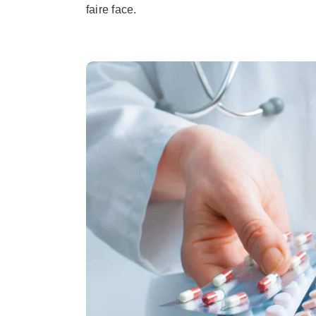
faire face.