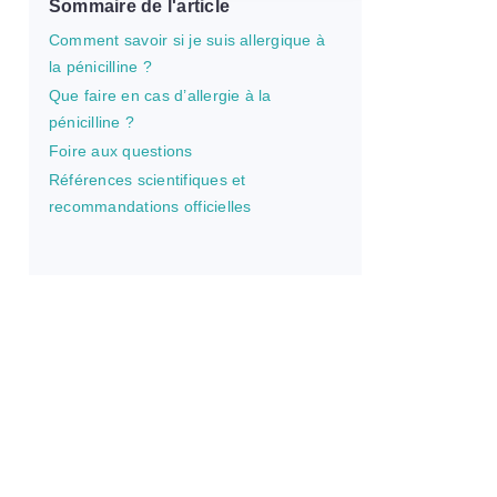
Sommaire de l'article
Comment savoir si je suis allergique à
la pénicilline ?
Que faire en cas d’allergie à la
pénicilline ?
Foire aux questions
Références scientifiques et
recommandations officielles