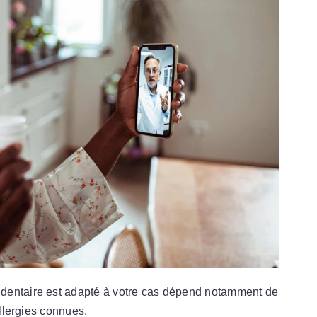
dentaire est adapté à votre cas dépend notamment de
allergies connues.