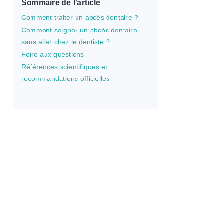
Sommaire de l'article
Comment traiter un abcès dentaire ?
Comment soigner un abcès dentaire
sans aller chez le dentiste ?
Foire aux questions
Références scientifiques et
recommandations officielles