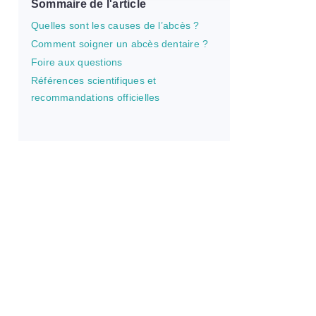
Sommaire de l'article
Quelles sont les causes de l’abcès ?
Comment soigner un abcès dentaire ?
Foire aux questions
Références scientifiques et
recommandations officielles