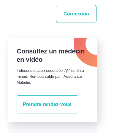
Connexion
Consultez un médecin
en vidéo
Téléconsultation sécurisée 7j/7 de 6h à
minuit. Remboursable par l’Assurance
Maladie.
Prendre rendez-vous