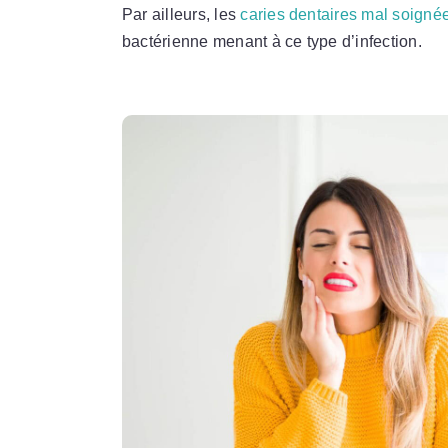
Par ailleurs, les
caries dentaires mal soigné
bactérienne menant à ce type d’infection.