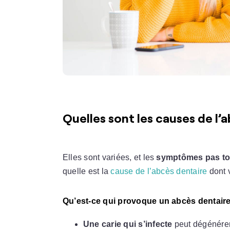
Quelles sont les causes de l’
Elles sont variées, et les
symptômes pas to
quelle est la
cause de l’abcès dentaire
dont 
Qu’est-ce qui provoque un abcès dentaire
Une carie qui s’infecte
peut dégénérer