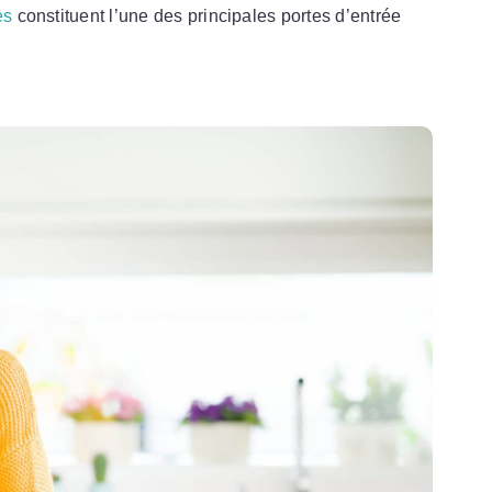
es
constituent l’une des principales portes d’entrée