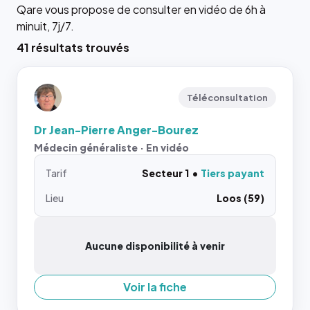
Qare vous propose de consulter en vidéo de 6h à
minuit, 7j/7.
41 résultats trouvés
Téléconsultation
Dr Jean-Pierre Anger-Bourez
Médecin généraliste · En vidéo
Tarif
Secteur 1
Tiers payant
Lieu
Loos (59)
Aucune disponibilité à venir
Voir la fiche