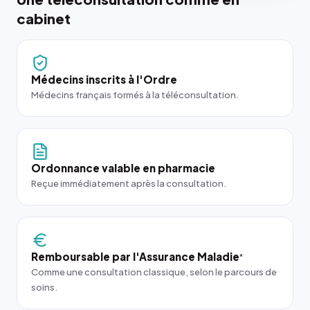
cabinet
Médecins inscrits à l'Ordre
Médecins français formés à la téléconsultation.
Ordonnance valable en pharmacie
Reçue immédiatement après la consultation.
Remboursable par l'Assurance Maladie
*
Comme une consultation classique, selon le parcours de
soins.