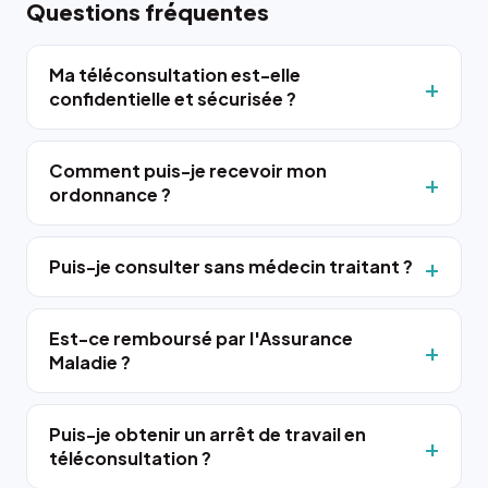
Questions fréquentes
Ma téléconsultation est-elle
confidentielle et sécurisée ?
Comment puis-je recevoir mon
ordonnance ?
Puis-je consulter sans médecin traitant ?
Est-ce remboursé par l'Assurance
Maladie ?
Puis-je obtenir un arrêt de travail en
téléconsultation ?