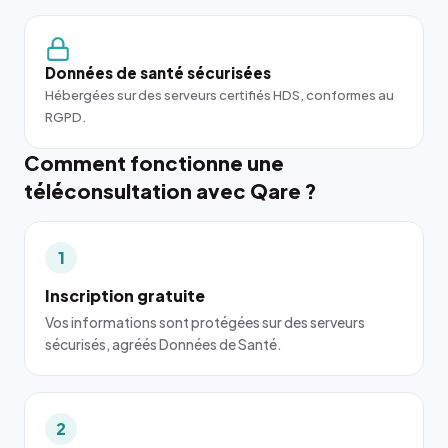
Données de santé sécurisées
Hébergées sur des serveurs certifiés HDS, conformes au
RGPD.
Comment fonctionne une
téléconsultation avec Qare ?
1
Inscription gratuite
Vos informations sont protégées sur des serveurs
sécurisés, agréés Données de Santé.
2