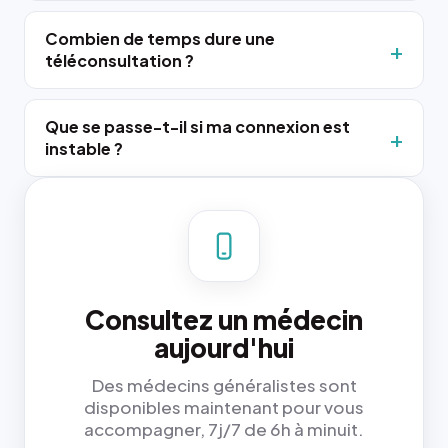
Combien de temps dure une
téléconsultation ?
Que se passe-t-il si ma connexion est
instable ?
Consultez un médecin
aujourd'hui
Des médecins généralistes sont
disponibles maintenant pour vous
accompagner, 7j/7 de 6h à minuit.