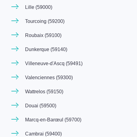
Lille (59000)
Tourcoing (59200)
Roubaix (59100)
Dunkerque (59140)
Villeneuve-d'Ascq (59491)
Valenciennes (59300)
Wattrelos (59150)
Douai (59500)
Marcq-en-Barœul (59700)
Cambrai (59400)