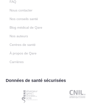
FAQ
Nous contacter
Nos conseils santé
Blog médical de Qare
Nos auteurs
Centres de santé
À propos de Qare
Carrières
Données de santé sécurisées