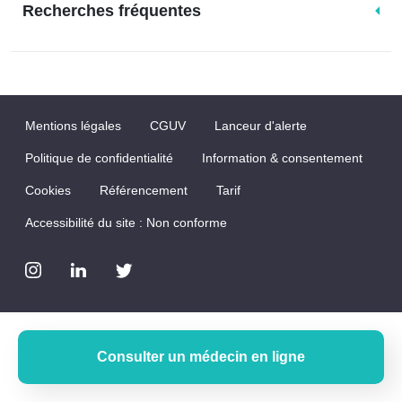
Recherches fréquentes
Mentions légales
CGUV
Lanceur d'alerte
Politique de confidentialité
Information & consentement
Cookies
Référencement
Tarif
Accessibilité du site : Non conforme
Consulter un médecin en ligne