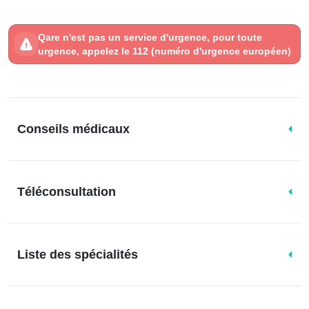
Qare n'est pas un service d'urgence, pour toute
urgence, appelez le 112 (numéro d'urgence européen)
Conseils médicaux
Téléconsultation
Liste des spécialités