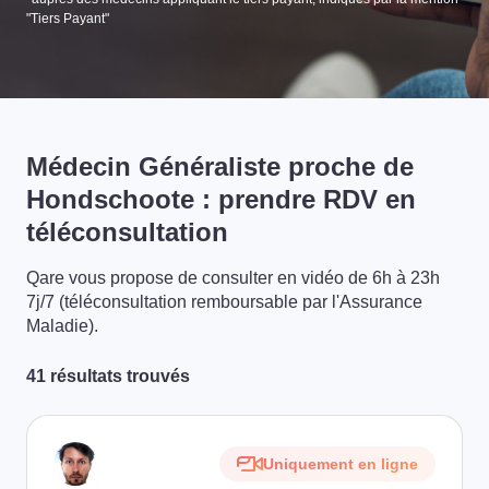
"Tiers Payant"
Médecin Généraliste proche de
Hondschoote : prendre RDV en
téléconsultation
Qare vous propose de consulter en vidéo de 6h à 23h
7j/7 (téléconsultation remboursable par l'Assurance
Maladie).
41 résultats trouvés
Uniquement en ligne