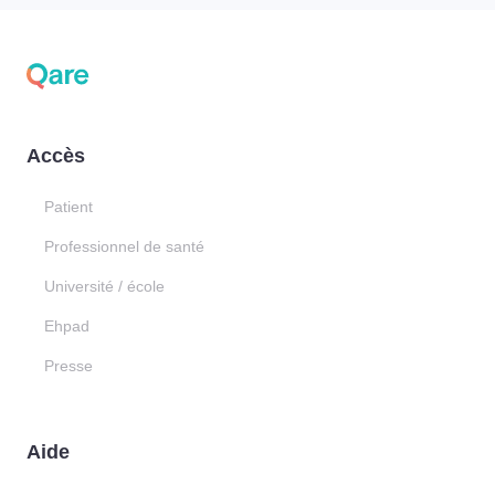
Accès
Patient
Professionnel de santé
Université / école
Ehpad
Presse
Aide