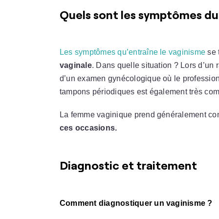
Quels sont les symptômes du
Les symptômes qu’entraîne le vaginisme
se 
vaginale
. Dans quelle situation ? Lors d’un
d’un examen gynécologique où le profession
tampons périodiques est également très comp
La femme vaginique prend généralement con
ces occasions.
Diagnostic et traitement
Comment diagnostiquer un vaginisme ?