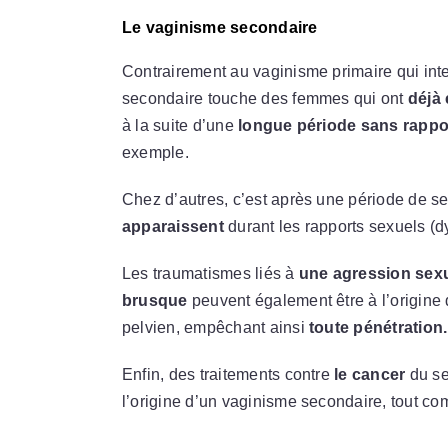
Le vaginisme secondaire
Contrairement au vaginisme primaire qui int
secondaire touche des femmes qui ont
déjà 
à la suite d’une
longue période sans rappo
exemple.
Chez d’autres, c’est après une période de s
apparaissent
durant les rapports sexuels (d
Les traumatismes liés à
une agression sexu
brusque
peuvent également être à l’origine 
pelvien, empêchant ainsi
toute pénétration.
Enfin, des traitements contre
le cancer
du se
l’origine d’un vaginisme secondaire, tout 