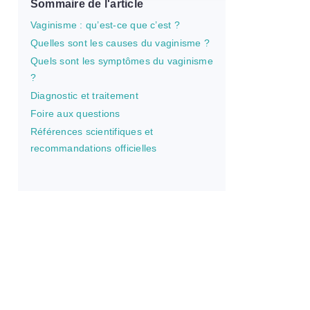
Sommaire de l'article
Vaginisme : qu’est-ce que c’est ?
Quelles sont les causes du vaginisme ?
Quels sont les symptômes du vaginisme
?
Diagnostic et traitement
Foire aux questions
Références scientifiques et
recommandations officielles