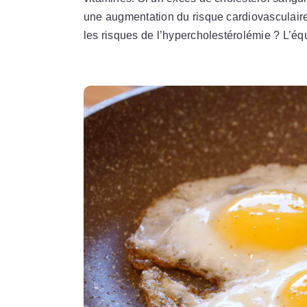
une augmentation du risque cardiovasculaire
les risques de l’hypercholestérolémie ? L’é