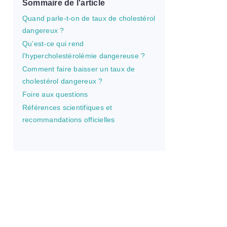
Sommaire de l'article
Quand parle-t-on de taux de cholestérol
dangereux ?
Qu’est-ce qui rend
l’hypercholestérolémie dangereuse ?
Comment faire baisser un taux de
cholestérol dangereux ?
Foire aux questions
Références scientifiques et
recommandations officielles