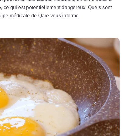
, ce qui est potentiellement dangereux. Quels sont
quipe médicale de Qare vous informe.