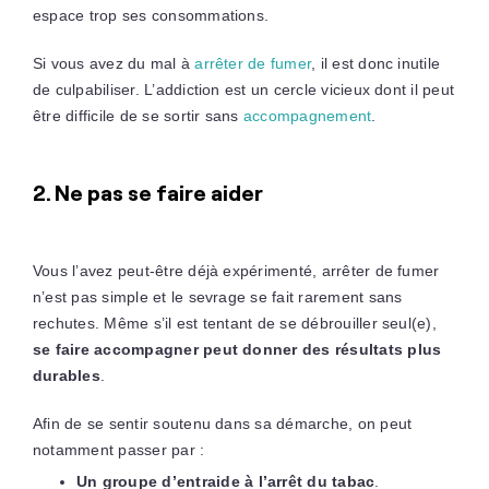
espace trop ses consommations.
Si vous avez du mal à
arrêter de fumer
, il est donc inutile
de culpabiliser. L’addiction est un cercle vicieux dont il peut
être difficile de se sortir sans
accompagnement
.
2. Ne pas se faire aider
Vous l’avez peut-être déjà expérimenté, arrêter de fumer
n’est pas simple et le sevrage se fait rarement sans
rechutes. Même s’il est tentant de se débrouiller seul(e),
se faire accompagner peut donner des résultats plus
durables
.
Afin de se sentir soutenu dans sa démarche, on peut
notamment passer par :
Un groupe d’entraide à l’arrêt du tabac
.