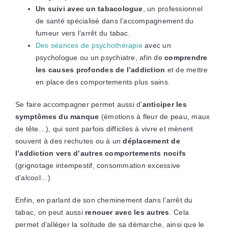
Un suivi avec un tabacologue
, un professionnel
de santé spécialisé dans l’accompagnement du
fumeur vers l’arrêt du tabac.
Des séances de psychothérapie
avec un
psychologue ou un psychiatre, afin de
comprendre
les causes profondes de l’addiction
et de mettre
en place des comportements plus sains.
Se faire accompagner permet aussi d’
anticiper les
symptômes du manque
(émotions à fleur de peau, maux
de tête…), qui sont parfois difficiles à vivre et mènent
souvent à des rechutes ou à un
déplacement de
l’addiction vers d’autres comportements nocifs
(grignotage intempestif, consommation excessive
d’alcool…)
Enfin, en parlant de son cheminement dans l’arrêt du
tabac, on peut aussi
renouer avec les autres
. Cela
permet
d’alléger la solitude de sa démarche, ainsi que le