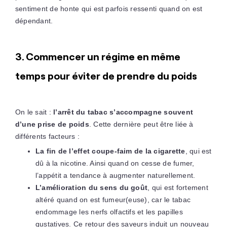
sentiment de honte qui est parfois ressenti quand on est
dépendant.
3. Commencer un régime en même
temps pour éviter de prendre du poids
On le sait :
l’arrêt du tabac s’accompagne souvent
d’une prise de poids
. Cette dernière peut être liée à
différents facteurs :
La fin de l’effet coupe-faim de la cigarette
, qui est
dû à la nicotine. Ainsi quand on cesse de fumer,
l’appétit a tendance à augmenter naturellement.
L’amélioration du sens du goût
, qui est fortement
altéré quand on est fumeur(euse), car le tabac
endommage les nerfs olfactifs et les papilles
gustatives. Ce retour des saveurs induit un nouveau