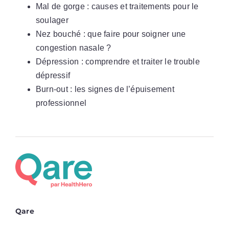
Mal de gorge : causes et traitements pour le
soulager
Nez bouché : que faire pour soigner une
congestion nasale ?
Dépression : comprendre et traiter le trouble
dépressif
Burn-out : les signes de l’épuisement
professionnel
Qare