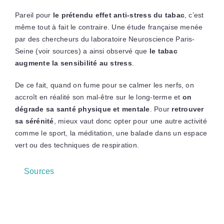
Pareil pour
le prétendu effet anti-stress du tabac
, c’est
même tout à fait le contraire. Une étude française menée
par des chercheurs du laboratoire Neuroscience Paris-
Seine (voir sources) a ainsi observé que
le tabac
augmente la sensibilité au stress
.
De ce fait, quand on fume pour se calmer les nerfs, on
accroît en réalité son mal-être sur le long-terme et
on
dégrade sa santé physique et mentale
. Pour
retrouver
sa sérénité
, mieux vaut donc opter pour une autre activité
comme le sport, la méditation, une balade dans un espace
vert ou des techniques de respiration.
Sources