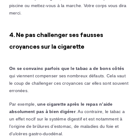
piscine ou mettez-vous à la marche. Votre corps vous dira
merci.
4. Ne pas challenger ses fausses
croyances sur la cigarette
On se convainc parfois que le tabac a de bons côtés
qui viennent compenser ses nombreux défauts. Cela vaut
le coup de challenger ces croyances car elles sont souvent
erronées.
Par exemple,
une cigarette après le repas n’aide
absolument pas à bien digérer
. Au contraire, le tabac a
un effet nocif sur le système digestif et est notamment à
l’origine de brûlures d’estomac, de maladies du foie et
d’ulcères gastro-duodénal.