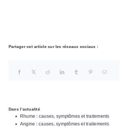
Partager cet article sur les réseaux sociaux :
Dans l’actualité
Rhume : causes, symptômes et traitements
Angine : causes, symptômes et traitements