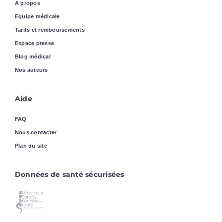
A propos
Equipe médicale
Tarifs et remboursements
Espace presse
Blog médical
Nos auteurs
Aide
FAQ
Nous contacter
Plan du site
Données de santé sécurisées