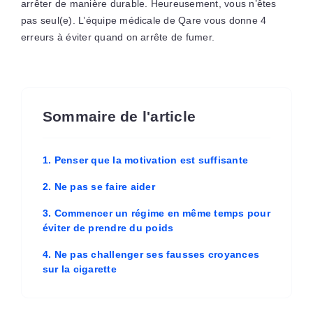
arrêter de manière durable. Heureusement, vous n’êtes
pas seul(e). L’équipe médicale de Qare vous donne 4
erreurs à éviter quand on arrête de fumer.
Sommaire de l'article
1. Penser que la motivation est suffisante
2. Ne pas se faire aider
3. Commencer un régime en même temps pour
éviter de prendre du poids
4. Ne pas challenger ses fausses croyances
sur la cigarette