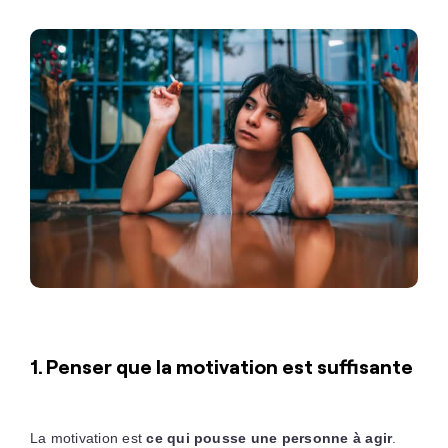
1. Penser que la motivation est suffisante
La motivation est
ce qui pousse une personne à agir
.