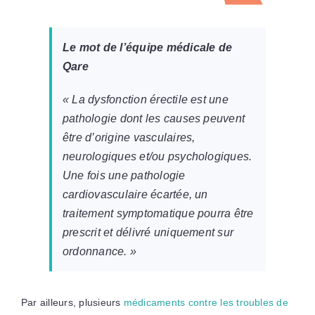
Le mot de l’équipe médicale de
Qare
« La dysfonction érectile est une
pathologie dont les causes peuvent
être d’origine vasculaires,
neurologiques et/ou psychologiques.
Une fois une pathologie
cardiovasculaire écartée, un
traitement symptomatique pourra être
prescrit et délivré uniquement sur
ordonnance. »
Par ailleurs, plusieurs
médicaments contre les troubles de