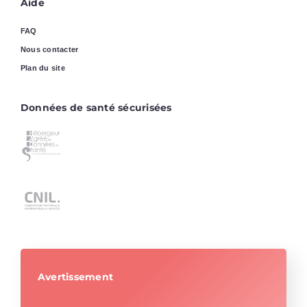
Aide
FAQ
Nous contacter
Plan du site
Données de santé sécurisées
Avertissement