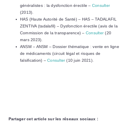
généralistes : la dysfonction érectile –
Consulter
(2013).
HAS (Haute Autorité de Santé) – HAS – TADALAFIL
ZENTIVA (tadalafil) – Dysfonction érectile (avis de la
Commission de la transparence) –
Consulter
(20
mars 2023).
ANSM – ANSM – Dossier thématique : vente en ligne
de médicaments (circuit légal et risques de
falsification) –
Consulter
(10 juin 2021).
Partager cet article sur les réseaux sociaux :