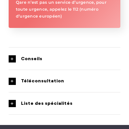
Qare n’est pas un service d’urgence, pour
toute urgence, appelez le 112 (numéro
d’urgence européen)
Conseils
Téléconsultation
Liste des spécialités