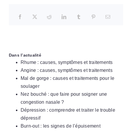
Dans l’actualité
Rhume : causes, symptômes et traitements
Angine : causes, symptômes et traitements
Mal de gorge : causes et traitements pour le
soulager
Nez bouché : que faire pour soigner une
congestion nasale ?
Dépression : comprendre et traiter le trouble
dépressif
Burn-out : les signes de l’épuisement