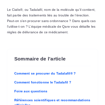
Le Cialis®, ou Tadalafil, nom de la molécule qu’il contient,
fait partie des traitements liés au trouble de l’érection.
Peut-on s’en procurer sans ordonnance ? Dans quels cas
l’utilise-t-on ? L’équipe médicale de Qare vous détaille les
règles de délivrance de ce médicament.
Sommaire de l'article
Comment se procurer du Tadalafil® ?
Comment fonctionne le Tadalafil ?
Foire aux questions
Références scientifiques et recommandations