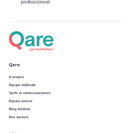
professionnel
Qare
A propos
Equipe médicale
Tarifs et remboursements
Espace presse
Blog médical
Nos auteurs