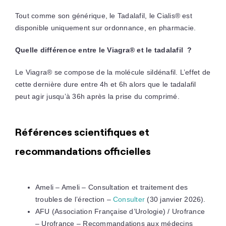
Tout comme son générique, le Tadalafil, le Cialis® est
disponible uniquement sur ordonnance, en pharmacie.
Quelle différence entre le Viagra® et le tadalafil ?
Le Viagra® se compose de la molécule sildénafil. L’effet de
cette dernière dure entre 4h et 6h alors que le tadalafil
peut agir jusqu’à 36h après la prise du comprimé.
Références scientifiques et
recommandations officielles
Ameli – Ameli – Consultation et traitement des
troubles de l’érection –
Consulter
(30 janvier 2026).
AFU (Association Française d’Urologie) / Urofrance
– Urofrance – Recommandations aux médecins