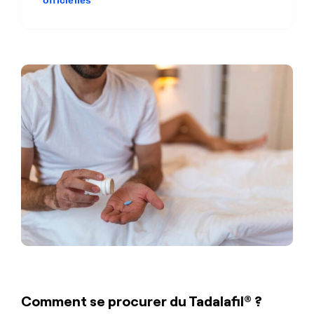
officielles
Comment se procurer du Tadalafil® ?