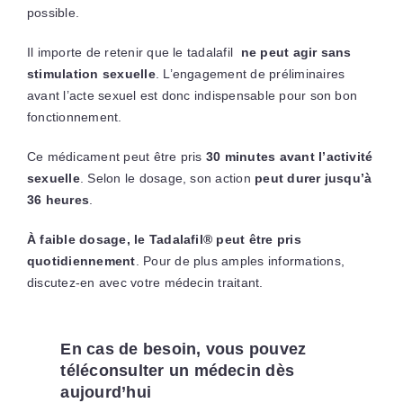
possible.
Il importe de retenir que le tadalafil
ne peut agir sans
stimulation sexuelle
. L’engagement de préliminaires
avant l’acte sexuel est donc indispensable pour son bon
fonctionnement.
Ce médicament peut être pris
30 minutes avant l’activité
sexuelle
. Selon le dosage, son action
peut durer jusqu’à
36 heures
.
À faible dosage, le Tadalafil® peut être pris
quotidiennement
. Pour de plus amples informations,
discutez-en avec votre médecin traitant.
En cas de besoin, vous pouvez
téléconsulter un médecin dès
aujourd’hui