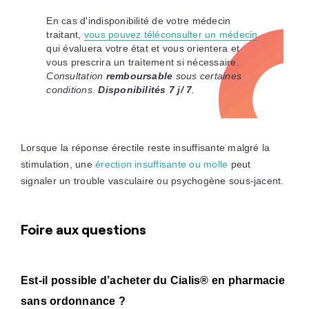
En cas d'indisponibilité de votre médecin
traitant,
vous pouvez téléconsulter un médecin
qui évaluera votre état et vous orientera et
vous prescrira un traitement si nécessaire.
Consultation
remboursable
sous certaines
conditions.
Disponibilités 7 j/ 7
.
Lorsque la réponse érectile reste insuffisante malgré la
stimulation, une
érection insuffisante ou molle
peut
signaler un trouble vasculaire ou psychogène sous-jacent.
Foire aux questions
Est-il possible d’acheter du Cialis® en pharmacie
sans ordonnance ?