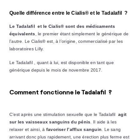
Quelle différence entre le Cialis® et le Tadalafil ?
Le Tadalafil et le Cialis® sont des médicaments
équivalents
, le premier étant simplement le générique de
l’autre. Le Cialis® est, à l’origine, commercialisé par les
laboratoires Lilly.
Le Tadalafil , quant à lui, est disponible en tant que
générique depuis le mois de novembre 2017.
Comment fonctionne le Tadalafil ?
C’est après une stimulation sexuelle que le Tadalafil
agit
sur les vaisseaux sanguins du pénis
. Il aide à les
relaxer et ainsi, à
favoriser l’afflux sanguin
. Le sang
arrivant donc plus rapidement, une érection plus ferme est