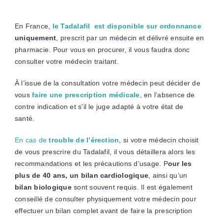
En France,
le Tadalafil est disponible sur ordonnance
uniquement
, prescrit par un médecin et délivré ensuite en
pharmacie. Pour vous en procurer, il vous faudra donc
consulter votre médecin traitant.
À l’issue de la consultation votre médecin peut décider de
vous
faire une prescription médicale
, en l’absence de
contre indication et s’il le juge adapté à votre état de
santé.
En cas de
trouble de l’érection
, si votre médecin choisit
de vous prescrire du Tadalafil, il vous détaillera alors les
recommandations et les précautions d’usage. P
our les
plus de 40 ans, un bilan cardiologique
, ainsi qu’un
bilan biologique
sont souvent requis. Il est également
conseillé de consulter physiquement votre médecin pour
effectuer un bilan complet avant de faire la prescription