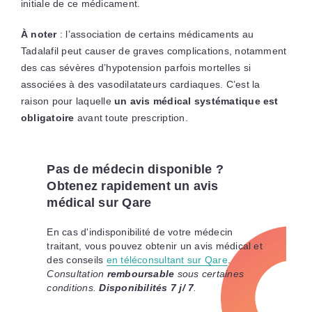
initiale de ce médicament.
À noter
: l’association de certains médicaments au
Tadalafil peut causer de graves complications, notamment
des cas sévères d’hypotension parfois mortelles si
associées à des vasodilatateurs cardiaques. C’est la
raison pour laquelle
un avis médical systématique est
obligatoire
avant toute prescription.
Pas de médecin disponible ?
Obtenez rapidement un avis
médical sur Qare
En cas d'indisponibilité de votre médecin
traitant, vous pouvez obtenir un avis médical et
des conseils
en téléconsultant sur Qare
.
Consultation
remboursable
sous certaines
conditions.
Disponibilités 7 j/ 7
.