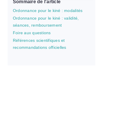
Sommaire de l'article
Ordonnance pour le kiné : modalités
Ordonnance pour le kiné : validité,
séances, remboursement
Foire aux questions
Références scientifiques et
recommandations officielles