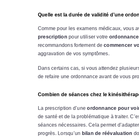
Quelle est la durée de validité d’une ordo
Comme pour les examens médicaux, vous 
prescription
pour utiliser votre
ordonnance 
recommandons fortement de
commencer votr
aggravation de vos symptômes.
Dans certains cas, si vous attendez plusieur
de refaire une ordonnance avant de vous pro
Combien de séances chez le kinésithérape
La prescription d’une
ordonnance pour voir
de santé et de la problématique à traiter. C’
séances nécessaires. Cela permet d’adapter e
progrès. Lorsqu’un
bilan de réévaluation
doi