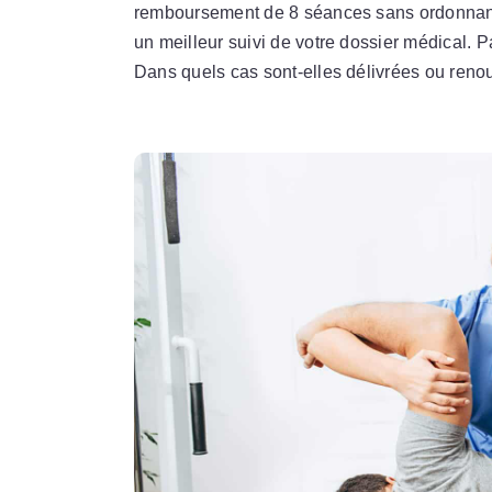
remboursement de 8 séances sans ordonnanc
un meilleur suivi de votre dossier médical. Pa
Dans quels cas sont-elles délivrées ou reno