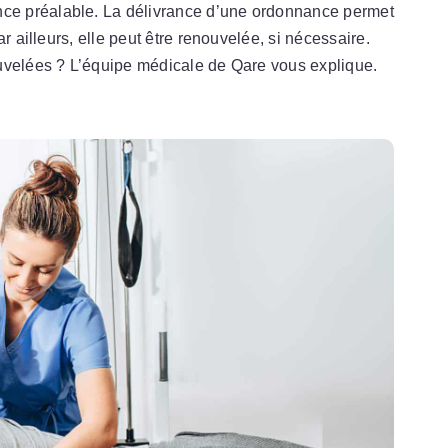
e préalable. La délivrance d’une ordonnance permet
r ailleurs, elle peut être renouvelée, si nécessaire.
uvelées ? L’équipe médicale de Qare vous explique.