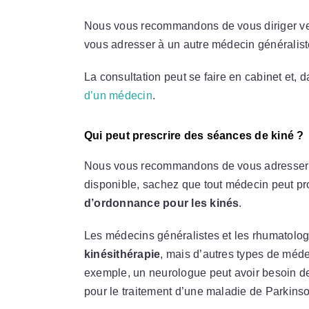
Nous vous recommandons de vous diriger vers 
vous adresser à un autre médecin généralis
La consultation peut se faire en cabinet et, d
d’un médecin
.
Qui peut prescrire des séances de kiné ?
Nous vous recommandons de vous adresser à v
disponible, sachez que tout médecin peut pr
d’ordonnance pour les kinés
.
Les médecins généralistes et les rhumatolog
kinésithérapie
, mais d’autres types de méde
exemple, un neurologue peut avoir besoin d
pour le traitement d’une maladie de Parkins